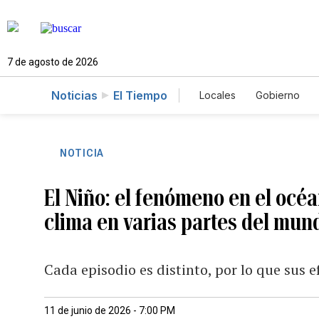
7 de agosto de 2026
Noticias
El Tiempo
Locales
Gobierno
Caso Gabriela Nicole
NOTICIA
El Niño: el fenómeno en el océa
clima en varias partes del mun
Cada episodio es distinto, por lo que sus 
11 de junio de 2026 - 7:00 PM