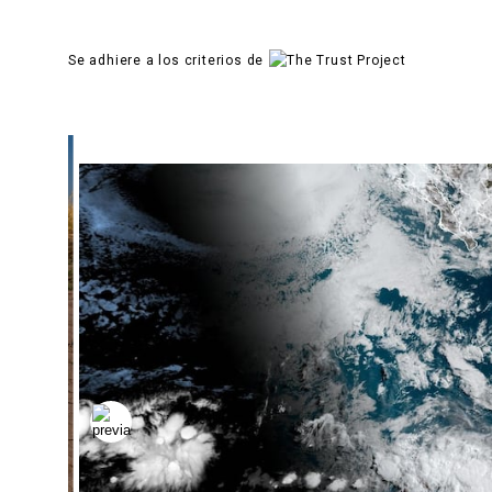
Se adhiere a los criterios de