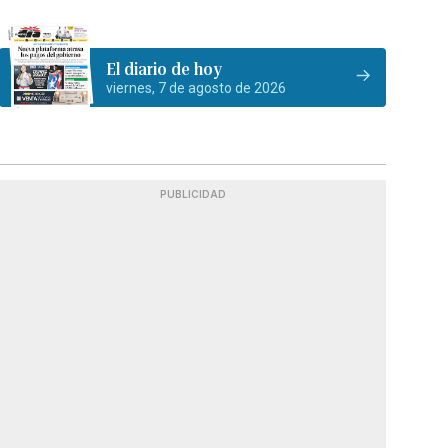
El diario de hoy
viernes, 7 de agosto de 2026
PUBLICIDAD