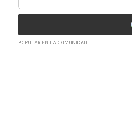
POPULAR EN LA COMUNIDAD