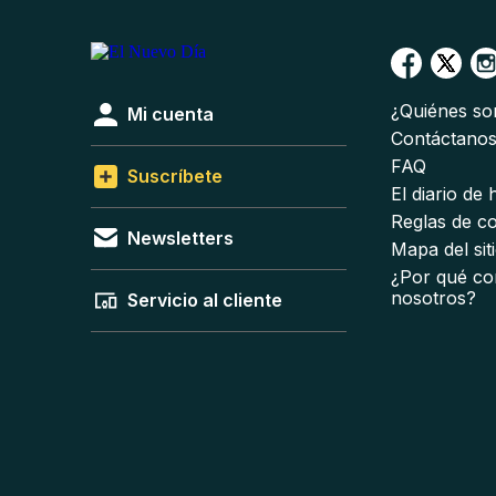
¿Quiénes s
Mi cuenta
Contáctano
FAQ
Suscríbete
El diario de
Reglas de c
Newsletters
Mapa del sit
¿Por qué co
nosotros?
Servicio al cliente