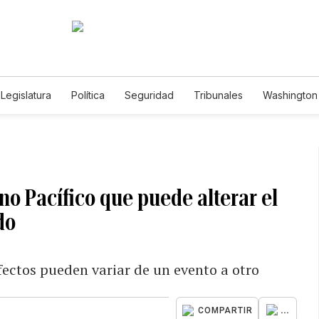
Legislatura
Política
Seguridad
Tribunales
Washington 
no Pacífico que puede alterar el
do
efectos pueden variar de un evento a otro
...
COMPARTIR