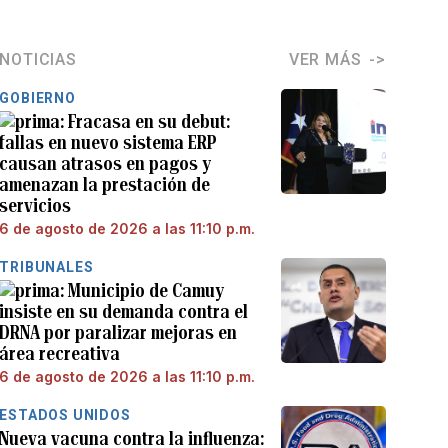
NOTICIAS
VER MÁS
GOBIERNO
Fracasa en su debut:
fallas en nuevo sistema ERP
causan atrasos en pagos y
amenazan la prestación de
servicios
6 de agosto de 2026 a las 11:10 p.m.
TRIBUNALES
Municipio de Camuy
insiste en su demanda contra el
DRNA por paralizar mejoras en
área recreativa
6 de agosto de 2026 a las 11:10 p.m.
ESTADOS UNIDOS
Nueva vacuna contra la influenza: