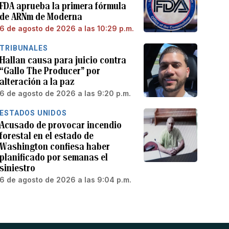
FDA aprueba la primera fórmula
de ARNm de Moderna
6 de agosto de 2026 a las 10:29 p.m.
TRIBUNALES
Hallan causa para juicio contra
“Gallo The Producer” por
alteración a la paz
6 de agosto de 2026 a las 9:20 p.m.
ESTADOS UNIDOS
Acusado de provocar incendio
forestal en el estado de
Washington confiesa haber
planificado por semanas el
siniestro
6 de agosto de 2026 a las 9:04 p.m.