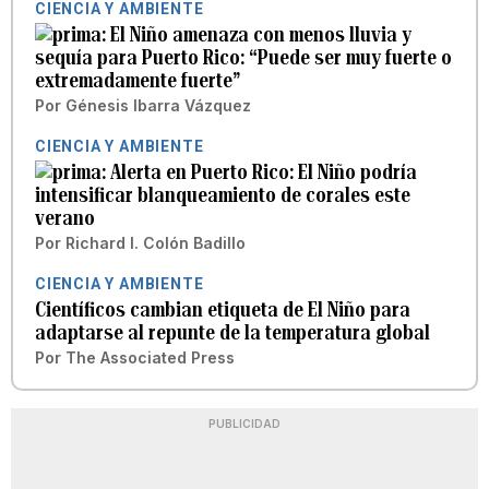
CIENCIA Y AMBIENTE
El Niño amenaza con menos lluvia y
sequía para Puerto Rico: “Puede ser muy fuerte o
extremadamente fuerte”
Por
Génesis Ibarra Vázquez
CIENCIA Y AMBIENTE
Alerta en Puerto Rico: El Niño podría
intensificar blanqueamiento de corales este
verano
Por
Richard I. Colón Badillo
CIENCIA Y AMBIENTE
Científicos cambian etiqueta de El Niño para
adaptarse al repunte de la temperatura global
Por
The Associated Press
PUBLICIDAD