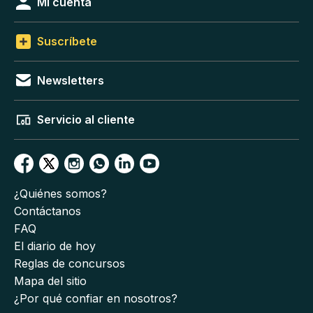
Mi cuenta
Suscríbete
Newsletters
Servicio al cliente
¿Quiénes somos?
Contáctanos
FAQ
El diario de hoy
Reglas de concursos
Mapa del sitio
¿Por qué confiar en nosotros?