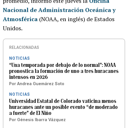
promedio, informó este jueves la
Oficina
Nacional de Administración Oceánica y
Atmosférica
(NOAA, en inglés) de Estados
Unidos.
RELACIONADAS
NOTICIAS
“Una temporada por debajo de lo normal”: NOAA
pronostica la formación de uno a tres huracanes
intensos en 2026
Por
Andrea Guemárez Soto
NOTICIAS
Universidad Estatal de Colorado vaticina menos
huracanes ante un posible evento “de moderado
a fuerte” de El Niño
Por
Génesis Ibarra Vázquez