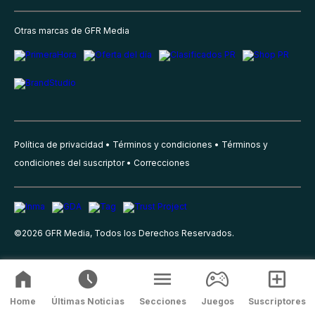
Otras marcas de GFR Media
Política de privacidad
Términos y condiciones
Términos y
condiciones del suscriptor
Correcciones
©
2026
GFR Media, Todos los Derechos Reservados.
Home
Últimas Noticias
Secciones
Juegos
Suscriptores