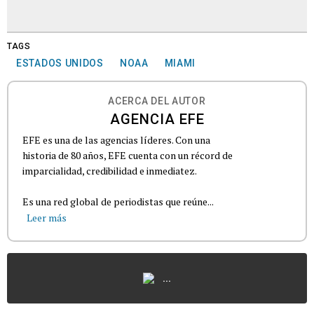
TAGS
ESTADOS UNIDOS
NOAA
MIAMI
ACERCA DEL AUTOR
AGENCIA EFE
EFE es una de las agencias líderes. Con una
historia de 80 años, EFE cuenta con un récord de
imparcialidad, credibilidad e inmediatez.
Es una red global de periodistas que reúne...
Leer más
...