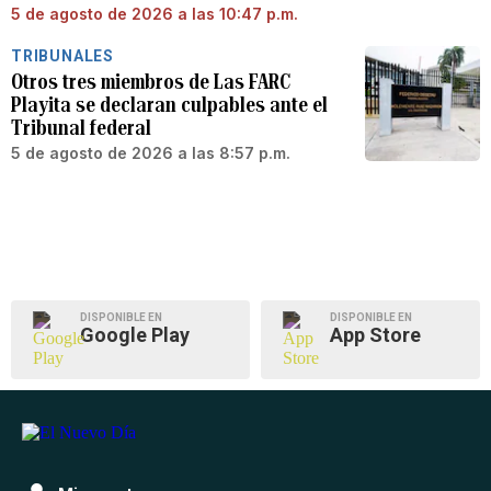
5 de agosto de 2026 a las 10:47 p.m.
TRIBUNALES
Otros tres miembros de Las FARC
Playita se declaran culpables ante el
Tribunal federal
5 de agosto de 2026 a las 8:57 p.m.
DISPONIBLE EN
DISPONIBLE EN
Google Play
App Store