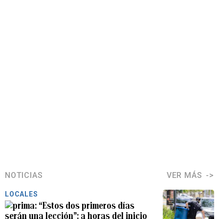
NOTICIAS
VER MÁS
LOCALES
“Estos dos primeros días
serán una lección”: a horas del inicio