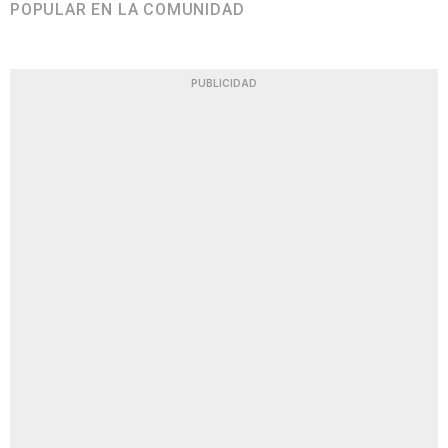
POPULAR EN LA COMUNIDAD
PUBLICIDAD