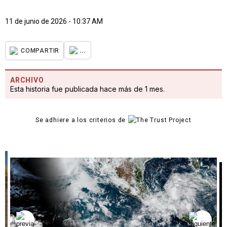
11 de junio de 2026 - 10:37 AM
...
COMPARTIR
ARCHIVO
Esta historia fue publicada hace más de 1 mes.
Se adhiere a los criterios de