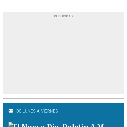
PUBLICIDAD
DE LUNES A VIERNES