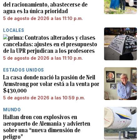
del racionamiento, abastecerse de
agua es la única prioridad
5 de agosto de 2026 a las 11:10 p.m.
LOCALES
Contratos alterados y clases
canceladas: ajustes en el presupuesto
de la UPR perjudican a los profesores
5 de agosto de 2026 a las 11:10 p.m.
ESTADOS UNIDOS
La casa donde nació la pasión de Neil
Armstrong por volar está a la venta por
$430,000
5 de agosto de 2026 a las 10:59 p.m.
MUNDO
Hallan dron con explosivos en
aeropuerto de Alemania y advierten
sobre una “nueva dimensión de
peligro”