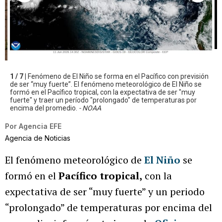
1 / 7 |
Fenómeno de El Niño se forma en el Pacífico con previsión
de ser “muy fuerte”. El fenómeno meteorológico de El Niño se
formó en el Pacífico tropical, con la expectativa de ser "muy
fuerte" y traer un período "prolongado" de temperaturas por
encima del promedio.
- NOAA
Por
Agencia EFE
Agencia de Noticias
El fenómeno meteorológico de
El Niño
se
formó en el
Pacífico tropical,
con la
expectativa de ser “muy fuerte” y un periodo
“prolongado” de temperaturas por encima del