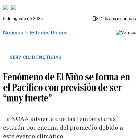
6 de agosto de 2026
81°
Lluvias dispersas
Noticias
Estados Unidos
SERVICIO DE NOTICIAS
Fenómeno de El Niño se forma en
el Pacífico con previsión de ser
“muy fuerte”
La NOAA advierte que las temperaturas
estarán por encima del promedio debido a
este evento climático