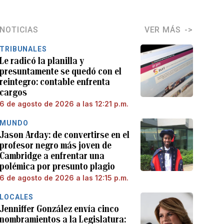
NOTICIAS
VER MÁS
TRIBUNALES
Le radicó la planilla y
presuntamente se quedó con el
reintegro: contable enfrenta
cargos
6 de agosto de 2026 a las 12:21 p.m.
MUNDO
Jason Arday: de convertirse en el
profesor negro más joven de
Cambridge a enfrentar una
polémica por presunto plagio
6 de agosto de 2026 a las 12:15 p.m.
LOCALES
Jenniffer González envía cinco
nombramientos a la Legislatura: