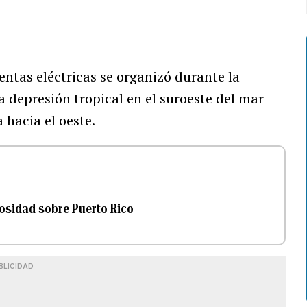
entas eléctricas se organizó durante la
 depresión tropical en el suroeste del mar
 hacia el oeste.
osidad sobre Puerto Rico
BLICIDAD