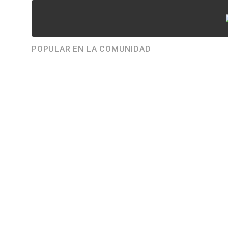
POPULAR EN LA COMUNIDAD