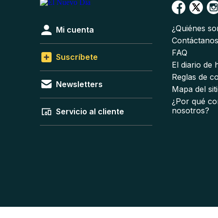
¿Quiénes s
Mi cuenta
Contáctano
FAQ
Suscríbete
El diario de
Reglas de c
Newsletters
Mapa del sit
¿Por qué co
nosotros?
Servicio al cliente