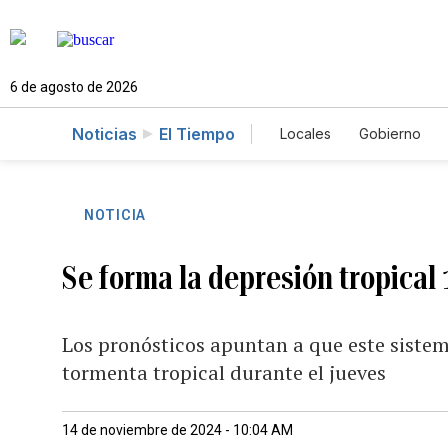
6 de agosto de 2026
Noticias
El Tiempo
Locales
Gobierno
Caso Gabriela Nicole
NOTICIA
Se forma la depresión tropical 
Los pronósticos apuntan a que este sistema
tormenta tropical durante el jueves
14 de noviembre de 2024 - 10:04 AM