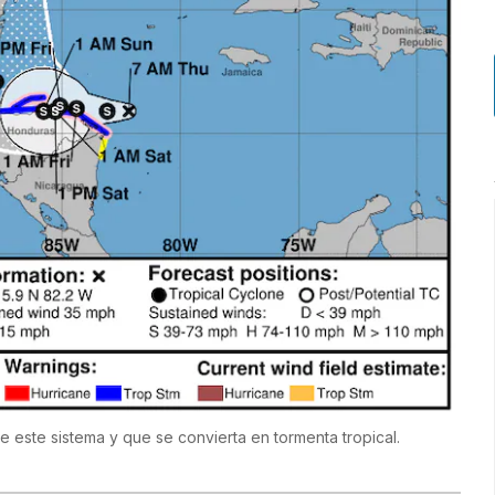
e este sistema y que se convierta en tormenta tropical.