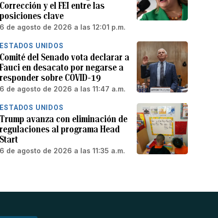
Corrección y el FEI entre las
posiciones clave
6 de agosto de 2026 a las 12:01 p.m.
ESTADOS UNIDOS
Comité del Senado vota declarar a
Fauci en desacato por negarse a
responder sobre COVID-19
6 de agosto de 2026 a las 11:47 a.m.
ESTADOS UNIDOS
Trump avanza con eliminación de
regulaciones al programa Head
Start
6 de agosto de 2026 a las 11:35 a.m.