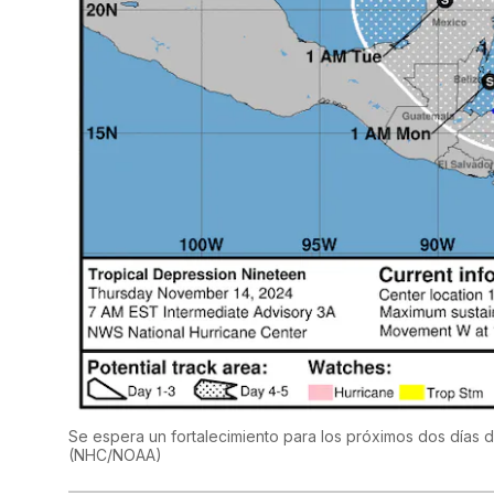
Se espera un fortalecimiento para los próximos dos días d
(
NHC/NOAA
)