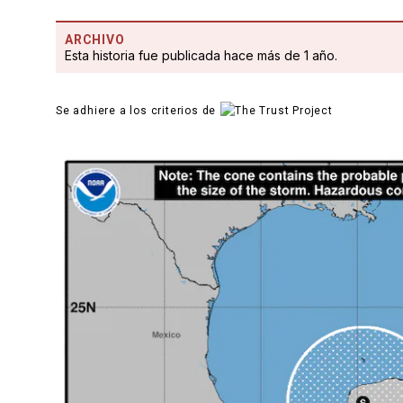
ARCHIVO
Esta historia fue publicada hace más de 1 año.
Se adhiere a los criterios de