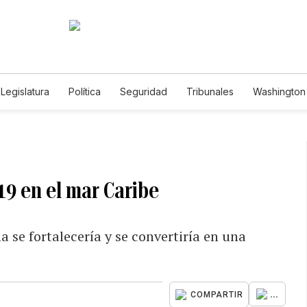
Legislatura
Política
Seguridad
Tribunales
Washington 
19 en el mar Caribe
 se fortalecería y se convertiría en una
...
COMPARTIR