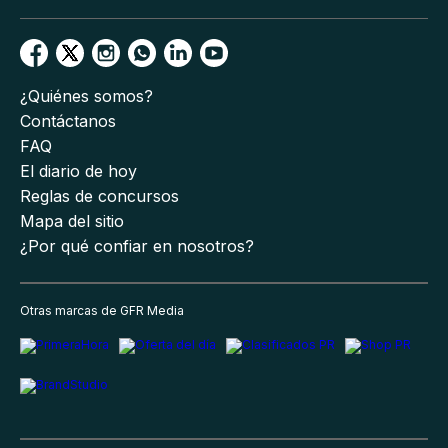
¿Quiénes somos?
Contáctanos
FAQ
El diario de hoy
Reglas de concursos
Mapa del sitio
¿Por qué confiar en nosotros?
Otras marcas de GFR Media