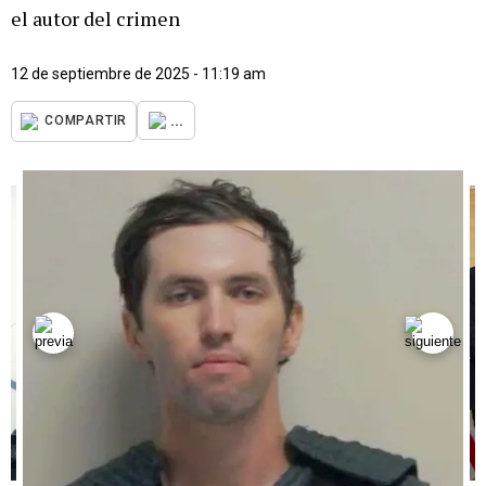
el autor del crimen
12 de septiembre de 2025 - 11:19 am
...
COMPARTIR