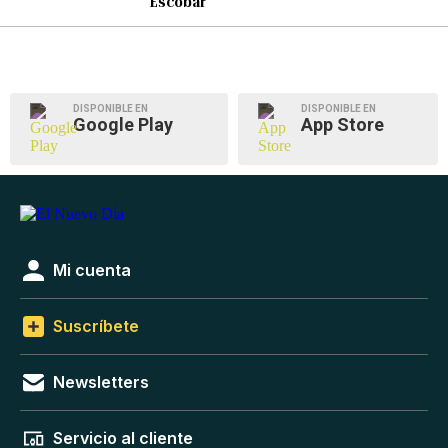
Escobar
DISPONIBLE EN
DISPONIBLE EN
Google Play
App Store
Mi cuenta
Suscríbete
Newsletters
Servicio al cliente