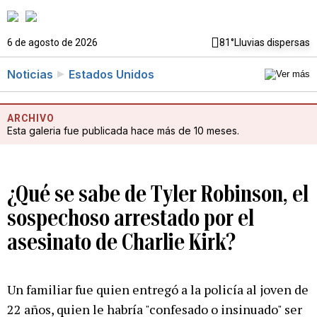
6 de agosto de 2026
81°
Lluvias dispersas
Noticias
Estados Unidos
ARCHIVO
Esta galeria fue publicada hace más de 10 meses.
¿Qué se sabe de Tyler Robinson, el
sospechoso arrestado por el
asesinato de Charlie Kirk?
Un familiar fue quien entregó a la policía al joven de
22 años, quien le habría "confesado o insinuado" ser