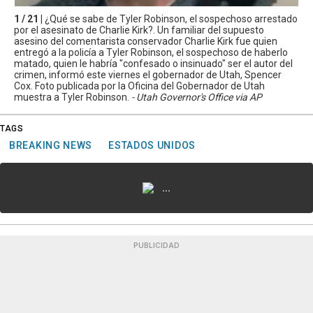
1 / 21 |
¿Qué se sabe de Tyler Robinson, el sospechoso arrestado
por el asesinato de Charlie Kirk?. Un familiar del supuesto
asesino del comentarista conservador Charlie Kirk fue quien
entregó a la policía a Tyler Robinson, el sospechoso de haberlo
matado, quien le habría "confesado o insinuado" ser el autor del
crimen, informó este viernes el gobernador de Utah, Spencer
Cox. Foto publicada por la Oficina del Gobernador de Utah
muestra a Tyler Robinson.
- Utah Governor's Office via AP
TAGS
BREAKING NEWS
ESTADOS UNIDOS
...
PUBLICIDAD