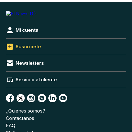
Mi cuenta
Suscríbete
Newsletters
Servicio al cliente
¿Quiénes somos?
Contáctanos
FAQ