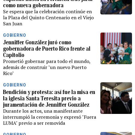
como nueva gobernadora
Se espera que la celebración continúe en
la Plaza del Quinto Centenario en el Viejo
San Juan
GOBIERNO
Jenniffer González juró como
gobernadora de Puerto Rico frente al
Capitolio
Prometió gobernar para todo el mundo,
además de construir "un nuevo Puerto
Rico"
GOBIERNO
Bendición y protesta: así fue la misa en
la iglesia Santa Teresita previo a
juramentación de Jenniffer González
Durante los actos, una manifestante
interrumpió la ceremonia y expresó "Fuera
LUMA" previo a ser removida
GOBIERNO