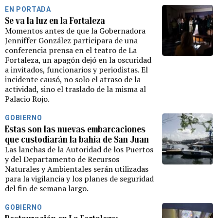
EN PORTADA
Se va la luz en la Fortaleza
Momentos antes de que la Gobernadora
Jenniffer González participara de una
conferencia prensa en el teatro de La
Fortaleza, un apagón dejó en la oscuridad
a invitados, funcionarios y periodistas. El
incidente causó, no solo el atraso de la
actividad, sino el traslado de la misma al
Palacio Rojo.
GOBIERNO
Estas son las nuevas embarcaciones
que custodiarán la bahía de San Juan
Las lanchas de la Autoridad de los Puertos
y del Departamento de Recursos
Naturales y Ambientales serán utilizadas
para la vigilancia y los planes de seguridad
del fin de semana largo.
GOBIERNO