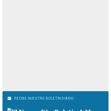
RECIBE NUESTRO BOLETÍN DIARIO