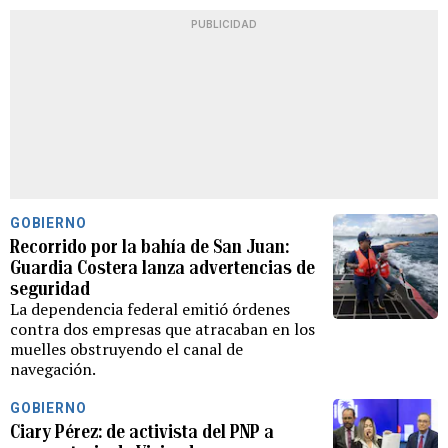
PUBLICIDAD
GOBIERNO
Recorrido por la bahía de San Juan:
Guardia Costera lanza advertencias de
seguridad
La dependencia federal emitió órdenes
contra dos empresas que atracaban en los
muelles obstruyendo el canal de
navegación.
GOBIERNO
Ciary Pérez: de activista del PNP a