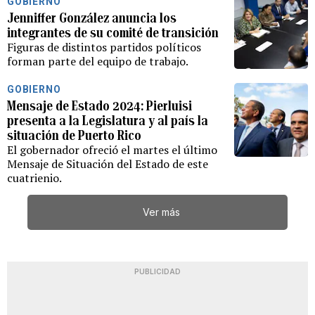
GOBIERNO
Jenniffer González anuncia los
integrantes de su comité de transición
Figuras de distintos partidos políticos
forman parte del equipo de trabajo.
GOBIERNO
Mensaje de Estado 2024: Pierluisi
presenta a la Legislatura y al país la
situación de Puerto Rico
El gobernador ofreció el martes el último
Mensaje de Situación del Estado de este
cuatrienio.
Ver más
PUBLICIDAD