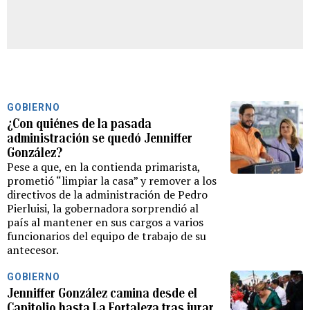
GOBIERNO
¿Con quiénes de la pasada
administración se quedó Jenniffer
González?
Pese a que, en la contienda primarista,
prometió “limpiar la casa” y remover a los
directivos de la administración de Pedro
Pierluisi, la gobernadora sorprendió al
país al mantener en sus cargos a varios
funcionarios del equipo de trabajo de su
antecesor.
GOBIERNO
Jenniffer González camina desde el
Capitolio hasta La Fortaleza tras jurar