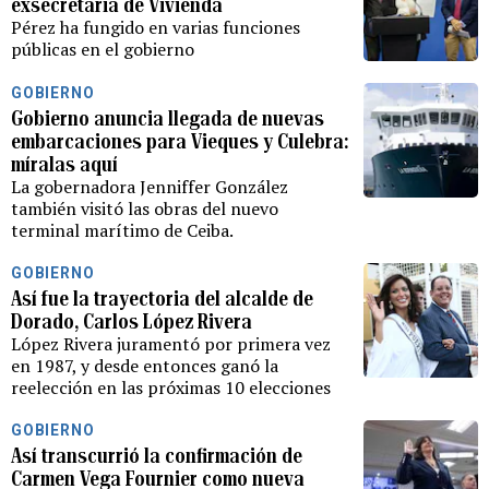
exsecretaria de Vivienda
Pérez ha fungido en varias funciones
públicas en el gobierno
GOBIERNO
Gobierno anuncia llegada de nuevas
embarcaciones para Vieques y Culebra:
míralas aquí
La gobernadora Jenniffer González
también visitó las obras del nuevo
terminal marítimo de Ceiba.
GOBIERNO
Así fue la trayectoria del alcalde de
Dorado, Carlos López Rivera
López Rivera juramentó por primera vez
en 1987, y desde entonces ganó la
reelección en las próximas 10 elecciones
GOBIERNO
Así transcurrió la confirmación de
Carmen Vega Fournier como nueva