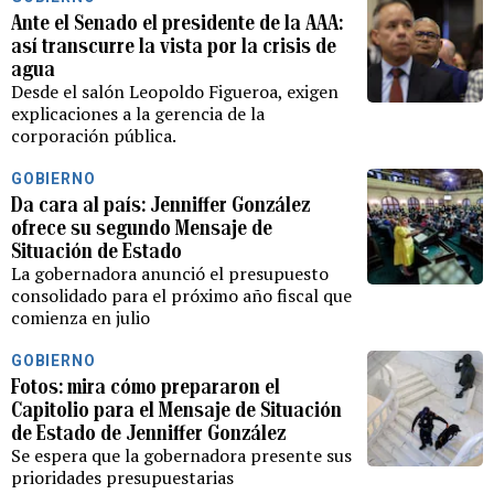
Ante el Senado el presidente de la AAA:
así transcurre la vista por la crisis de
agua
Desde el salón Leopoldo Figueroa, exigen
explicaciones a la gerencia de la
corporación pública.
GOBIERNO
Da cara al país: Jenniffer González
ofrece su segundo Mensaje de
Situación de Estado
La gobernadora anunció el presupuesto
consolidado para el próximo año fiscal que
comienza en julio
GOBIERNO
Fotos: mira cómo prepararon el
Capitolio para el Mensaje de Situación
de Estado de Jenniffer González
Se espera que la gobernadora presente sus
prioridades presupuestarias