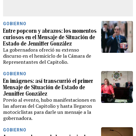
GOBIERNO
Entre popcorn y abrazos: los momentos
curiosos en el Mensaje de Situación de
Estado de Jenniffer González
La gobernadora ofreció su extenso
discurso en el hemiciclo de la Cámara de
Representantes del Capitolio.
GOBIERNO
En imágenes: así transcurrió el primer
Mensaje de Situación de Estado de
Jenniffer González
Previo al evento, hubo manifestaciones en
las afueras del Capitolio y hasta llegaron
motociclistas para darle un mensaje a la
gobernadora.
GOBIERNO