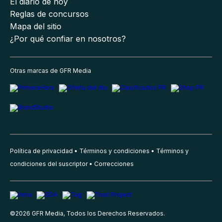
El diario de hoy
Reglas de concursos
Mapa del sitio
¿Por qué confiar en nosotros?
Otras marcas de GFR Media
Política de privacidad
Términos y condiciones
Términos y
condiciones del suscriptor
Correcciones
©
2026
GFR Media, Todos los Derechos Reservados.