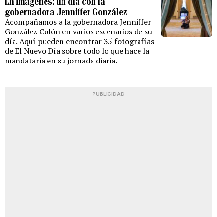
En imágenes: un día con la
gobernadora Jenniffer González
Acompañamos a la gobernadora Jenniffer
González Colón en varios escenarios de su
día. Aquí pueden encontrar 35 fotografías
de El Nuevo Día sobre todo lo que hace la
mandataria en su jornada diaria.
PUBLICIDAD