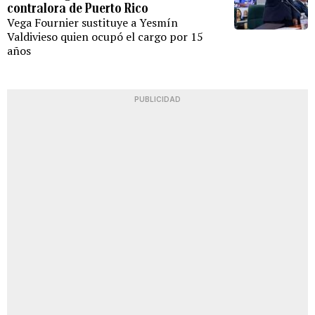
contralora de Puerto Rico
Vega Fournier sustituye a Yesmín
Valdivieso quien ocupó el cargo por 15
años
PUBLICIDAD