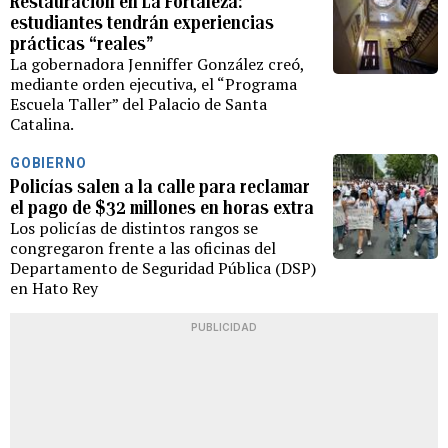
Restauración en La Fortaleza:
estudiantes tendrán experiencias
prácticas “reales”
La gobernadora Jenniffer González creó,
mediante orden ejecutiva, el “Programa
Escuela Taller” del Palacio de Santa
Catalina.
GOBIERNO
Policías salen a la calle para reclamar
el pago de $32 millones en horas extra
Los policías de distintos rangos se
congregaron frente a las oficinas del
Departamento de Seguridad Pública (DSP)
en Hato Rey
PUBLICIDAD