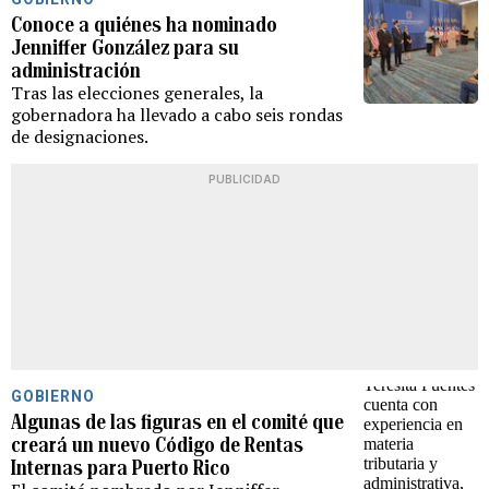
Conoce a quiénes ha nominado
Jenniffer González para su
administración
Tras las elecciones generales, la
gobernadora ha llevado a cabo seis rondas
de designaciones.
PUBLICIDAD
GOBIERNO
Algunas de las figuras en el comité que
creará un nuevo Código de Rentas
Internas para Puerto Rico