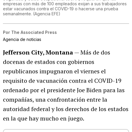
empresas con más de 100 empleados exijan a sus trabajadores
estar vacunados contra el COVID-19 o hacerse una prueba
semanalmente.
(
Agencia EFE
)
Por
The Associated Press
Agencia de noticias
Jefferson City, Montana
— Más de dos
docenas de estados con gobiernos
republicanos impugnaron el viernes el
requisito de vacunación contra el COVID-19
ordenado por el presidente Joe Biden para las
compañías, una confrontación entre la
autoridad federal y los derechos de los estados
en la que hay mucho en juego.