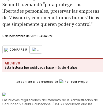
Schmitt, demandó “para proteger las
libertades personales, preservar las empresas
de Missouri y contener a tiranos burocráticos
que simplemente quieren poder y control”
5 de noviembre de 2021 - 4:34 PM
...
COMPARTIR
ARCHIVO
Esta historia fue publicada hace más de 4 años.
Se adhiere a los criterios de
Las nuevas regulaciones del mandato de la Administración de
Seguridad y Salud Ocupacional (OSHA) requieren que las