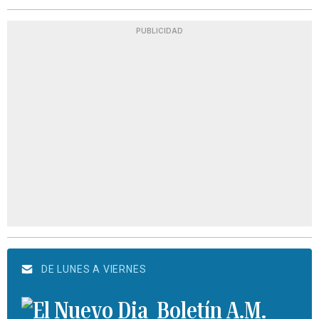
PUBLICIDAD
DE LUNES A VIERNES
Boletín A.M.