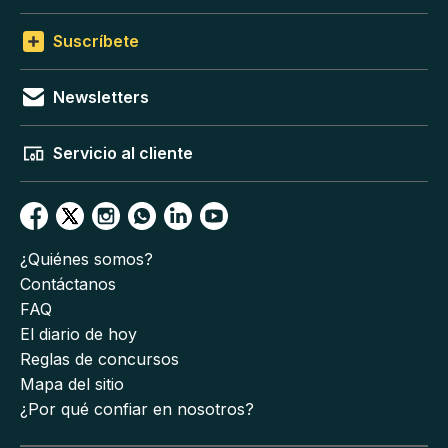
Suscríbete
Newsletters
Servicio al cliente
¿Quiénes somos?
Contáctanos
FAQ
El diario de hoy
Reglas de concursos
Mapa del sitio
¿Por qué confiar en nosotros?