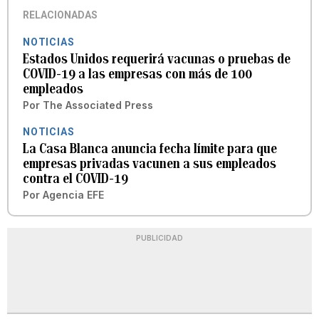
RELACIONADAS
NOTICIAS
Estados Unidos requerirá vacunas o pruebas de
COVID-19 a las empresas con más de 100
empleados
Por
The Associated Press
NOTICIAS
La Casa Blanca anuncia fecha límite para que
empresas privadas vacunen a sus empleados
contra el COVID-19
Por
Agencia EFE
PUBLICIDAD