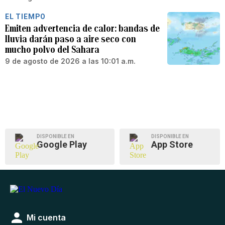
EL TIEMPO
Emiten advertencia de calor: bandas de
lluvia darán paso a aire seco con
mucho polvo del Sahara
9 de agosto de 2026 a las 10:01 a.m.
DISPONIBLE EN
DISPONIBLE EN
Google Play
App Store
Mi cuenta