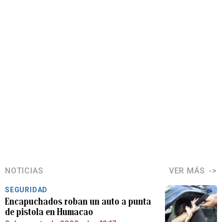
NOTICIAS
VER MÁS
SEGURIDAD
Encapuchados roban un auto a punta
de pistola en Humacao