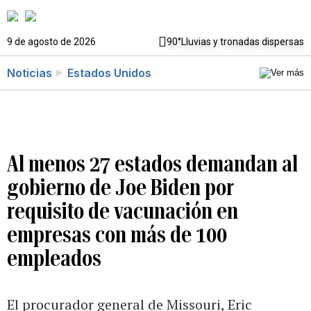
9 de agosto de 2026
90°
Lluvias y tronadas dispersas
Noticias
Estados Unidos
Al menos 27 estados demandan al
gobierno de Joe Biden por
requisito de vacunación en
empresas con más de 100
empleados
El procurador general de Missouri, Eric