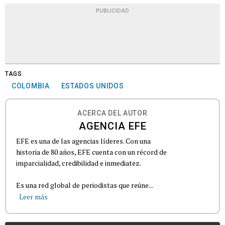
PUBLICIDAD
TAGS
COLOMBIA
ESTADOS UNIDOS
ACERCA DEL AUTOR
AGENCIA EFE
EFE es una de las agencias líderes. Con una
historia de 80 años, EFE cuenta con un récord de
imparcialidad, credibilidad e inmediatez.
Es una red global de periodistas que reúne...
Leer más