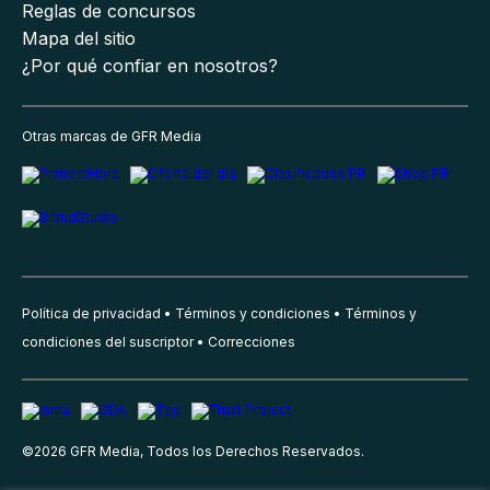
Reglas de concursos
Mapa del sitio
¿Por qué confiar en nosotros?
Otras marcas de GFR Media
Política de privacidad
Términos y condiciones
Términos y
condiciones del suscriptor
Correcciones
©
2026
GFR Media, Todos los Derechos Reservados.