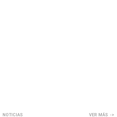
NOTICIAS
VER MÁS