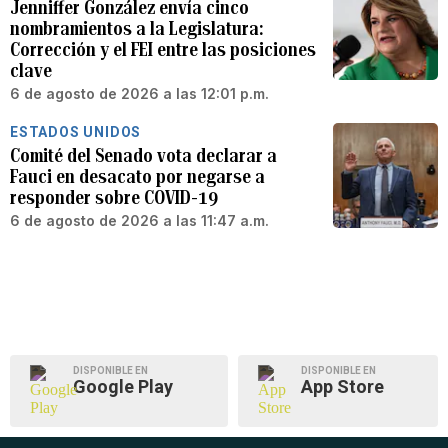
Jenniffer González envía cinco
nombramientos a la Legislatura:
Corrección y el FEI entre las posiciones
clave
6 de agosto de 2026 a las 12:01 p.m.
ESTADOS UNIDOS
Comité del Senado vota declarar a
Fauci en desacato por negarse a
responder sobre COVID-19
6 de agosto de 2026 a las 11:47 a.m.
DISPONIBLE EN
DISPONIBLE EN
Google Play
App Store