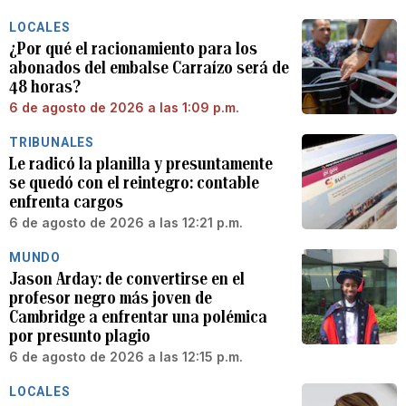
LOCALES
¿Por qué el racionamiento para los
abonados del embalse Carraízo será de
48 horas?
6 de agosto de 2026 a las 1:09 p.m.
TRIBUNALES
Le radicó la planilla y presuntamente
se quedó con el reintegro: contable
enfrenta cargos
6 de agosto de 2026 a las 12:21 p.m.
MUNDO
Jason Arday: de convertirse en el
profesor negro más joven de
Cambridge a enfrentar una polémica
por presunto plagio
6 de agosto de 2026 a las 12:15 p.m.
LOCALES