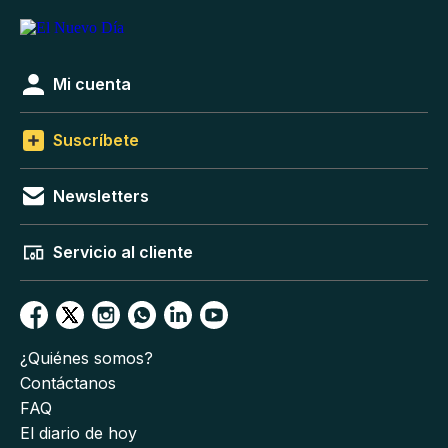
Mi cuenta
Suscríbete
Newsletters
Servicio al cliente
¿Quiénes somos?
Contáctanos
FAQ
El diario de hoy