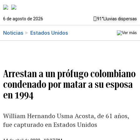
6 de agosto de 2026
91°
Lluvias dispersas
Noticias
Estados Unidos
Arrestan a un prófugo colombiano
condenado por matar a su esposa
en 1994
William Hernando Usma Acosta, de 61 años,
fue capturado en Estados Unidos