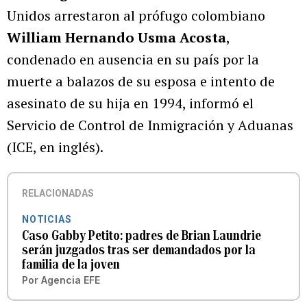
Unidos arrestaron al prófugo colombiano
William Hernando Usma Acosta
,
condenado en ausencia en su país por la
muerte a balazos de su esposa e intento de
asesinato de su hija en 1994, informó el
Servicio de Control de Inmigración y Aduanas
(ICE, en inglés).
RELACIONADAS
NOTICIAS
Caso Gabby Petito: padres de Brian Laundrie
serán juzgados tras ser demandados por la
familia de la joven
Por
Agencia EFE