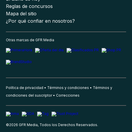
Reglas de concursos
Mapa del sitio
¿Por qué confiar en nosotros?
Otras marcas de GFR Media
Política de privacidad
Términos y condiciones
Términos y
condiciones del suscriptor
Correcciones
©
2026
GFR Media, Todos los Derechos Reservados.