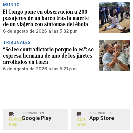
MUNDO
El Congo pone en observación a 200
pasajeros de un barco tras la muerte
de un viajero con síntomas del ébola
6 de agosto de 2026 a las 5:32 p.m.
TRIBUNALES
“Se lee contradictorio porque lo es”: se
expresa hermana de uno de los jinetes
arrollados en Loíza
6 de agosto de 2026 a las 5:21 p.m.
DISPONIBLE EN
DISPONIBLE EN
Google Play
App Store