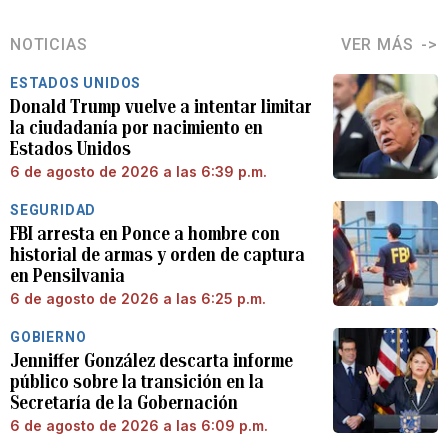
NOTICIAS
VER MÁS
ESTADOS UNIDOS
Donald Trump vuelve a intentar limitar
la ciudadanía por nacimiento en
Estados Unidos
6 de agosto de 2026 a las 6:39 p.m.
SEGURIDAD
FBI arresta en Ponce a hombre con
historial de armas y orden de captura
en Pensilvania
6 de agosto de 2026 a las 6:25 p.m.
GOBIERNO
Jenniffer González descarta informe
público sobre la transición en la
Secretaría de la Gobernación
6 de agosto de 2026 a las 6:09 p.m.