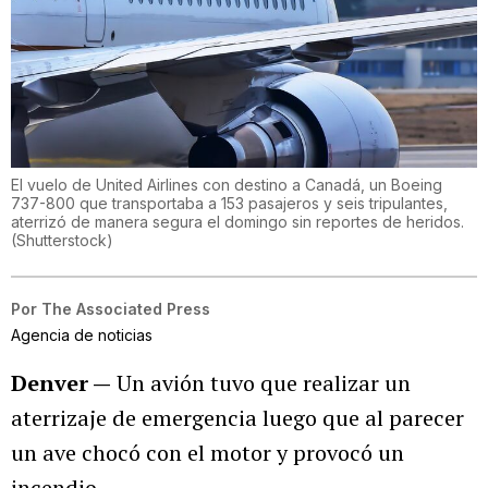
El vuelo de United Airlines con destino a Canadá, un Boeing
737-800 que transportaba a 153 pasajeros y seis tripulantes,
aterrizó de manera segura el domingo sin reportes de heridos.
(
Shutterstock
)
Por
The Associated Press
Agencia de noticias
Denver —
Un avión tuvo que realizar un
aterrizaje de emergencia luego que al parecer
un ave chocó con el motor y provocó un
incendio.