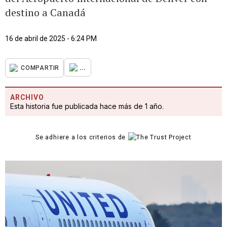
destino a Canadá
16 de abril de 2025 - 6:24 PM
...
COMPARTIR
ARCHIVO
Esta historia fue publicada hace más de 1 año.
Se adhiere a los criterios de