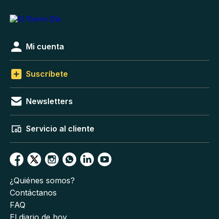
Mi cuenta
Suscríbete
Newsletters
Servicio al cliente
¿Quiénes somos?
Contáctanos
FAQ
El diario de hoy