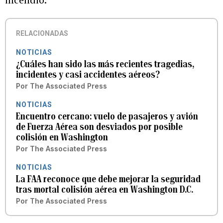
RELACIONADAS
NOTICIAS
¿Cuáles han sido las más recientes tragedias,
incidentes y casi accidentes aéreos?
Por
The Associated Press
NOTICIAS
Encuentro cercano: vuelo de pasajeros y avión
de Fuerza Aérea son desviados por posible
colisión en Washington
Por
The Associated Press
NOTICIAS
La FAA reconoce que debe mejorar la seguridad
tras mortal colisión aérea en Washington D.C.
Por
The Associated Press