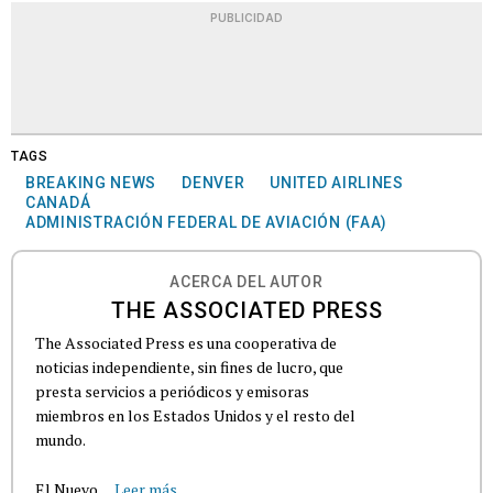
PUBLICIDAD
TAGS
BREAKING NEWS
DENVER
UNITED AIRLINES
CANADÁ
ADMINISTRACIÓN FEDERAL DE AVIACIÓN (FAA)
ACERCA DEL AUTOR
THE ASSOCIATED PRESS
The Associated Press es una cooperativa de
noticias independiente, sin fines de lucro, que
presta servicios a periódicos y emisoras
miembros en los Estados Unidos y el resto del
mundo.
El Nuevo...
Leer más