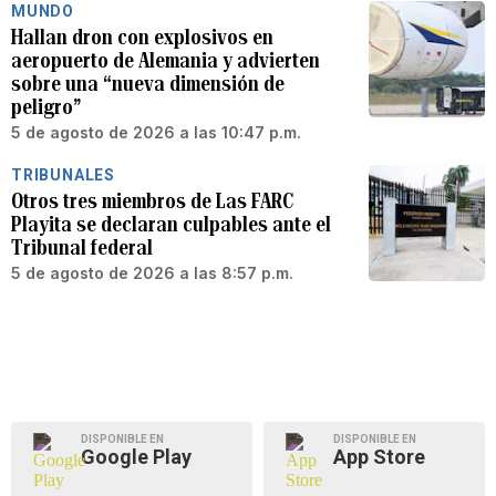
MUNDO
Hallan dron con explosivos en
aeropuerto de Alemania y advierten
sobre una “nueva dimensión de
peligro”
5 de agosto de 2026 a las 10:47 p.m.
TRIBUNALES
Otros tres miembros de Las FARC
Playita se declaran culpables ante el
Tribunal federal
5 de agosto de 2026 a las 8:57 p.m.
DISPONIBLE EN
DISPONIBLE EN
Google Play
App Store