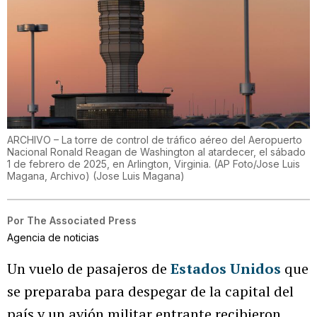
ARCHIVO – La torre de control de tráfico aéreo del Aeropuerto
Nacional Ronald Reagan de Washington al atardecer, el sábado
1 de febrero de 2025, en Arlington, Virginia. (AP Foto/Jose Luis
Magana, Archivo)
(
Jose Luis Magana
)
Por
The Associated Press
Agencia de noticias
Un vuelo de pasajeros de
Estados Unidos
que
se preparaba para despegar de la capital del
país y un avión militar entrante recibieron