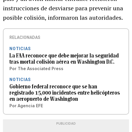
instrucciones de desviarse para prevenir una
posible colisión, informaron las autoridades.
RELACIONADAS
NOTICIAS
La FAA reconoce que debe mejorar la seguridad
tras mortal colisión aérea en Washington D.C.
Por
The Associated Press
NOTICIAS
Gobierno federal reconoce que se han
registrado 15,000 incidentes entre helicópteros
en aeropuerto de Washington
Por
Agencia EFE
PUBLICIDAD