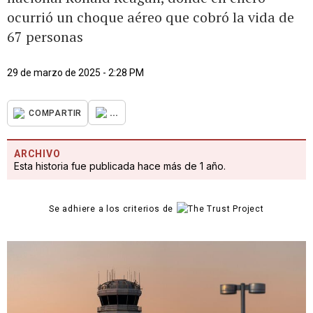
ocurrió un choque aéreo que cobró la vida de
67 personas
29 de marzo de 2025 - 2:28 PM
...
COMPARTIR
ARCHIVO
Esta historia fue publicada hace más de 1 año.
Se adhiere a los criterios de