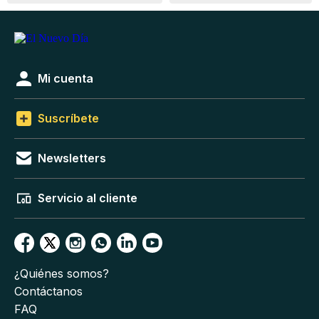
Mi cuenta
Suscríbete
Newsletters
Servicio al cliente
¿Quiénes somos?
Contáctanos
FAQ