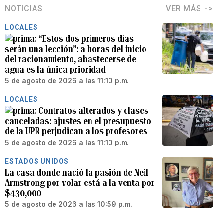
NOTICIAS
VER MÁS
LOCALES
“Estos dos primeros días
serán una lección”: a horas del inicio
del racionamiento, abastecerse de
agua es la única prioridad
5 de agosto de 2026 a las 11:10 p.m.
LOCALES
Contratos alterados y clases
canceladas: ajustes en el presupuesto
de la UPR perjudican a los profesores
5 de agosto de 2026 a las 11:10 p.m.
ESTADOS UNIDOS
La casa donde nació la pasión de Neil
Armstrong por volar está a la venta por
$430,000
5 de agosto de 2026 a las 10:59 p.m.