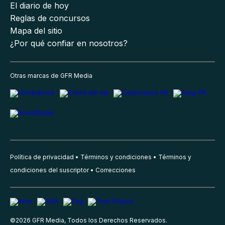
El diario de hoy
Reglas de concursos
Mapa del sitio
¿Por qué confiar en nosotros?
Otras marcas de GFR Media
Política de privacidad
Términos y condiciones
Términos y
condiciones del suscriptor
Correcciones
©
2026
GFR Media, Todos los Derechos Reservados.