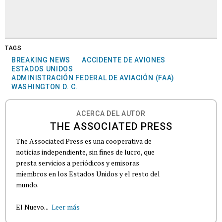
TAGS
BREAKING NEWS
ACCIDENTE DE AVIONES
ESTADOS UNIDOS
ADMINISTRACIÓN FEDERAL DE AVIACIÓN (FAA)
WASHINGTON D. C.
ACERCA DEL AUTOR
THE ASSOCIATED PRESS
The Associated Press es una cooperativa de
noticias independiente, sin fines de lucro, que
presta servicios a periódicos y emisoras
miembros en los Estados Unidos y el resto del
mundo.
El Nuevo...
Leer más