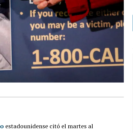
so
estadounidense citó el martes al