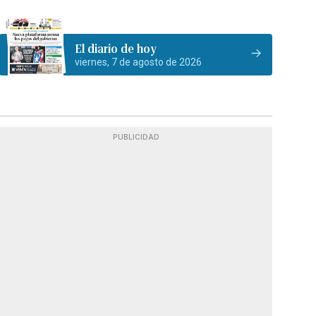
El diario de hoy
viernes, 7 de agosto de 2026
PUBLICIDAD