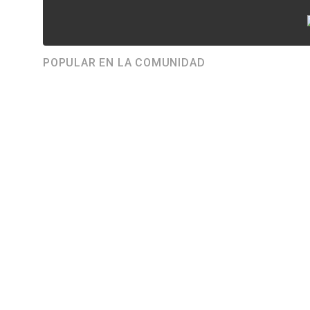
POPULAR EN LA COMUNIDAD