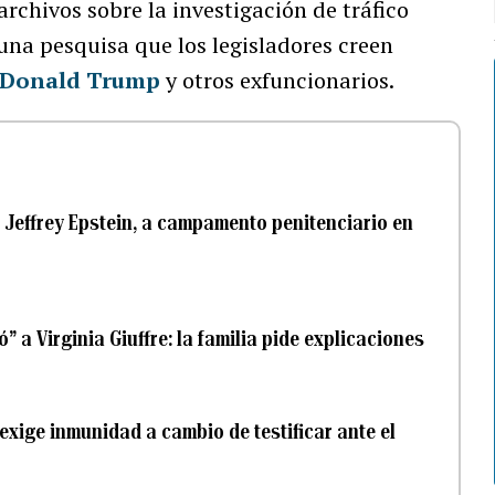
rchivos sobre la investigación de tráfico
una pesquisa que los legisladores creen
Donald Trump
y otros exfuncionarios.
 Jeffrey Epstein, a campamento penitenciario en
 a Virginia Giuffre: la familia pide explicaciones
 exige inmunidad a cambio de testificar ante el