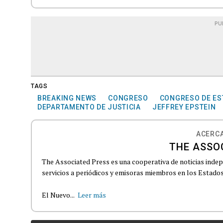
PU
TAGS
BREAKING NEWS
CONGRESO
CONGRESO DE ES
DEPARTAMENTO DE JUSTICIA
JEFFREY EPSTEIN
ACERCA
THE ASSO
The Associated Press es una cooperativa de noticias indepe
servicios a periódicos y emisoras miembros en los Estados
El Nuevo...
Leer más