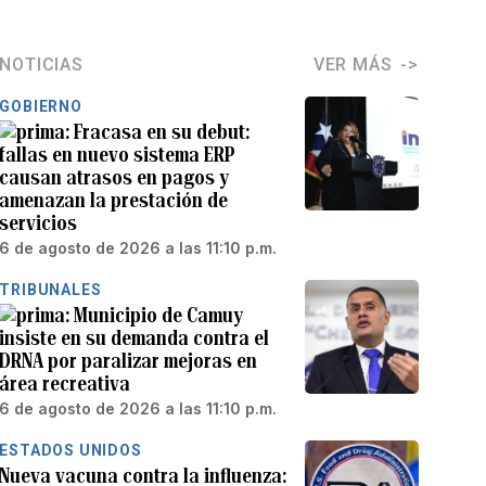
NOTICIAS
VER MÁS
GOBIERNO
Fracasa en su debut:
fallas en nuevo sistema ERP
causan atrasos en pagos y
amenazan la prestación de
servicios
6 de agosto de 2026 a las 11:10 p.m.
TRIBUNALES
Municipio de Camuy
insiste en su demanda contra el
DRNA por paralizar mejoras en
área recreativa
6 de agosto de 2026 a las 11:10 p.m.
ESTADOS UNIDOS
Nueva vacuna contra la influenza: