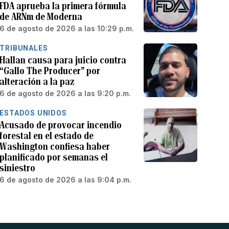
FDA aprueba la primera fórmula
de ARNm de Moderna
6 de agosto de 2026 a las 10:29 p.m.
TRIBUNALES
Hallan causa para juicio contra
“Gallo The Producer” por
alteración a la paz
6 de agosto de 2026 a las 9:20 p.m.
ESTADOS UNIDOS
Acusado de provocar incendio
forestal en el estado de
Washington confiesa haber
planificado por semanas el
siniestro
6 de agosto de 2026 a las 9:04 p.m.