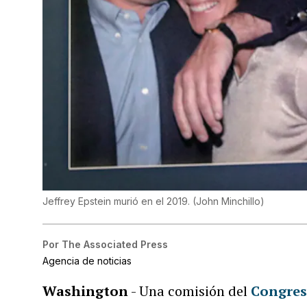
Jeffrey Epstein murió en el 2019.
(
John Minchillo
)
Por
The Associated Press
Agencia de noticias
Washington
- Una comisión del
Congre