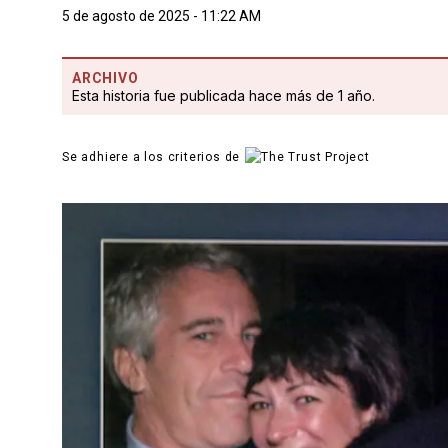
5 de agosto de 2025 - 11:22 AM
ARCHIVO
Esta historia fue publicada hace más de 1 año.
Se adhiere a los criterios de