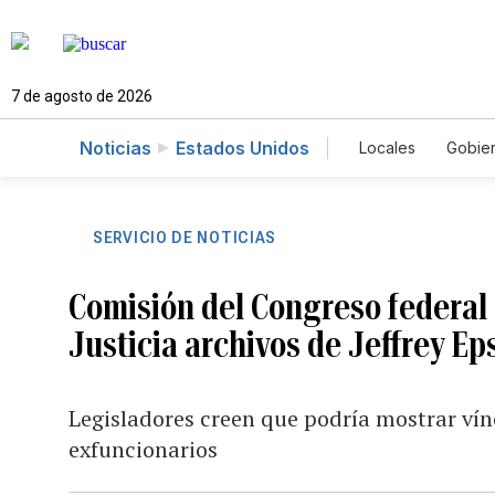
7 de agosto de 2026
Noticias
Estados Unidos
Locales
Gobie
El Nuevo Día 
SERVICIO DE NOTICIAS
Comisión del Congreso federal
Justicia archivos de Jeffrey Ep
Legisladores creen que podría mostrar vín
exfuncionarios