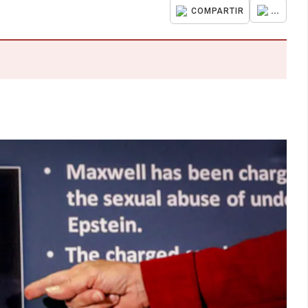
...
COMPARTIR