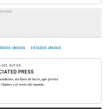
BLICIDAD
TADOS UNIDOS
ESTADOS UNIDOS
 DEL AUTOR
CIATED PRESS
ndiente, sin fines de lucro, que presta
 Unidos y el resto del mundo.