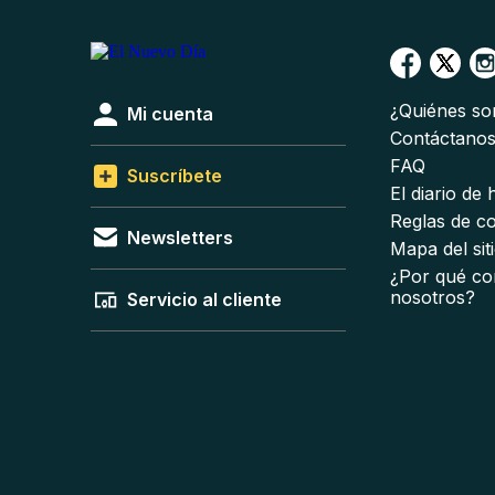
¿Quiénes s
Mi cuenta
Contáctano
FAQ
Suscríbete
El diario de
Reglas de c
Newsletters
Mapa del sit
¿Por qué co
nosotros?
Servicio al cliente