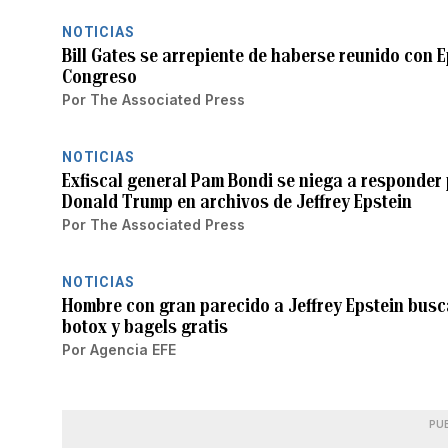
NOTICIAS
Bill Gates se arrepiente de haberse reunido con E
Congreso
Por
The Associated Press
NOTICIAS
Exfiscal general Pam Bondi se niega a responder
Donald Trump en archivos de Jeffrey Epstein
Por
The Associated Press
NOTICIAS
Hombre con gran parecido a Jeffrey Epstein busc
botox y bagels gratis
Por
Agencia EFE
PU