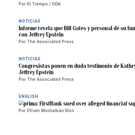
Por
El Tiempo / GDA
NOTICIAS
Informe revela que Bill Gates y personal de su f
con Jeffrey Epstein
Por
The Associated Press
NOTICIAS
Congresistas ponen en duda testimonio de Kathr
Jeffrey Epstein
Por
The Associated Press
ENGLISH
FirstBank sued over alleged financial su
Por
Efraín Montalbán Ríos