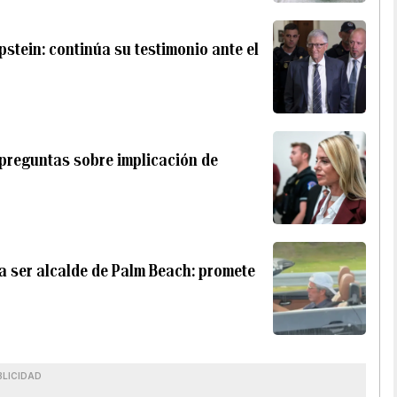
pstein: continúa su testimonio ante el
 preguntas sobre implicación de
a ser alcalde de Palm Beach: promete
BLICIDAD