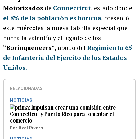
Motorizados
de
Connecticut
, estado donde
el 8% de la población es boricua
, presentó
este miércoles la nueva tablilla especial que
honra la valentía y el legado de los
“Borinqueneers”
, apodo del
Regimiento 65
de Infantería del Ejército de los Estados
Unidos.
RELACIONADAS
NOTICIAS
Impulsan crear una comisión entre
Connecticut y Puerto Rico para fomentar el
comercio
Por
Itzel Rivera