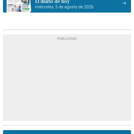
El diario de hoy
miércoles, 5 de agosto de 2026
PUBLICIDAD