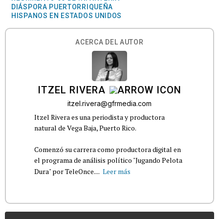
DIÁSPORA PUERTORRIQUEÑA
HISPANOS EN ESTADOS UNIDOS
ACERCA DEL AUTOR
ITZEL RIVERA
itzel.rivera@gfrmedia.com
Itzel Rivera es una periodista y productora
natural de Vega Baja, Puerto Rico.
Comenzó su carrera como productora digital en
el programa de análisis político "Jugando Pelota
Dura" por TeleOnce....
Leer más