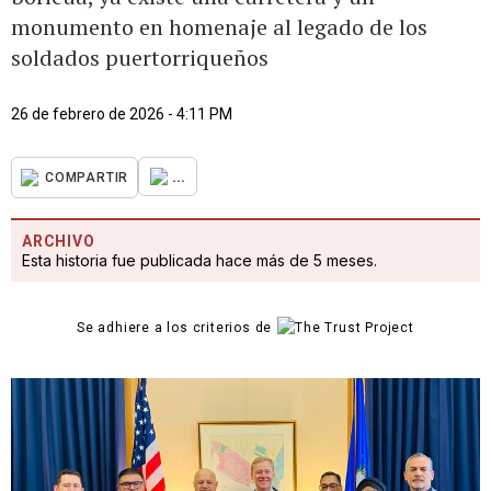
monumento en homenaje al legado de los
soldados puertorriqueños
26 de febrero de 2026 - 4:11 PM
...
COMPARTIR
ARCHIVO
Esta historia fue publicada hace más de 5 meses.
Se adhiere a los criterios de