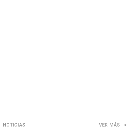
NOTICIAS
VER MÁS