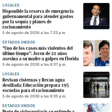
LOCALES
Disponible la reserva de emergencia
gubernamental para atender gastos
por la sequía y planes de
racionamiento
5 de agosto de 2026 a las 7:23 p.m.
ESTADOS UNIDOS
“Uno de los casos más violentos del
último tiempo”: Joven de 21 años
asesina a su madre a golpes en Florida
5 de agosto de 2026 a las 6:37 p.m.
LOCALES
Revisan cisternas y llevan agua
destilada: Educación prepara 195
escuelas para el racionamiento
5 de agosto de 2026 a las 6:35 p.m.
ESTADOS UNIDOS
Brote de ciclosporiasis se extiende a