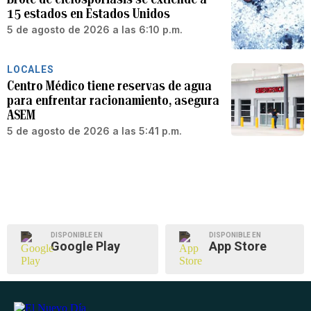
15 estados en Estados Unidos
5 de agosto de 2026 a las 6:10 p.m.
LOCALES
Centro Médico tiene reservas de agua
para enfrentar racionamiento, asegura
ASEM
5 de agosto de 2026 a las 5:41 p.m.
DISPONIBLE EN
DISPONIBLE EN
Google Play
App Store