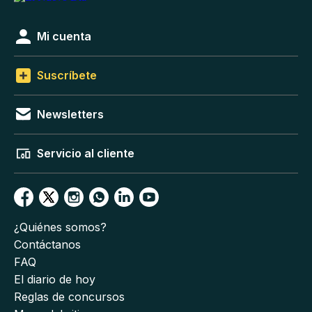
Mi cuenta
Suscríbete
Newsletters
Servicio al cliente
¿Quiénes somos?
Contáctanos
FAQ
El diario de hoy
Reglas de concursos