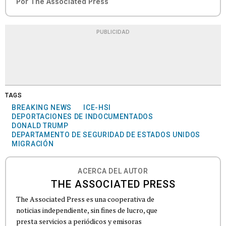
Por
The Associated Press
PUBLICIDAD
TAGS
BREAKING NEWS
ICE-HSI
DEPORTACIONES DE INDOCUMENTADOS
DONALD TRUMP
DEPARTAMENTO DE SEGURIDAD DE ESTADOS UNIDOS
MIGRACIÓN
ACERCA DEL AUTOR
THE ASSOCIATED PRESS
The Associated Press es una cooperativa de
noticias independiente, sin fines de lucro, que
presta servicios a periódicos y emisoras