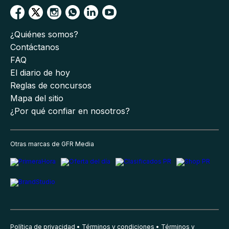
¿Quiénes somos?
Contáctanos
FAQ
El diario de hoy
Reglas de concursos
Mapa del sitio
¿Por qué confiar en nosotros?
Otras marcas de GFR Media
Política de privacidad
Términos y condiciones
Términos y