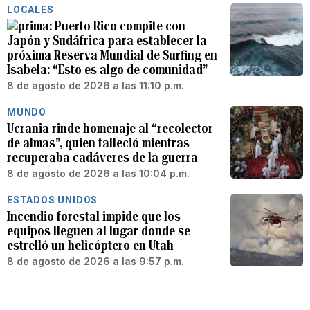
LOCALES
Puerto Rico compite con
Japón y Sudáfrica para establecer la
próxima Reserva Mundial de Surfing en
Isabela: “Esto es algo de comunidad”
8 de agosto de 2026 a las 11:10 p.m.
MUNDO
Ucrania rinde homenaje al “recolector
de almas”, quien falleció mientras
recuperaba cadáveres de la guerra
8 de agosto de 2026 a las 10:04 p.m.
ESTADOS UNIDOS
Incendio forestal impide que los
equipos lleguen al lugar donde se
estrelló un helicóptero en Utah
8 de agosto de 2026 a las 9:57 p.m.