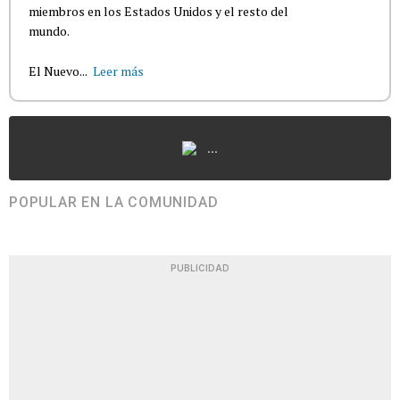
miembros en los Estados Unidos y el resto del
mundo.
El Nuevo...
Leer más
...
POPULAR EN LA COMUNIDAD
PUBLICIDAD