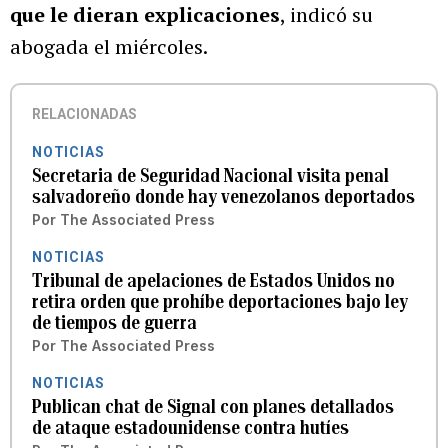
que le dieran explicaciones
, indicó su
abogada el miércoles.
RELACIONADAS
NOTICIAS
Secretaria de Seguridad Nacional visita penal
salvadoreño donde hay venezolanos deportados
Por
The Associated Press
NOTICIAS
Tribunal de apelaciones de Estados Unidos no
retira orden que prohíbe deportaciones bajo ley
de tiempos de guerra
Por
The Associated Press
NOTICIAS
Publican chat de Signal con planes detallados
de ataque estadounidense contra hutíes