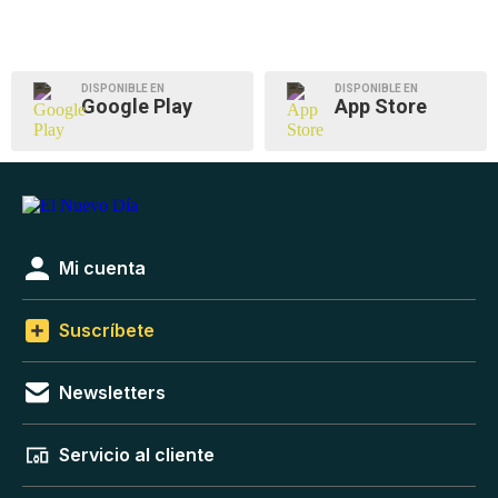
DISPONIBLE EN
DISPONIBLE EN
Google Play
App Store
Mi cuenta
Suscríbete
Newsletters
Servicio al cliente