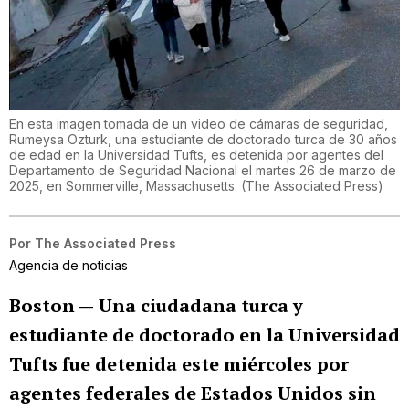
En esta imagen tomada de un video de cámaras de seguridad,
Rumeysa Ozturk, una estudiante de doctorado turca de 30 años
de edad en la Universidad Tufts, es detenida por agentes del
Departamento de Seguridad Nacional el martes 26 de marzo de
2025, en Sommerville, Massachusetts.
(
The Associated Press
)
Por
The Associated Press
Agencia de noticias
Boston —
Una ciudadana turca y
estudiante de doctorado en la Universidad
Tufts fue detenida este miércoles por
agentes federales de Estados Unidos sin