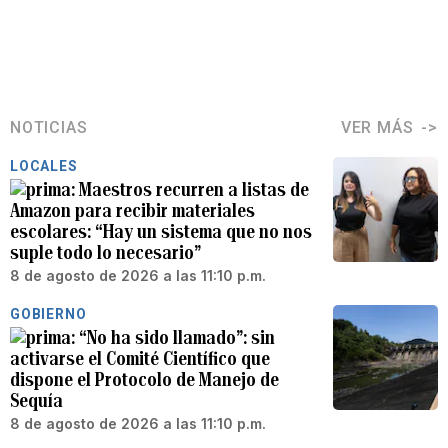
NOTICIAS
VER MÁS
LOCALES
Maestros recurren a listas de
Amazon para recibir materiales
escolares: “Hay un sistema que no nos
suple todo lo necesario”
8 de agosto de 2026 a las 11:10 p.m.
GOBIERNO
“No ha sido llamado”: sin
activarse el Comité Científico que
dispone el Protocolo de Manejo de
Sequía
8 de agosto de 2026 a las 11:10 p.m.