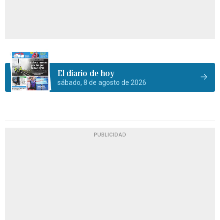
El diario de hoy
sábado, 8 de agosto de 2026
PUBLICIDAD