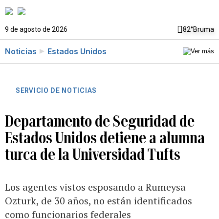
9 de agosto de 2026
82°
Bruma
Noticias
Estados Unidos
SERVICIO DE NOTICIAS
Departamento de Seguridad de
Estados Unidos detiene a alumna
turca de la Universidad Tufts
Los agentes vistos esposando a Rumeysa
Ozturk, de 30 años, no están identificados
como funcionarios federales