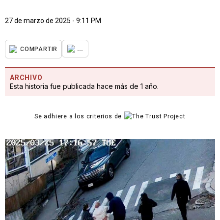
27 de marzo de 2025 - 9:11 PM
...
COMPARTIR
ARCHIVO
Esta historia fue publicada hace más de 1 año.
Se adhiere a los criterios de