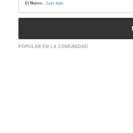
El Nuevo...
Leer más
POPULAR EN LA COMUNIDAD