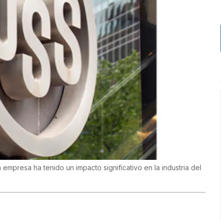
 empresa ha tenido un impacto significativo en la industria del