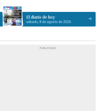
El diario de hoy
sábado, 8 de agosto de 2026
PUBLICIDAD