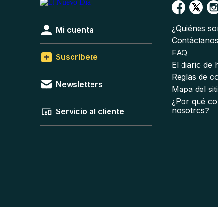
¿Quiénes s
Mi cuenta
Contáctano
FAQ
Suscríbete
El diario de
Reglas de c
Newsletters
Mapa del sit
¿Por qué co
nosotros?
Servicio al cliente