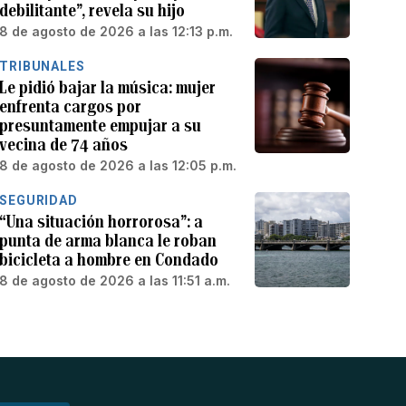
debilitante”, revela su hijo
8 de agosto de 2026 a las 12:13 p.m.
TRIBUNALES
Le pidió bajar la música: mujer
enfrenta cargos por
presuntamente empujar a su
vecina de 74 años
8 de agosto de 2026 a las 12:05 p.m.
SEGURIDAD
“Una situación horrorosa”: a
punta de arma blanca le roban
bicicleta a hombre en Condado
8 de agosto de 2026 a las 11:51 a.m.