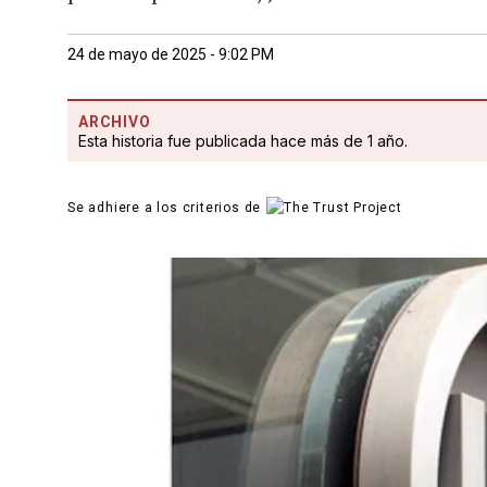
24 de mayo de 2025 - 9:02 PM
ARCHIVO
Esta historia fue publicada hace más de 1 año.
Se adhiere a los criterios de