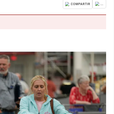
...
COMPARTIR