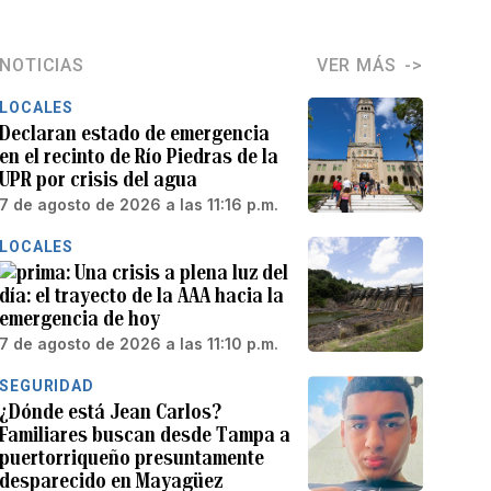
NOTICIAS
VER MÁS
LOCALES
Declaran estado de emergencia
en el recinto de Río Piedras de la
UPR por crisis del agua
7 de agosto de 2026 a las 11:16 p.m.
LOCALES
Una crisis a plena luz del
día: el trayecto de la AAA hacia la
emergencia de hoy
7 de agosto de 2026 a las 11:10 p.m.
SEGURIDAD
¿Dónde está Jean Carlos?
Familiares buscan desde Tampa a
puertorriqueño presuntamente
desparecido en Mayagüez