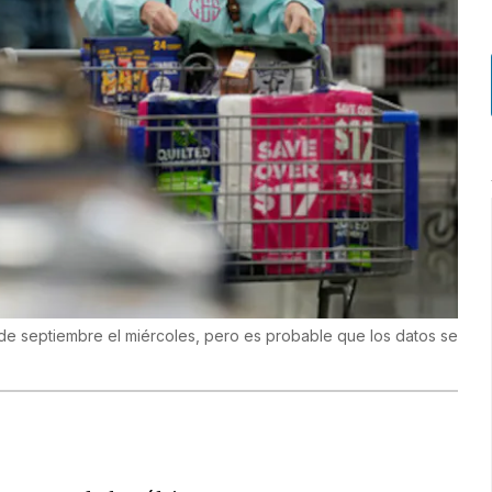
n de septiembre el miércoles, pero es probable que los datos se