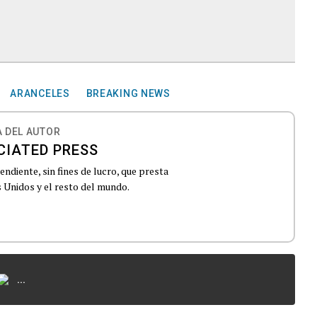
ARANCELES
BREAKING NEWS
 DEL AUTOR
CIATED PRESS
ndiente, sin fines de lucro, que presta
 Unidos y el resto del mundo.
...