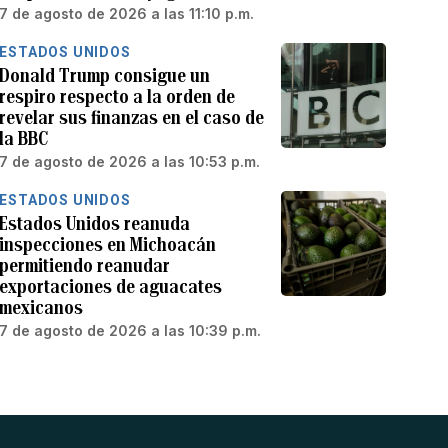
7 de agosto de 2026 a las 11:10 p.m.
ESTADOS UNIDOS
Donald Trump consigue un
respiro respecto a la orden de
revelar sus finanzas en el caso de
la BBC
7 de agosto de 2026 a las 10:53 p.m.
ESTADOS UNIDOS
Estados Unidos reanuda
inspecciones en Michoacán
permitiendo reanudar
exportaciones de aguacates
mexicanos
7 de agosto de 2026 a las 10:39 p.m.