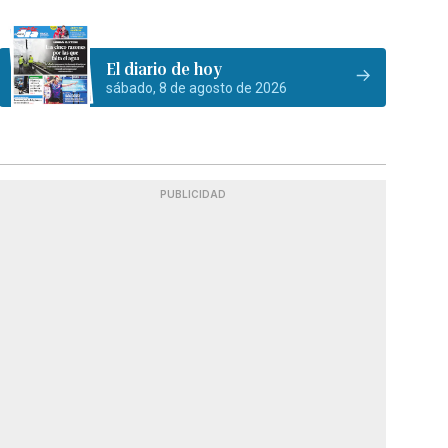
El diario de hoy
sábado, 8 de agosto de 2026
PUBLICIDAD