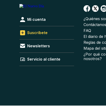
¿Quiénes s
Mi cuenta
Contáctano
FAQ
Suscríbete
El diario de
Reglas de c
Newsletters
Mapa del sit
¿Por qué co
nosotros?
Servicio al cliente