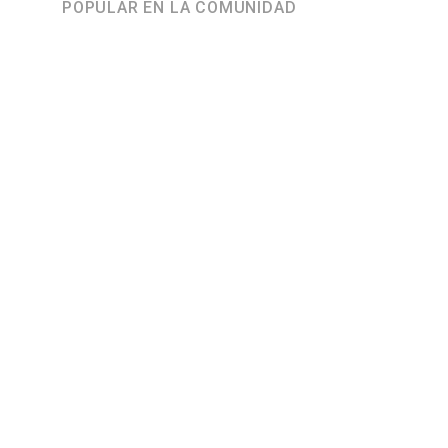
POPULAR EN LA COMUNIDAD