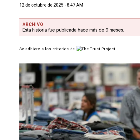
12 de octubre de 2025 - 8:47 AM
ARCHIVO
Esta historia fue publicada hace más de 9 meses.
Se adhiere a los criterios de