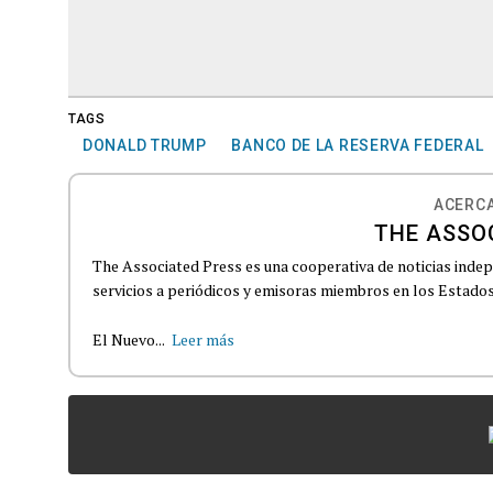
TAGS
DONALD TRUMP
BANCO DE LA RESERVA FEDERAL
ACERCA
THE ASSO
The Associated Press es una cooperativa de noticias indepe
servicios a periódicos y emisoras miembros en los Estados
El Nuevo...
Leer más