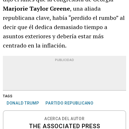
Marjorie Taylor Greene
, una aliada
republicana clave, había “perdido el rumbo” al
decir que él dedica demasiado tiempo a
asuntos exteriores y debería estar más
centrado en la inflación.
PUBLICIDAD
TAGS
DONALD TRUMP
PARTIDO REPUBLICANO
ACERCA DEL AUTOR
THE ASSOCIATED PRESS