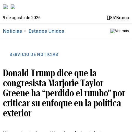
9 de agosto de 2026
85°
Bruma
Noticias
Estados Unidos
SERVICIO DE NOTICIAS
Donald Trump dice que la
congresista Marjorie Taylor
Greene ha “perdido el rumbo” por
criticar su enfoque en la política
exterior