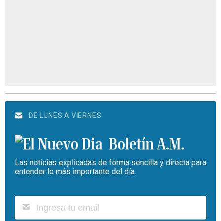
DE LUNES A VIERNES
Boletín A.M.
Las noticias explicadas de forma sencilla y directa para
entender lo más importante del día.