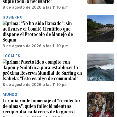
suple todo lo necesario”
8 de agosto de 2026 a las 11:10 p.m.
GOBIERNO
“No ha sido llamado”: sin
activarse el Comité Científico que
dispone el Protocolo de Manejo de
Sequía
8 de agosto de 2026 a las 11:10 p.m.
LOCALES
Puerto Rico compite con
Japón y Sudáfrica para establecer la
próxima Reserva Mundial de Surfing en
Isabela: “Esto es algo de comunidad”
8 de agosto de 2026 a las 11:10 p.m.
MUNDO
Ucrania rinde homenaje al “recolector
de almas”, quien falleció mientras
recuperaba cadáveres de la guerra