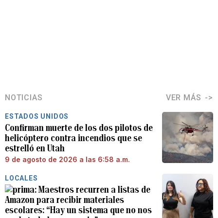
NOTICIAS
VER MÁS
ESTADOS UNIDOS
Confirman muerte de los dos pilotos de
helicóptero contra incendios que se
estrelló en Utah
9 de agosto de 2026 a las 6:58 a.m.
LOCALES
Maestros recurren a listas de
Amazon para recibir materiales
escolares: “Hay un sistema que no nos