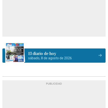
El diario de hoy
sábado, 8 de agosto de 2026
PUBLICIDAD