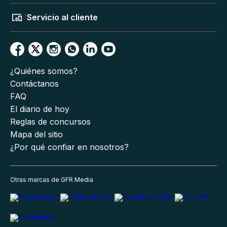
Servicio al cliente
¿Quiénes somos?
Contáctanos
FAQ
El diario de hoy
Reglas de concursos
Mapa del sitio
¿Por qué confiar en nosotros?
Otras marcas de GFR Media