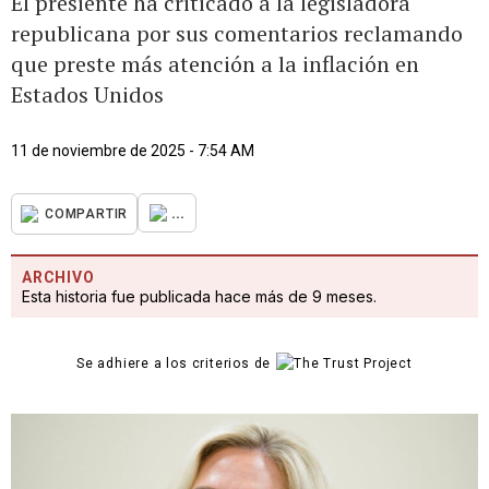
El presiente ha criticado a la legisladora
republicana por sus comentarios reclamando
que preste más atención a la inflación en
Estados Unidos
11 de noviembre de 2025 - 7:54 AM
...
COMPARTIR
ARCHIVO
Esta historia fue publicada hace más de 9 meses.
Se adhiere a los criterios de