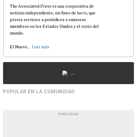
The Associated Press es una cooperativa de
noticias independiente, sin fines de lucro, que
presta servicios a periódicos y emisoras
miembros en los Estados Unidos y el resto del
mundo.
El Nuevo...
Leer más
...
POPULAR EN LA COMUNIDAD
PUBLICIDAD