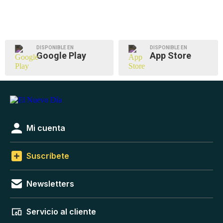
DISPONIBLE EN
DISPONIBLE EN
Google Play
App Store
Mi cuenta
Suscríbete
Newsletters
Servicio al cliente