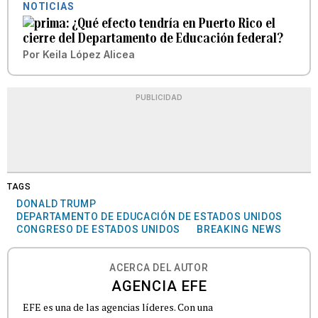
NOTICIAS
¿Qué efecto tendría en Puerto Rico el
cierre del Departamento de Educación federal?
Por
Keila López Alicea
PUBLICIDAD
TAGS
DONALD TRUMP
DEPARTAMENTO DE EDUCACIÓN DE ESTADOS UNIDOS
CONGRESO DE ESTADOS UNIDOS
BREAKING NEWS
ACERCA DEL AUTOR
AGENCIA EFE
EFE es una de las agencias líderes. Con una