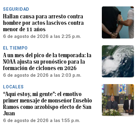
SEGURIDAD
Hallan causa para arresto contra
hombre por actos lascivos contra
menor de 11 años
6 de agosto de 2026 a las 2:25 p.m.
EL TIEMPO
A un mes del pico de la temporada: la
NOAA ajusta su pronóstico para la
formación de ciclones en 2026
6 de agosto de 2026 a las 2:03 p.m.
LOCALES
“Aquí estoy, mi gente”: el emotivo
primer mensaje de monseñor Eusebio
Ramos como arzobispo electo de San
Juan
6 de agosto de 2026 a las 1:55 p.m.