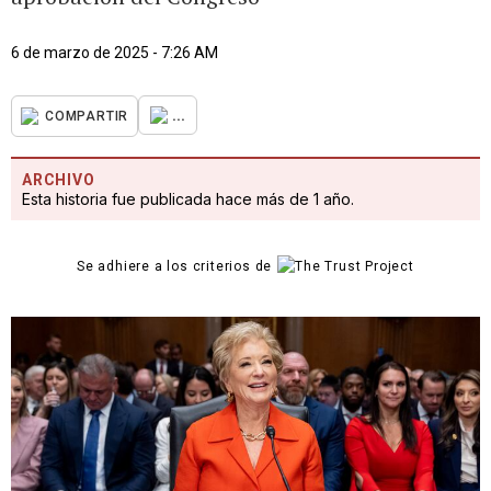
6 de marzo de 2025 - 7:26 AM
...
COMPARTIR
ARCHIVO
Esta historia fue publicada hace más de 1 año.
Se adhiere a los criterios de