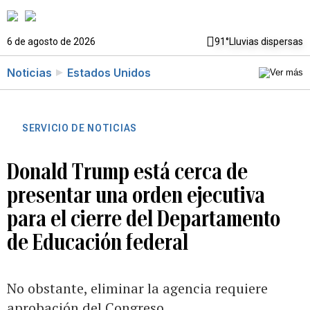
6 de agosto de 2026
91°
Lluvias dispersas
Noticias
Estados Unidos
SERVICIO DE NOTICIAS
Donald Trump está cerca de
presentar una orden ejecutiva
para el cierre del Departamento
de Educación federal
No obstante, eliminar la agencia requiere
aprobación del Congreso