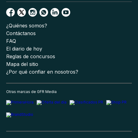
¿Quiénes somos?
Contáctanos
FAQ
El diario de hoy
Reglas de concursos
Mapa del sitio
¿Por qué confiar en nosotros?
Otras marcas de GFR Media