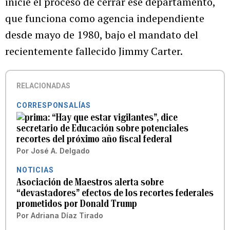
inicie el proceso de cerrar ese departamento,
que funciona como agencia independiente
desde mayo de 1980, bajo el mandato del
recientemente fallecido Jimmy Carter.
RELACIONADAS
CORRESPONSALÍAS
“Hay que estar vigilantes”, dice
secretario de Educación sobre potenciales
recortes del próximo año fiscal federal
Por
José A. Delgado
NOTICIAS
Asociación de Maestros alerta sobre
“devastadores” efectos de los recortes federales
prometidos por Donald Trump
Por
Adriana Díaz Tirado