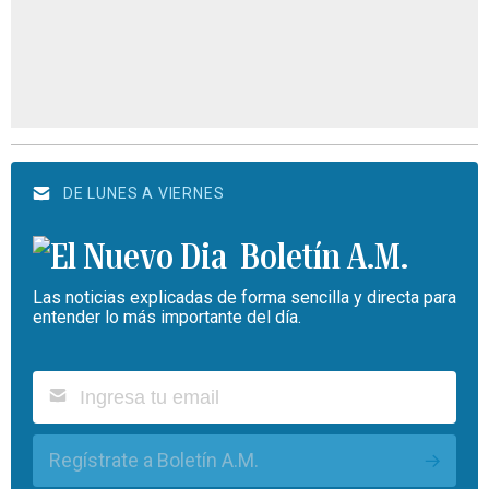
DE LUNES A VIERNES
Boletín A.M.
Las noticias explicadas de forma sencilla y directa para
entender lo más importante del día.
Regístrate a Boletín A.M.