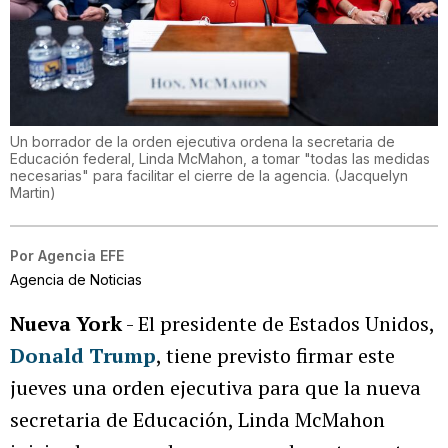
Un borrador de la orden ejecutiva ordena la secretaria de
Educación federal, Linda McMahon, a tomar "todas las medidas
necesarias" para facilitar el cierre de la agencia.
(
Jacquelyn
Martin
)
Por
Agencia EFE
Agencia de Noticias
Nueva York
- El presidente de Estados Unidos,
Donald Trump
, tiene previsto firmar este
jueves una orden ejecutiva para que la nueva
secretaria de Educación, Linda McMahon