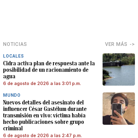
NOTICIAS
VER MÁS
LOCALES
Cidra activa plan de respuesta ante la
posibilidad de un racionamiento de
agua
6 de agosto de 2026 a las 3:01 p.m.
MUNDO
Nuevos detalles del asesinato del
influencer César Gastélum durante
transmisión en vivo: víctima había
hecho publicaciones sobre grupo
criminal
6 de agosto de 2026 a las 2:47 p.m.