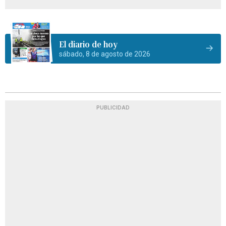
El diario de hoy
sábado, 8 de agosto de 2026
PUBLICIDAD