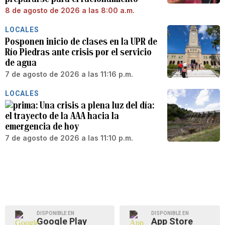
8 de agosto de 2026 a las 8:00 a.m.
LOCALES
Posponen inicio de clases en la UPR de
Río Piedras ante crisis por el servicio
de agua
7 de agosto de 2026 a las 11:16 p.m.
LOCALES
Una crisis a plena luz del día:
el trayecto de la AAA hacia la
emergencia de hoy
7 de agosto de 2026 a las 11:10 p.m.
DISPONIBLE EN
DISPONIBLE EN
Google Play
App Store