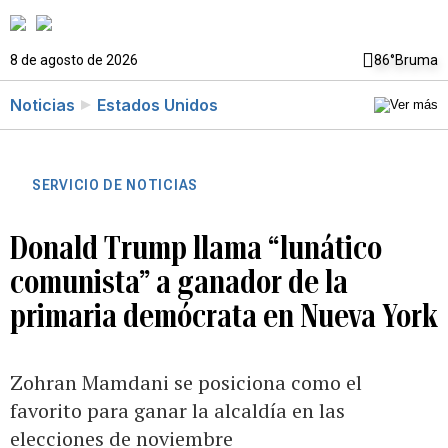
8 de agosto de 2026
86°
Bruma
Noticias
Estados Unidos
SERVICIO DE NOTICIAS
Donald Trump llama “lunático
comunista” a ganador de la
primaria demócrata en Nueva York
Zohran Mamdani se posiciona como el
favorito para ganar la alcaldía en las
elecciones de noviembre