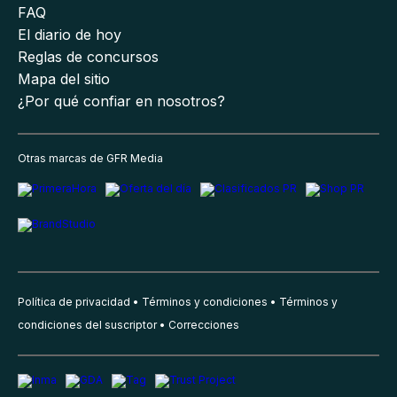
FAQ
El diario de hoy
Reglas de concursos
Mapa del sitio
¿Por qué confiar en nosotros?
Otras marcas de GFR Media
Política de privacidad
Términos y condiciones
Términos y
condiciones del suscriptor
Correcciones