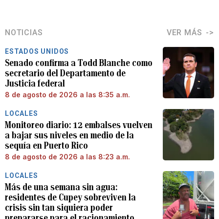
NOTICIAS
VER MÁS
ESTADOS UNIDOS
Senado confirma a Todd Blanche como
secretario del Departamento de
Justicia federal
8 de agosto de 2026 a las 8:35 a.m.
LOCALES
Monitoreo diario: 12 embalses vuelven
a bajar sus niveles en medio de la
sequía en Puerto Rico
8 de agosto de 2026 a las 8:23 a.m.
LOCALES
Más de una semana sin agua:
residentes de Cupey sobreviven la
crisis sin tan siquiera poder
prepararse para el racionamiento