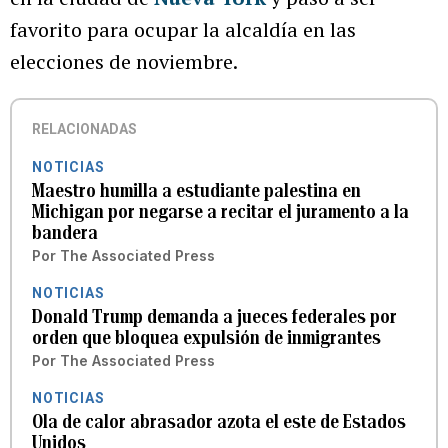
favorito para ocupar la alcaldía en las
elecciones de noviembre.
RELACIONADAS
NOTICIAS
Maestro humilla a estudiante palestina en
Michigan por negarse a recitar el juramento a la
bandera
Por
The Associated Press
NOTICIAS
Donald Trump demanda a jueces federales por
orden que bloquea expulsión de inmigrantes
Por
The Associated Press
NOTICIAS
Ola de calor abrasador azota el este de Estados
Unidos