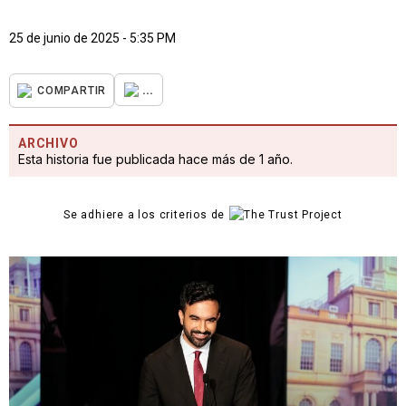
25 de junio de 2025 - 5:35 PM
...
COMPARTIR
ARCHIVO
Esta historia fue publicada hace más de 1 año.
Se adhiere a los criterios de