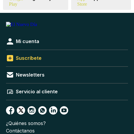
Mi cuenta
Suscríbete
Newsletters
Servicio al cliente
¿Quiénes somos?
Contáctanos