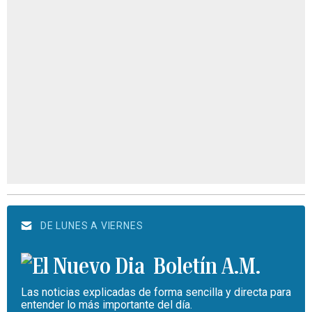
DE LUNES A VIERNES
Boletín A.M.
Las noticias explicadas de forma sencilla y directa para
entender lo más importante del día.