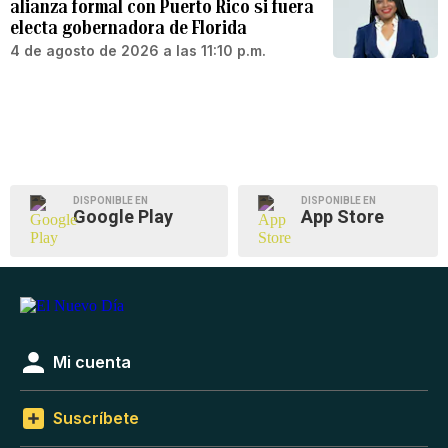
alianza formal con Puerto Rico si fuera
electa gobernadora de Florida
4 de agosto de 2026 a las 11:10 p.m.
DISPONIBLE EN
DISPONIBLE EN
Google Play
App Store
Mi cuenta
Suscríbete