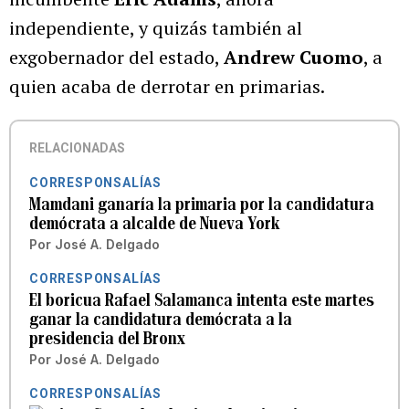
independiente, y quizás también al
exgobernador del estado,
Andrew Cuomo
, a
quien acaba de derrotar en primarias.
RELACIONADAS
CORRESPONSALÍAS
Mamdani ganaría la primaria por la candidatura
demócrata a alcalde de Nueva York
Por
José A. Delgado
CORRESPONSALÍAS
El boricua Rafael Salamanca intenta este martes
ganar la candidatura demócrata a la
presidencia del Bronx
Por
José A. Delgado
CORRESPONSALÍAS