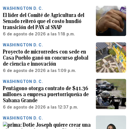
WASHINGTON D. C.
El líder del Comité de Agricultura del
Senado reiteró que el costo hundió
transición del PAN al SNAP
6 de agosto de 2026 a las 1:18 p.m.
WASHINGTON D. C.
Proyecto de microrredes con sede en
Casa Pueblo ganó un concurso global
de ciencia e innovación
6 de agosto de 2026 a las 1:09 p.m.
WASHINGTON D. C.
Pentágono otorga contrato de $41.36
millones a empresa puertorriqueña de
Sabana Grande
6 de agosto de 2026 a las 12:37 p.m.
WASHINGTON D. C.
Dotie Joseph quiere crear una