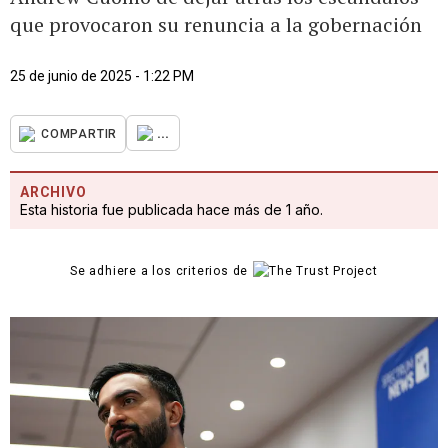
que provocaron su renuncia a la gobernación
25 de junio de 2025 - 1:22 PM
...
COMPARTIR
ARCHIVO
Esta historia fue publicada hace más de 1 año.
Se adhiere a los criterios de