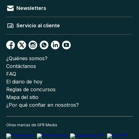
Newsletters
Servicio al cliente
¿Quiénes somos?
Contáctanos
FAQ
El diario de hoy
Reglas de concursos
Mapa del sitio
¿Por qué confiar en nosotros?
Otras marcas de GFR Media