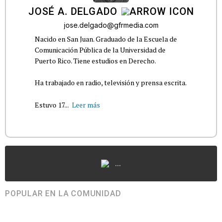
JOSÉ A. DELGADO
jose.delgado@gfrmedia.com
Nacido en San Juan. Graduado de la Escuela de
Comunicación Pública de la Universidad de
Puerto Rico. Tiene estudios en Derecho.
Ha trabajado en radio, televisión y prensa escrita.
Estuvo 17...
Leer más
...
POPULAR EN LA COMUNIDAD