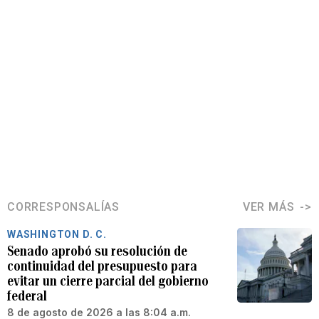
CORRESPONSALÍAS
VER MÁS
WASHINGTON D. C.
Senado aprobó su resolución de
continuidad del presupuesto para
evitar un cierre parcial del gobierno
federal
8 de agosto de 2026 a las 8:04 a.m.