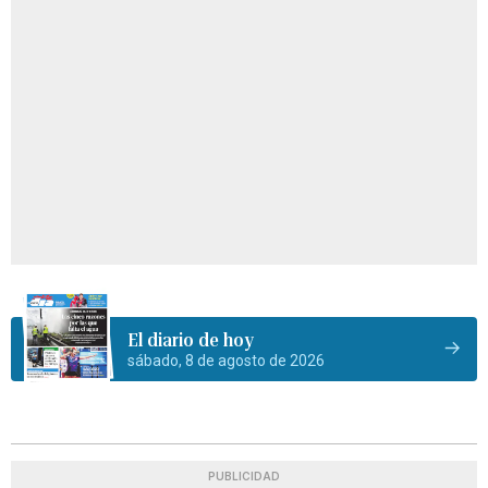
El diario de hoy
sábado, 8 de agosto de 2026
PUBLICIDAD