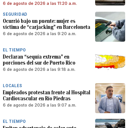
6 de agosto de 2026 a las 11:20 a.m.
SEGURIDAD
Ocurrió bajo un puente: mujer es
víctima de “carjacking” en Barceloneta
6 de agosto de 2026 a las 9:20 a.m.
EL TIEMPO
Declaran “sequía extrema” en
porciones del sur de Puerto Rico
6 de agosto de 2026 a las 9:18 a.m.
LOCALES
Empleados protestan frente al Hospital
Cardiovascular en Río Piedras
6 de agosto de 2026 a las 9:07 a.m.
EL TIEMPO