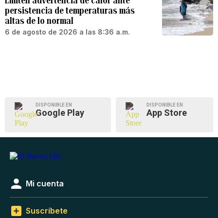
Emiten advertencia de calor ante
persistencia de temperaturas más
altas de lo normal
6 de agosto de 2026 a las 8:36 a.m.
DISPONIBLE EN
DISPONIBLE EN
Google Play
App Store
Mi cuenta
Suscríbete