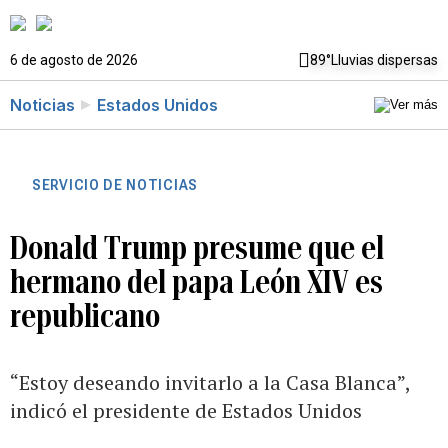
6 de agosto de 2026
89°
Lluvias dispersas
Noticias
Estados Unidos
SERVICIO DE NOTICIAS
Donald Trump presume que el
hermano del papa León XIV es
republicano
“Estoy deseando invitarlo a la Casa Blanca”,
indicó el presidente de Estados Unidos