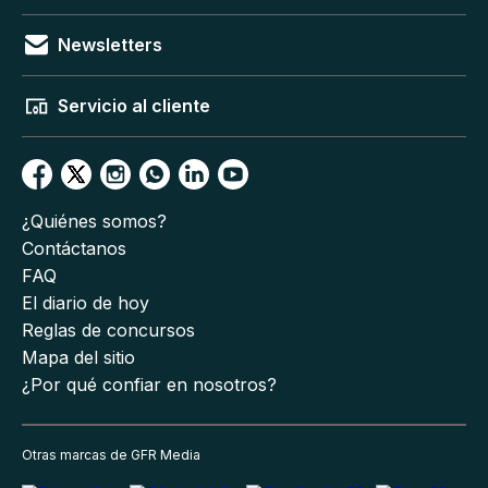
Newsletters
Servicio al cliente
¿Quiénes somos?
Contáctanos
FAQ
El diario de hoy
Reglas de concursos
Mapa del sitio
¿Por qué confiar en nosotros?
Otras marcas de GFR Media