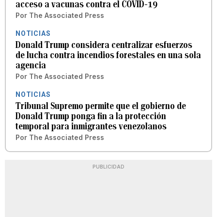
acceso a vacunas contra el COVID-19
Por
The Associated Press
NOTICIAS
Donald Trump considera centralizar esfuerzos
de lucha contra incendios forestales en una sola
agencia
Por
The Associated Press
NOTICIAS
Tribunal Supremo permite que el gobierno de
Donald Trump ponga fin a la protección
temporal para inmigrantes venezolanos
Por
The Associated Press
PUBLICIDAD