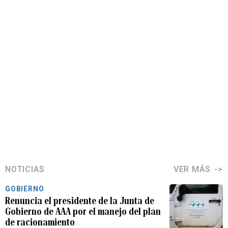
NOTICIAS
VER MÁS
GOBIERNO
Renuncia el presidente de la Junta de
Gobierno de AAA por el manejo del plan
de racionamiento