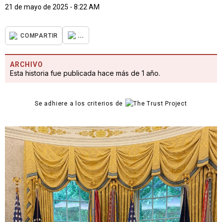
21 de mayo de 2025 - 8:22 AM
...
COMPARTIR
ARCHIVO
Esta historia fue publicada hace más de 1 año.
Se adhiere a los criterios de