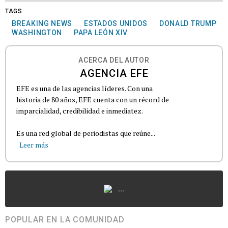
TAGS
BREAKING NEWS
ESTADOS UNIDOS
DONALD TRUMP
WASHINGTON
PAPA LEÓN XIV
ACERCA DEL AUTOR
AGENCIA EFE
EFE es una de las agencias líderes. Con una
historia de 80 años, EFE cuenta con un récord de
imparcialidad, credibilidad e inmediatez.
Es una red global de periodistas que reúne...
Leer más
...
POPULAR EN LA COMUNIDAD