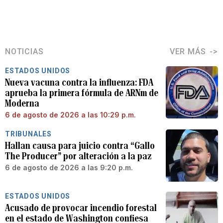
NOTICIAS
VER MÁS
ESTADOS UNIDOS
Nueva vacuna contra la influenza: FDA
aprueba la primera fórmula de ARNm de
Moderna
6 de agosto de 2026 a las 10:29 p.m.
TRIBUNALES
Hallan causa para juicio contra “Gallo
The Producer” por alteración a la paz
6 de agosto de 2026 a las 9:20 p.m.
ESTADOS UNIDOS
Acusado de provocar incendio forestal
en el estado de Washington confiesa