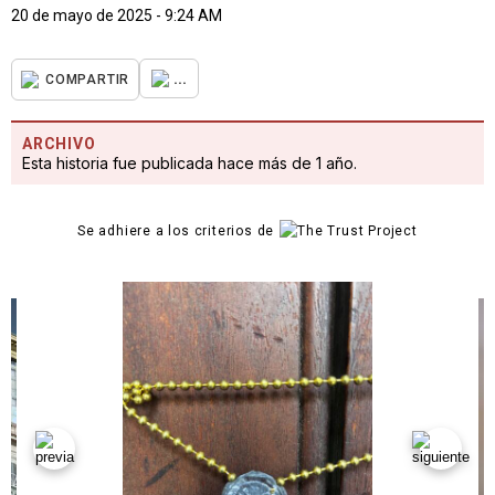
20 de mayo de 2025 - 9:24 AM
...
COMPARTIR
ARCHIVO
Esta historia fue publicada hace más de 1 año.
Se adhiere a los criterios de