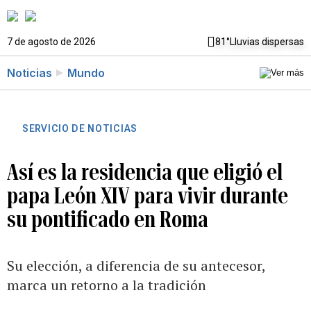
7 de agosto de 2026
81°
Lluvias dispersas
Noticias
Mundo
SERVICIO DE NOTICIAS
Así es la residencia que eligió el
papa León XIV para vivir durante
su pontificado en Roma
Su elección, a diferencia de su antecesor,
marca un retorno a la tradición