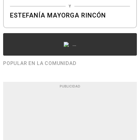
Y
ESTEFANÍA MAYORGA RINCÓN
...
POPULAR EN LA COMUNIDAD
PUBLICIDAD