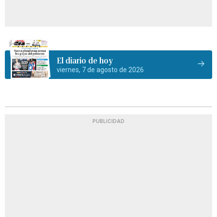
El diario de hoy
viernes, 7 de agosto de 2026
PUBLICIDAD