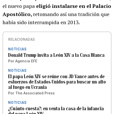
el nuevo papa
eligió instalarse en el Palacio
Apostólico,
retomando así una tradición que
había sido interrumpida en 2013.
RELACIONADAS
NOTICIAS
Donald Trump invita a León XIV a la Casa Blanca
Por
Agencia EFE
NOTICIAS
El papa León XIV se reúne con JD Vance antes de
esfuerzos de Estados Unidos para buscar un alto
al fuego en Ucrania
Por
The Associated Press
NOTICIAS
¿Cuánto cuesta?: en venta la casa de la infancia
del papa León XIV