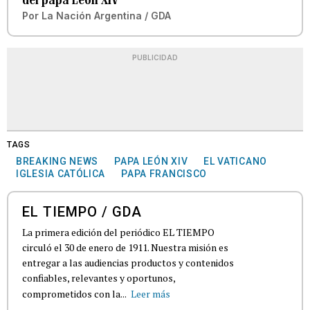
Por
La Nación Argentina / GDA
PUBLICIDAD
TAGS
BREAKING NEWS
PAPA LEÓN XIV
EL VATICANO
IGLESIA CATÓLICA
PAPA FRANCISCO
EL TIEMPO / GDA
La primera edición del periódico EL TIEMPO
circuló el 30 de enero de 1911. Nuestra misión es
entregar a las audiencias productos y contenidos
confiables, relevantes y oportunos,
comprometidos con la...
Leer más