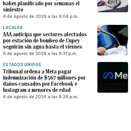
haber planificado por semanas el
siniestro
6 de agosto de 2026 a las 9:04 p.m.
LOCALES
AAA anticipa que sectores afectados
por estación de bombeo de Cupey
seguirán sin agua hasta el viernes
6 de agosto de 2026 a las 8:31 p.m.
ESTADOS UNIDOS
Tribunal ordena a Meta pagar
indemnización de $567 millones por
daños causados por Facebook e
Instagram a menores de edad
6 de agosto de 2026 a las 8:29 p.m.