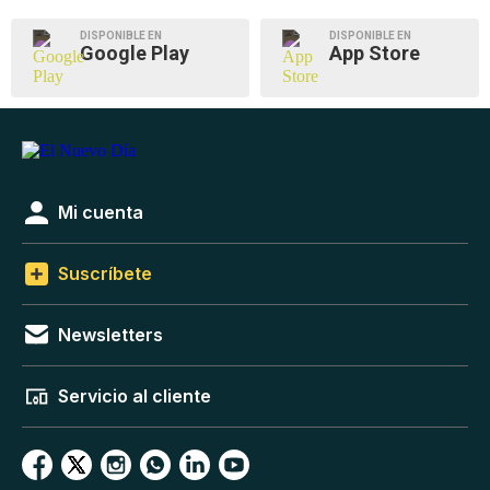
DISPONIBLE EN
DISPONIBLE EN
Google Play
App Store
Mi cuenta
Suscríbete
Newsletters
Servicio al cliente