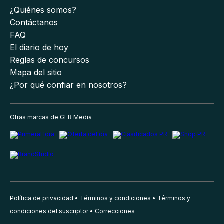
¿Quiénes somos?
Contáctanos
FAQ
El diario de hoy
Reglas de concursos
Mapa del sitio
¿Por qué confiar en nosotros?
Otras marcas de GFR Media
Política de privacidad
Términos y condiciones
Términos y
condiciones del suscriptor
Correcciones