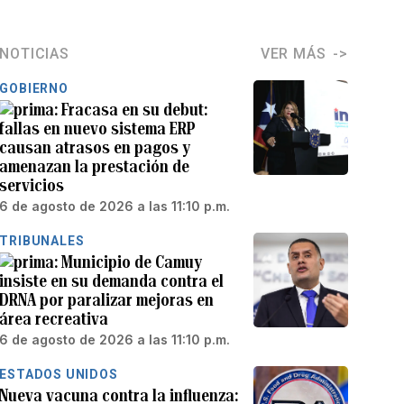
NOTICIAS
VER MÁS
GOBIERNO
Fracasa en su debut:
fallas en nuevo sistema ERP
causan atrasos en pagos y
amenazan la prestación de
servicios
6 de agosto de 2026 a las 11:10 p.m.
TRIBUNALES
Municipio de Camuy
insiste en su demanda contra el
DRNA por paralizar mejoras en
área recreativa
6 de agosto de 2026 a las 11:10 p.m.
ESTADOS UNIDOS
Nueva vacuna contra la influenza: