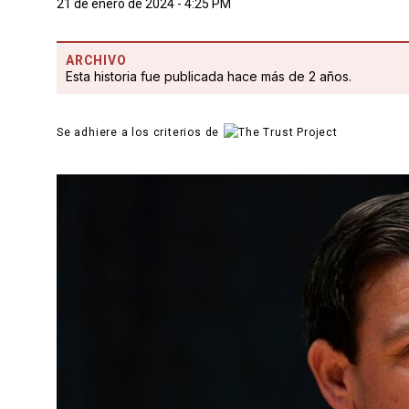
21 de enero de 2024 - 4:25 PM
ARCHIVO
Esta historia fue publicada hace más de 2 años.
Se adhiere a los criterios de