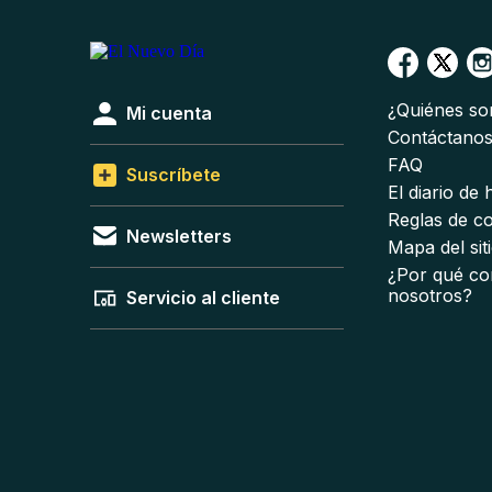
¿Quiénes s
Mi cuenta
Contáctano
FAQ
Suscríbete
El diario de
Reglas de c
Newsletters
Mapa del sit
¿Por qué co
nosotros?
Servicio al cliente