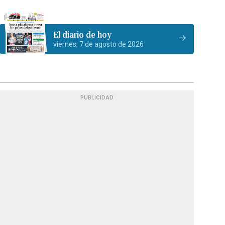
El diario de hoy
viernes, 7 de agosto de 2026
PUBLICIDAD