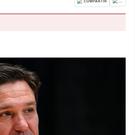
...
COMPARTIR