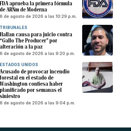
FDA aprueba la primera fórmula
de ARNm de Moderna
6 de agosto de 2026 a las 10:29 p.m.
TRIBUNALES
Hallan causa para juicio contra
“Gallo The Producer” por
alteración a la paz
6 de agosto de 2026 a las 9:20 p.m.
ESTADOS UNIDOS
Acusado de provocar incendio
forestal en el estado de
Washington confiesa haber
planificado por semanas el
siniestro
6 de agosto de 2026 a las 9:04 p.m.