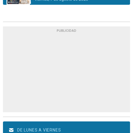
PUBLICIDAD
DE LUNES A VIERNES