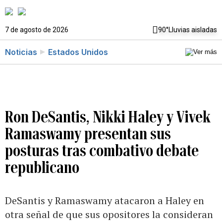
7 de agosto de 2026
90°
Lluvias aisladas
Noticias
Estados Unidos
Ron DeSantis, Nikki Haley y Vivek
Ramaswamy presentan sus
posturas tras combativo debate
republicano
DeSantis y Ramaswamy atacaron a Haley en
otra señal de que sus opositores la consideran