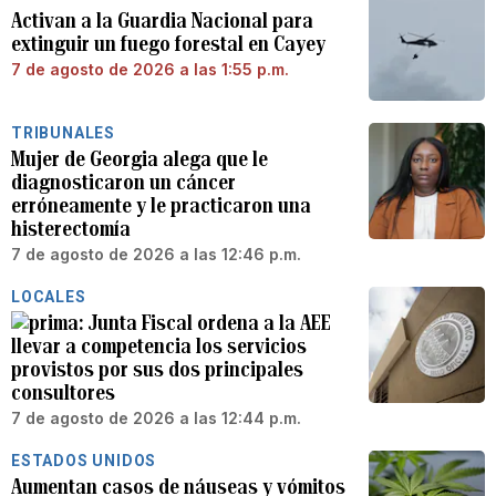
Activan a la Guardia Nacional para
extinguir un fuego forestal en Cayey
7 de agosto de 2026 a las 1:55 p.m.
TRIBUNALES
Mujer de Georgia alega que le
diagnosticaron un cáncer
erróneamente y le practicaron una
histerectomía
7 de agosto de 2026 a las 12:46 p.m.
LOCALES
Junta Fiscal ordena a la AEE
llevar a competencia los servicios
provistos por sus dos principales
consultores
7 de agosto de 2026 a las 12:44 p.m.
ESTADOS UNIDOS
Aumentan casos de náuseas y vómitos