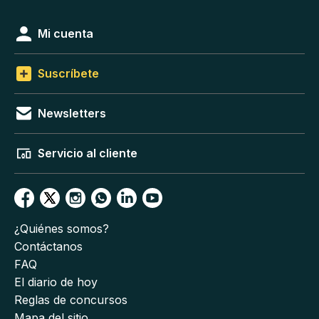
Mi cuenta
Suscríbete
Newsletters
Servicio al cliente
¿Quiénes somos?
Contáctanos
FAQ
El diario de hoy
Reglas de concursos
Mapa del sitio