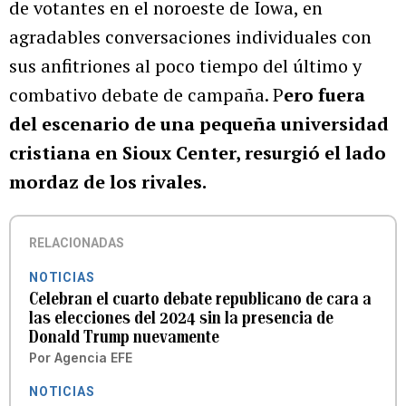
de votantes en el noroeste de Iowa, en
agradables conversaciones individuales con
sus anfitriones al poco tiempo del último y
combativo debate de campaña. P
ero fuera
del escenario de una pequeña universidad
cristiana en Sioux Center, resurgió el lado
mordaz de los rivales.
RELACIONADAS
NOTICIAS
Celebran el cuarto debate republicano de cara a
las elecciones del 2024 sin la presencia de
Donald Trump nuevamente
Por
Agencia EFE
NOTICIAS