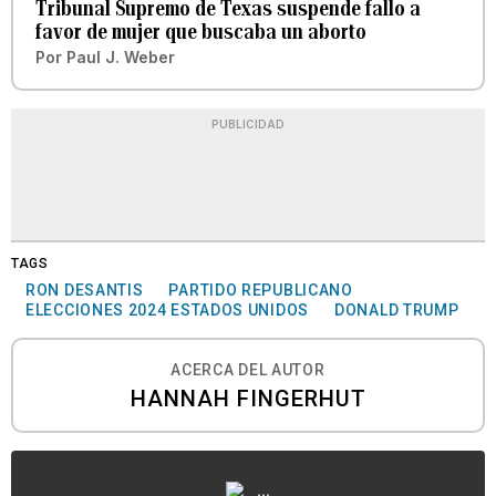
Tribunal Supremo de Texas suspende fallo a
favor de mujer que buscaba un aborto
Por
Paul J. Weber
PUBLICIDAD
TAGS
RON DESANTIS
PARTIDO REPUBLICANO
ELECCIONES 2024 ESTADOS UNIDOS
DONALD TRUMP
ACERCA DEL AUTOR
HANNAH FINGERHUT
...