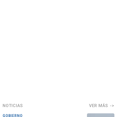
NOTICIAS
VER MÁS
GOBIERNO