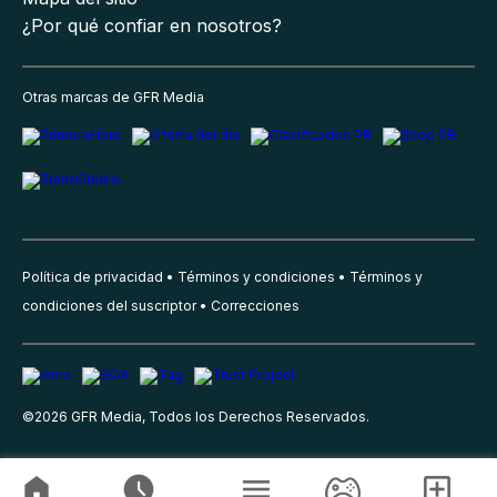
¿Por qué confiar en nosotros?
Otras marcas de GFR Media
Política de privacidad
Términos y condiciones
Términos y
condiciones del suscriptor
Correcciones
©
2026
GFR Media, Todos los Derechos Reservados.