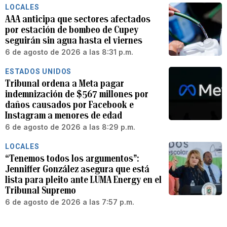
LOCALES
AAA anticipa que sectores afectados
por estación de bombeo de Cupey
seguirán sin agua hasta el viernes
6 de agosto de 2026 a las 8:31 p.m.
ESTADOS UNIDOS
Tribunal ordena a Meta pagar
indemnización de $567 millones por
daños causados por Facebook e
Instagram a menores de edad
6 de agosto de 2026 a las 8:29 p.m.
LOCALES
“Tenemos todos los argumentos”:
Jenniffer González asegura que está
lista para pleito ante LUMA Energy en el
Tribunal Supremo
6 de agosto de 2026 a las 7:57 p.m.