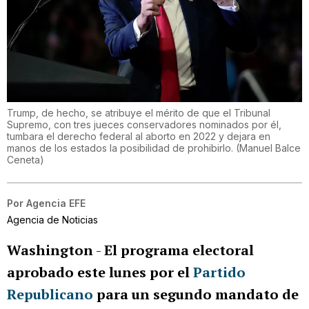
Trump, de hecho, se atribuye el mérito de que el Tribunal
Supremo, con tres jueces conservadores nominados por él,
tumbara el derecho federal al aborto en 2022 y dejara en
manos de los estados la posibilidad de prohibirlo.
(
Manuel Balce
Ceneta
)
Por
Agencia EFE
Agencia de Noticias
Washington
-
El programa electoral
aprobado este lunes por el
Partido
Republicano
para un segundo mandato de