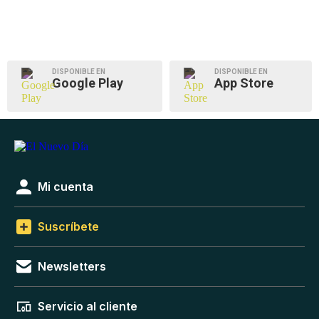
DISPONIBLE EN
DISPONIBLE EN
Google Play
App Store
Mi cuenta
Suscríbete
Newsletters
Servicio al cliente