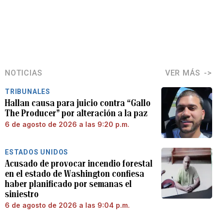
NOTICIAS
VER MÁS
TRIBUNALES
Hallan causa para juicio contra “Gallo
The Producer” por alteración a la paz
6 de agosto de 2026 a las 9:20 p.m.
ESTADOS UNIDOS
Acusado de provocar incendio forestal
en el estado de Washington confiesa
haber planificado por semanas el
siniestro
6 de agosto de 2026 a las 9:04 p.m.