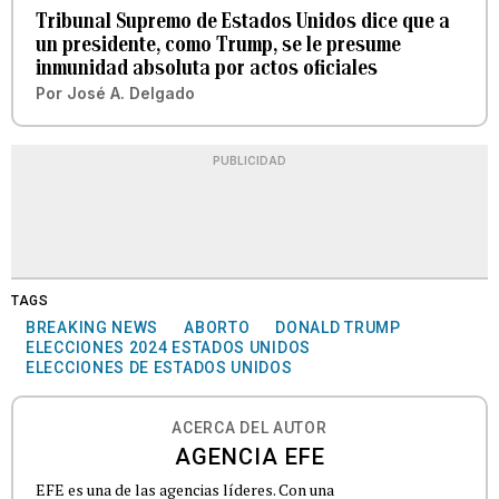
Tribunal Supremo de Estados Unidos dice que a
un presidente, como Trump, se le presume
inmunidad absoluta por actos oficiales
Por
José A. Delgado
PUBLICIDAD
TAGS
BREAKING NEWS
ABORTO
DONALD TRUMP
ELECCIONES 2024 ESTADOS UNIDOS
ELECCIONES DE ESTADOS UNIDOS
ACERCA DEL AUTOR
AGENCIA EFE
EFE es una de las agencias líderes. Con una