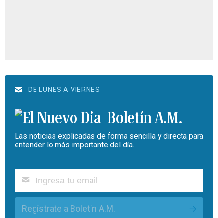
DE LUNES A VIERNES
Boletín A.M.
Las noticias explicadas de forma sencilla y directa para
entender lo más importante del día.
Regístrate a Boletín A.M.