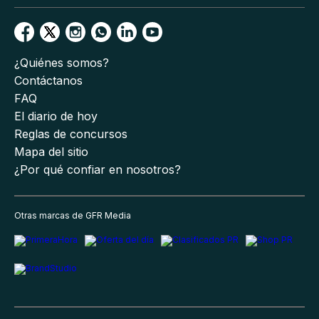
¿Quiénes somos?
Contáctanos
FAQ
El diario de hoy
Reglas de concursos
Mapa del sitio
¿Por qué confiar en nosotros?
Otras marcas de GFR Media