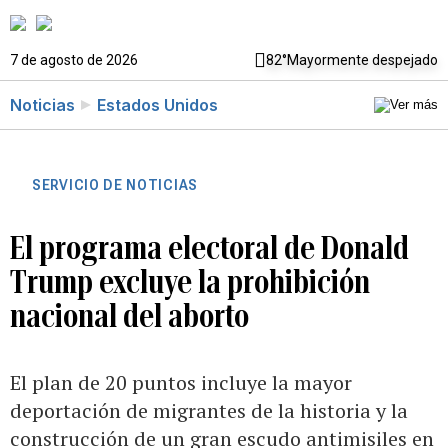
7 de agosto de 2026
82°
Mayormente despejado
Noticias
Estados Unidos
SERVICIO DE NOTICIAS
El programa electoral de Donald
Trump excluye la prohibición
nacional del aborto
El plan de 20 puntos incluye la mayor
deportación de migrantes de la historia y la
construcción de un gran escudo antimisiles en