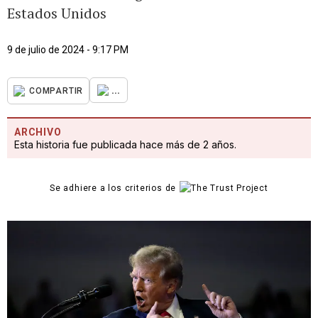
Estados Unidos
9 de julio de 2024 - 9:17 PM
...
COMPARTIR
ARCHIVO
Esta historia fue publicada hace más de 2 años.
Se adhiere a los criterios de