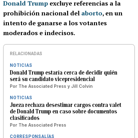
Donald Trump
excluye referencias a la
prohibición nacional del
aborto
, en un
intento de ganarse a los votantes
moderados e indecisos.
RELACIONADAS
NOTICIAS
Donald Trump estaría cerca de decidir quién
será su candidato vicepresidencial
Por
The Associated Press
y
Jill Colvin
NOTICIAS
Jueza rechaza desestimar cargos contra valet
de Donald Trump en caso sobre documentos
clasificados
Por
The Associated Press
CORRESPONSALÍAS