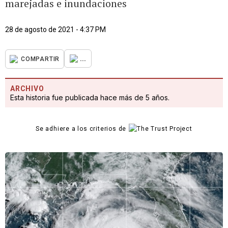
marejadas e inundaciones
28 de agosto de 2021 - 4:37 PM
...
COMPARTIR
ARCHIVO
Esta historia fue publicada hace más de 5 años.
Se adhiere a los criterios de