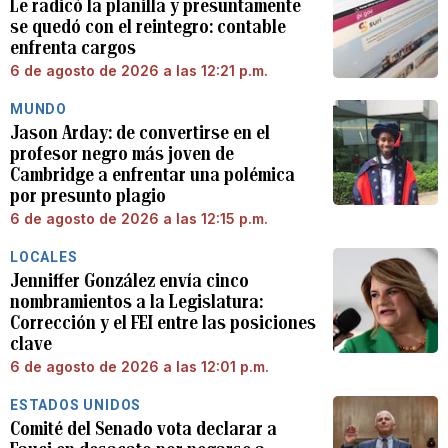
Le radicó la planilla y presuntamente
se quedó con el reintegro: contable
enfrenta cargos
6 de agosto de 2026 a las 12:21 p.m.
MUNDO
Jason Arday: de convertirse en el
profesor negro más joven de
Cambridge a enfrentar una polémica
por presunto plagio
6 de agosto de 2026 a las 12:15 p.m.
LOCALES
Jenniffer González envía cinco
nombramientos a la Legislatura:
Corrección y el FEI entre las posiciones
clave
6 de agosto de 2026 a las 12:01 p.m.
ESTADOS UNIDOS
Comité del Senado vota declarar a