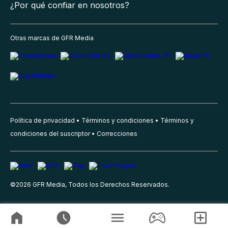
¿Por qué confiar en nosotros?
Otras marcas de GFR Media
Política de privacidad
Términos y condiciones
Términos y
condiciones del suscriptor
Correcciones
©
2026
GFR Media, Todos los Derechos Reservados.