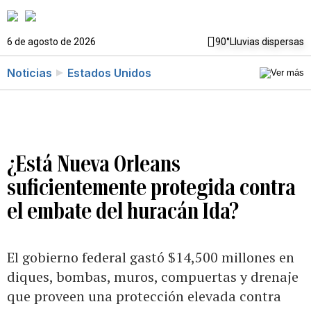
6 de agosto de 2026
90°
Lluvias dispersas
Noticias
Estados Unidos
¿Está Nueva Orleans
suficientemente protegida contra
el embate del huracán Ida?
El gobierno federal gastó $14,500 millones en
diques, bombas, muros, compuertas y drenaje
que proveen una protección elevada contra