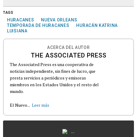
TAGS
HURACANES
NUEVA ORLEANS
TEMPORADA DE HURACANES
HURACÁN KATRINA
LUISIANA
ACERCA DEL AUTOR
THE ASSOCIATED PRESS
The Associated Press es una cooperativa de
noticias independiente, sin fines de lucro, que
presta servicios a periódicos y emisoras
miembros en los Estados Unidos y el resto del
mundo.
El Nuevo...
Leer más
...