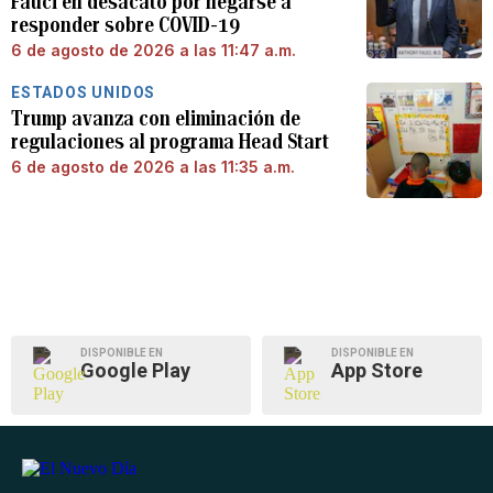
Fauci en desacato por negarse a
responder sobre COVID-19
6 de agosto de 2026 a las 11:47 a.m.
ESTADOS UNIDOS
Trump avanza con eliminación de
regulaciones al programa Head Start
6 de agosto de 2026 a las 11:35 a.m.
DISPONIBLE EN
DISPONIBLE EN
Google Play
App Store