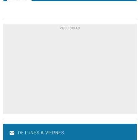
PUBLICIDAD
DE LUNES A VIERNES