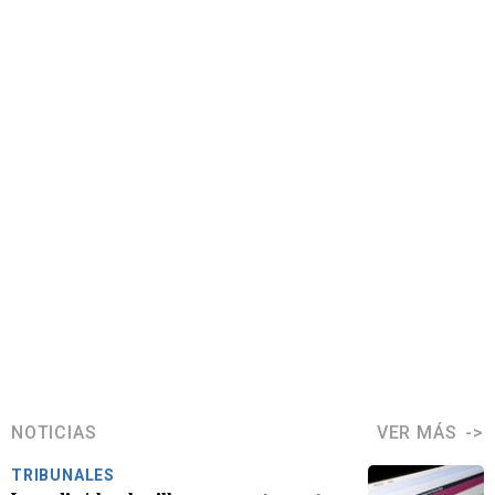
NOTICIAS
VER MÁS
TRIBUNALES