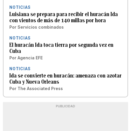
NOTICIAS
Luisiana se prepara para recibir el huracán Ida
con vientos de más de 140 millas por hora
Por
Servicios combinados
NOTICIAS
El huracán Ida toca tierra por segunda vez en
Cuba
Por
Agencia EFE
NOTICIAS
Ida se convierte en huracán: amenaza con azotar
Cuba y Nueva Orleans
Por
The Associated Press
PUBLICIDAD