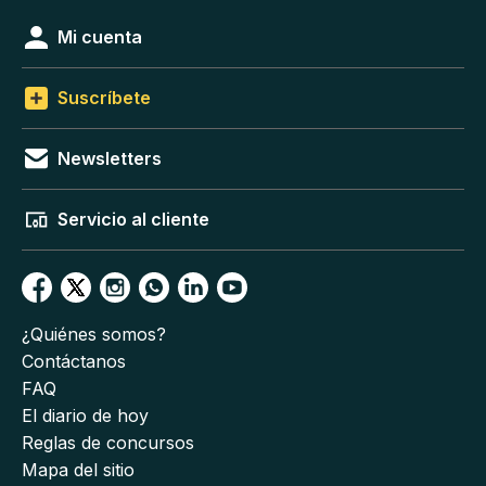
Mi cuenta
Suscríbete
Newsletters
Servicio al cliente
¿Quiénes somos?
Contáctanos
FAQ
El diario de hoy
Reglas de concursos
Mapa del sitio