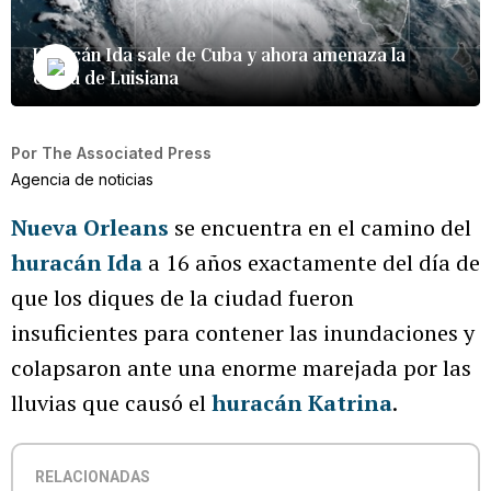
Huracán Ida sale de Cuba y ahora amenaza la
costa de Luisiana
Por
The Associated Press
Agencia de noticias
Nueva Orleans
se encuentra en el camino del
huracán Ida
a 16 años exactamente del día de
que los diques de la ciudad fueron
insuficientes para contener las inundaciones y
colapsaron ante una enorme marejada por las
lluvias que causó el
huracán Katrina
.
RELACIONADAS