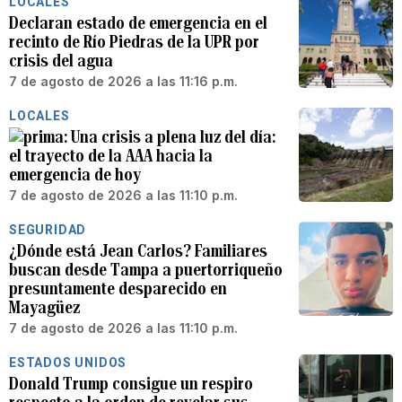
LOCALES
Declaran estado de emergencia en el
recinto de Río Piedras de la UPR por
crisis del agua
7 de agosto de 2026 a las 11:16 p.m.
LOCALES
Una crisis a plena luz del día:
el trayecto de la AAA hacia la
emergencia de hoy
7 de agosto de 2026 a las 11:10 p.m.
SEGURIDAD
¿Dónde está Jean Carlos? Familiares
buscan desde Tampa a puertorriqueño
presuntamente desparecido en
Mayagüez
7 de agosto de 2026 a las 11:10 p.m.
ESTADOS UNIDOS
Donald Trump consigue un respiro