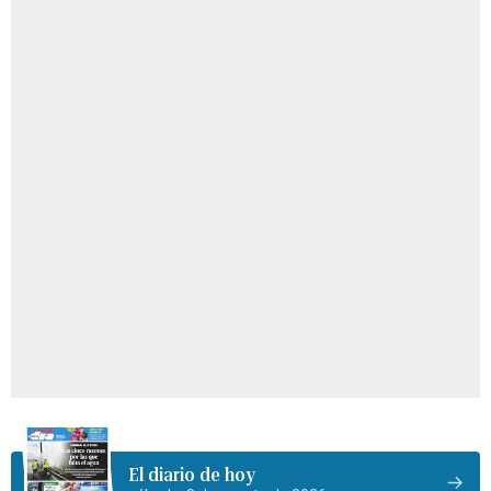
El diario de hoy