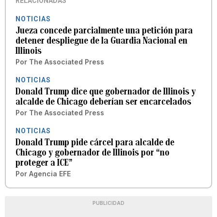
RELACIONADAS
NOTICIAS
Jueza concede parcialmente una petición para
detener despliegue de la Guardia Nacional en
Illinois
Por
The Associated Press
NOTICIAS
Donald Trump dice que gobernador de Illinois y
alcalde de Chicago deberían ser encarcelados
Por
The Associated Press
NOTICIAS
Donald Trump pide cárcel para alcalde de
Chicago y gobernador de Illinois por “no
proteger a ICE”
Por
Agencia EFE
PUBLICIDAD