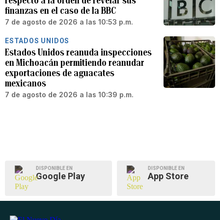
respecto a la orden de revelar sus
finanzas en el caso de la BBC
7 de agosto de 2026 a las 10:53 p.m.
ESTADOS UNIDOS
Estados Unidos reanuda inspecciones
en Michoacán permitiendo reanudar
exportaciones de aguacates
mexicanos
7 de agosto de 2026 a las 10:39 p.m.
DISPONIBLE EN
DISPONIBLE EN
Google Play
App Store