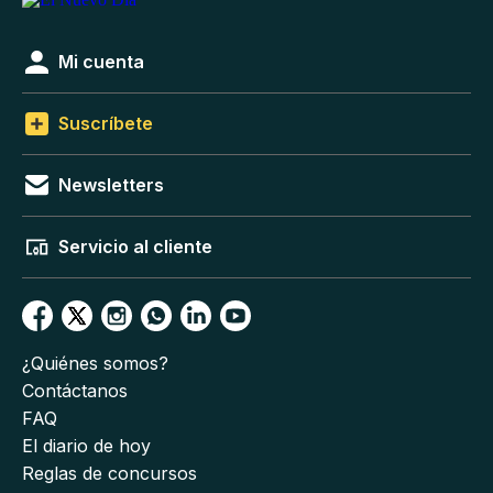
Mi cuenta
Suscríbete
Newsletters
Servicio al cliente
¿Quiénes somos?
Contáctanos
FAQ
El diario de hoy
Reglas de concursos