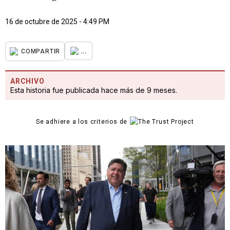
16 de octubre de 2025 - 4:49 PM
...
COMPARTIR
ARCHIVO
Esta historia fue publicada hace más de 9 meses.
Se adhiere a los criterios de