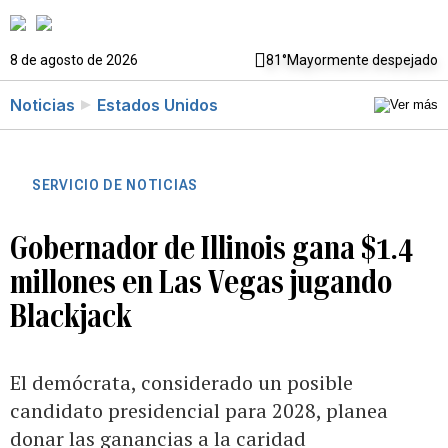
8 de agosto de 2026
81°
Mayormente despejado
Noticias
Estados Unidos
SERVICIO DE NOTICIAS
Gobernador de Illinois gana $1.4
millones en Las Vegas jugando
Blackjack
El demócrata, considerado un posible
candidato presidencial para 2028, planea
donar las ganancias a la caridad