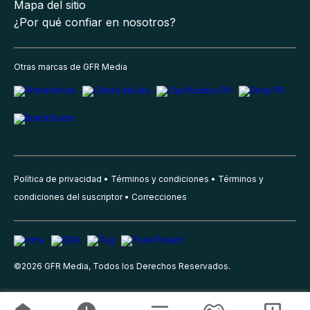
Mapa del sitio
¿Por qué confiar en nosotros?
Otras marcas de GFR Media
Política de privacidad
Términos y condiciones
Términos y
condiciones del suscriptor
Correcciones
©
2026
GFR Media, Todos los Derechos Reservados.