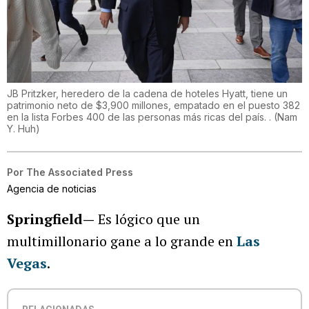
JB Pritzker, heredero de la cadena de hoteles Hyatt, tiene un
patrimonio neto de $3,900 millones, empatado en el puesto 382
en la lista Forbes 400 de las personas más ricas del país. .
(
Nam
Y. Huh
)
Por
The Associated Press
Agencia de noticias
Springfield—
Es lógico que un
multimillonario gane a lo grande en
Las
Vegas
.