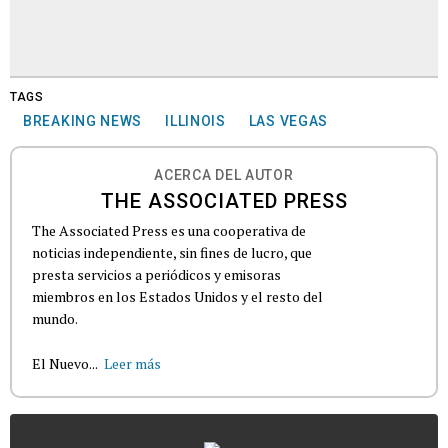
TAGS
BREAKING NEWS
ILLINOIS
LAS VEGAS
ACERCA DEL AUTOR
THE ASSOCIATED PRESS
The Associated Press es una cooperativa de
noticias independiente, sin fines de lucro, que
presta servicios a periódicos y emisoras
miembros en los Estados Unidos y el resto del
mundo.
El Nuevo...
Leer más