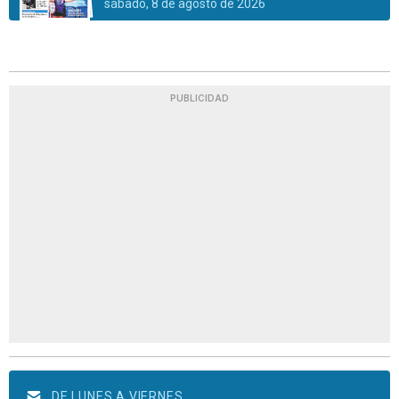
sábado, 8 de agosto de 2026
PUBLICIDAD
DE LUNES A VIERNES