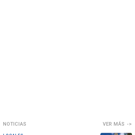
NOTICIAS
VER MÁS