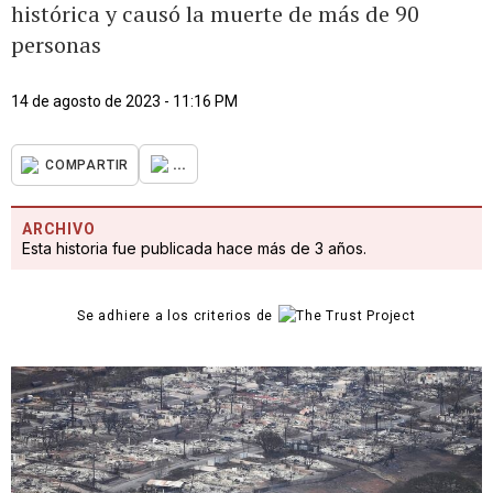
histórica y causó la muerte de más de 90
personas
14 de agosto de 2023 - 11:16 PM
...
COMPARTIR
ARCHIVO
Esta historia fue publicada hace más de 3 años.
Se adhiere a los criterios de