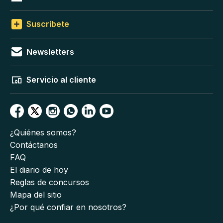
Suscríbete
Newsletters
Servicio al cliente
¿Quiénes somos?
Contáctanos
FAQ
El diario de hoy
Reglas de concursos
Mapa del sitio
¿Por qué confiar en nosotros?