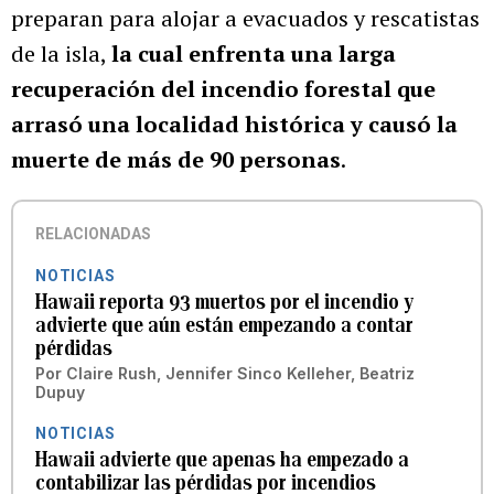
preparan para alojar a evacuados y rescatistas
de la isla,
la cual enfrenta una larga
recuperación del incendio forestal que
arrasó una localidad histórica y causó la
muerte de más de 90 personas
.
RELACIONADAS
NOTICIAS
Hawaii reporta 93 muertos por el incendio y
advierte que aún están empezando a contar
pérdidas
Por
Claire Rush, Jennifer Sinco Kelleher, Beatriz
Dupuy
NOTICIAS
Hawaii advierte que apenas ha empezado a
contabilizar las pérdidas por incendios