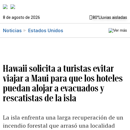
8 de agosto de 2026
80°
Lluvias aisladas
Noticias
Estados Unidos
Hawaii solicita a turistas evitar
viajar a Maui para que los hoteles
puedan alojar a evacuados y
rescatistas de la isla
La isla enfrenta una larga recuperación de un
incendio forestal que arrasó una localidad