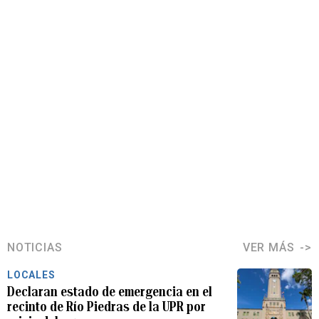
NOTICIAS
VER MÁS
LOCALES
Declaran estado de emergencia en el
recinto de Río Piedras de la UPR por