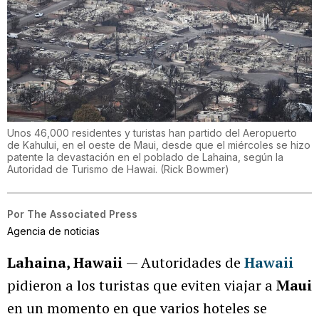
Unos 46,000 residentes y turistas han partido del Aeropuerto
de Kahului, en el oeste de Maui, desde que el miércoles se hizo
patente la devastación en el poblado de Lahaina, según la
Autoridad de Turismo de Hawai.
(
Rick Bowmer
)
Por
The Associated Press
Agencia de noticias
Lahaina, Hawaii
— Autoridades de
Hawaii
pidieron a los turistas que eviten viajar a
Maui
en un momento en que varios hoteles se