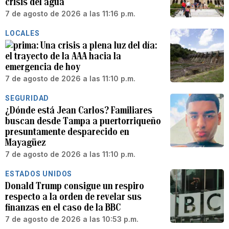
crisis del agua
7 de agosto de 2026 a las 11:16 p.m.
LOCALES
Una crisis a plena luz del día:
el trayecto de la AAA hacia la
emergencia de hoy
7 de agosto de 2026 a las 11:10 p.m.
SEGURIDAD
¿Dónde está Jean Carlos? Familiares
buscan desde Tampa a puertorriqueño
presuntamente desparecido en
Mayagüez
7 de agosto de 2026 a las 11:10 p.m.
ESTADOS UNIDOS
Donald Trump consigue un respiro
respecto a la orden de revelar sus
finanzas en el caso de la BBC
7 de agosto de 2026 a las 10:53 p.m.