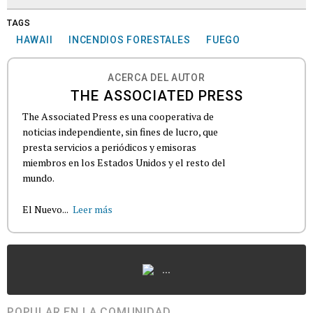
TAGS
HAWAII
INCENDIOS FORESTALES
FUEGO
ACERCA DEL AUTOR
THE ASSOCIATED PRESS
The Associated Press es una cooperativa de
noticias independiente, sin fines de lucro, que
presta servicios a periódicos y emisoras
miembros en los Estados Unidos y el resto del
mundo.
El Nuevo...
Leer más
...
POPULAR EN LA COMUNIDAD