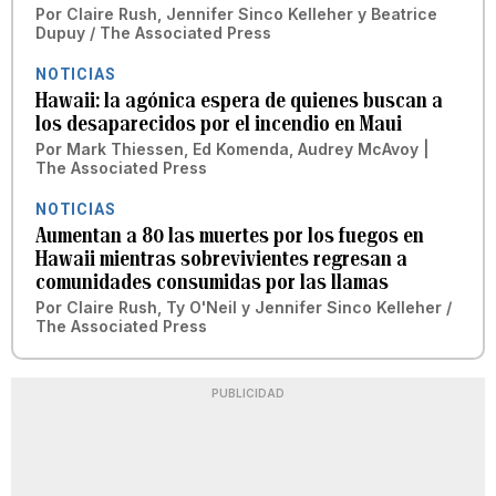
Por
Claire Rush, Jennifer Sinco Kelleher y Beatrice
Dupuy / The Associated Press
NOTICIAS
Hawaii: la agónica espera de quienes buscan a
los desaparecidos por el incendio en Maui
Por
Mark Thiessen, Ed Komenda, Audrey McAvoy |
The Associated Press
NOTICIAS
Aumentan a 80 las muertes por los fuegos en
Hawaii mientras sobrevivientes regresan a
comunidades consumidas por las llamas
Por
Claire Rush, Ty O'Neil y Jennifer Sinco Kelleher /
The Associated Press
PUBLICIDAD