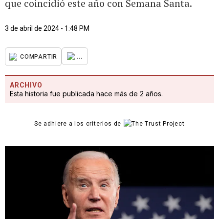
que coincidió este año con Semana Santa.
3 de abril de 2024 - 1:48 PM
...
COMPARTIR
ARCHIVO
Esta historia fue publicada hace más de 2 años.
Se adhiere a los criterios de