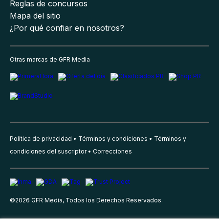
Reglas de concursos
Mapa del sitio
¿Por qué confiar en nosotros?
Otras marcas de GFR Media
Política de privacidad
Términos y condiciones
Términos y
condiciones del suscriptor
Correcciones
©
2026
GFR Media, Todos los Derechos Reservados.