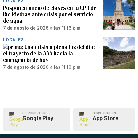
LOCALES
Posponen inicio de clases en la UPR de
Río Piedras ante crisis por el servicio
de agua
7 de agosto de 2026 a las 11:16 p.m.
LOCALES
Una crisis a plena luz del día:
el trayecto de la AAA hacia la
emergencia de hoy
7 de agosto de 2026 a las 11:10 p.m.
DISPONIBLE EN
DISPONIBLE EN
Google Play
App Store