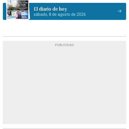
El diario de hoy
sábado, 8 de agosto de 2026
PUBLICIDAD