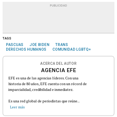
PUBLICIDAD
TAGS
PASCUAS
JOE BIDEN
TRANS
DERECHOS HUMANOS
COMUNIDAD LGBTQ+
ACERCA DEL AUTOR
AGENCIA EFE
EFE es una de las agencias líderes. Con una
historia de 80 años, EFE cuenta con un récord de
imparcialidad, credibilidad e inmediatez.
Es una red global de periodistas que reúne...
Leer más