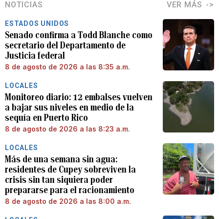
NOTICIAS
VER MÁS
ESTADOS UNIDOS
Senado confirma a Todd Blanche como
secretario del Departamento de
Justicia federal
8 de agosto de 2026 a las 8:35 a.m.
LOCALES
Monitoreo diario: 12 embalses vuelven
a bajar sus niveles en medio de la
sequía en Puerto Rico
8 de agosto de 2026 a las 8:23 a.m.
LOCALES
Más de una semana sin agua:
residentes de Cupey sobreviven la
crisis sin tan siquiera poder
prepararse para el racionamiento
8 de agosto de 2026 a las 8:00 a.m.