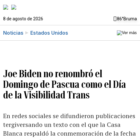
8 de agosto de 2026
86°
Bruma
Noticias
Estados Unidos
Joe Biden no renombró el
Domingo de Pascua como el Día
de la Visibilidad Trans
En redes sociales se difundieron publicaciones
tergiversando un texto con el que la Casa
Blanca respaldó la conmemoración de la fecha