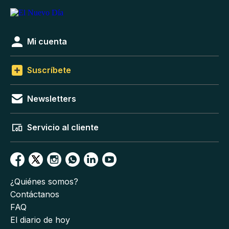
Mi cuenta
Suscríbete
Newsletters
Servicio al cliente
¿Quiénes somos?
Contáctanos
FAQ
El diario de hoy