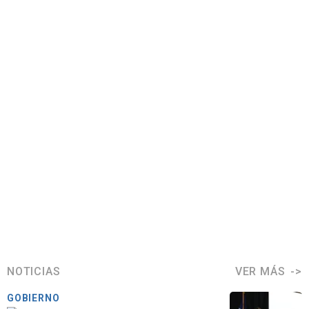
NOTICIAS
VER MÁS
GOBIERNO