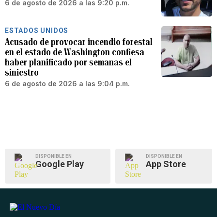
6 de agosto de 2026 a las 9:20 p.m.
ESTADOS UNIDOS
Acusado de provocar incendio forestal
en el estado de Washington confiesa
haber planificado por semanas el
siniestro
6 de agosto de 2026 a las 9:04 p.m.
DISPONIBLE EN
DISPONIBLE EN
Google Play
App Store