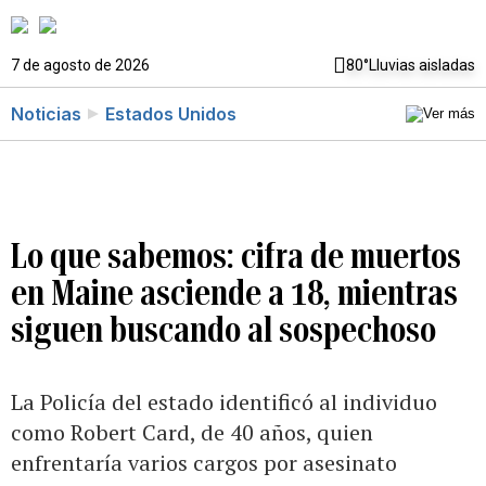
7 de agosto de 2026
80°
Lluvias aisladas
Noticias
Estados Unidos
Lo que sabemos: cifra de muertos
en Maine asciende a 18, mientras
siguen buscando al sospechoso
La Policía del estado identificó al individuo
como Robert Card, de 40 años, quien
enfrentaría varios cargos por asesinato