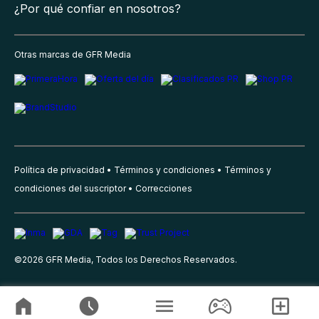
¿Por qué confiar en nosotros?
Otras marcas de GFR Media
Política de privacidad
Términos y condiciones
Términos y
condiciones del suscriptor
Correcciones
©
2026
GFR Media, Todos los Derechos Reservados.