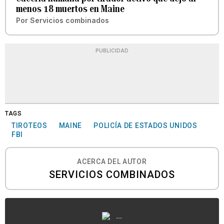
menos 18 muertos en Maine
Por
Servicios combinados
PUBLICIDAD
TAGS
TIROTEOS
MAINE
POLICÍA DE ESTADOS UNIDOS
FBI
ACERCA DEL AUTOR
SERVICIOS COMBINADOS
...