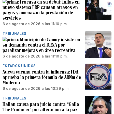
Fracasa en su debut: fallas en
nuevo sistema ERP causan atrasos en
pagos y amenazan la prestación de
servicios
6 de agosto de 2026 a las 11:10 p.m.
TRIBUNALES
Municipio de Camuy insiste en
su demanda contra el DRNA por
paralizar mejoras en área recreativa
6 de agosto de 2026 a las 11:10 p.m.
ESTADOS UNIDOS
Nueva vacuna contra la influenza: FDA
aprueba la primera fórmula de ARNm de
Moderna
6 de agosto de 2026 a las 10:29 p.m.
TRIBUNALES
Hallan causa para juicio contra “Gallo
The Producer” por alteración a la paz