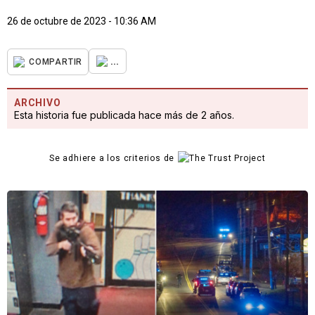
26 de octubre de 2023 - 10:36 AM
...
COMPARTIR
ARCHIVO
Esta historia fue publicada hace más de 2 años.
Se adhiere a los criterios de