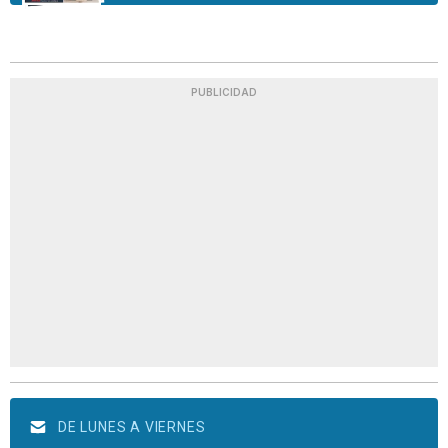
PUBLICIDAD
DE LUNES A VIERNES