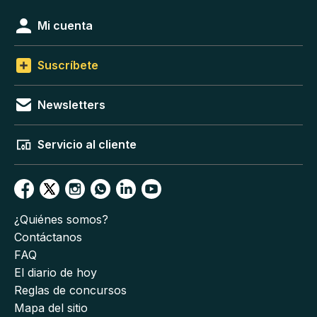
Mi cuenta
Suscríbete
Newsletters
Servicio al cliente
¿Quiénes somos?
Contáctanos
FAQ
El diario de hoy
Reglas de concursos
Mapa del sitio