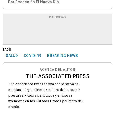
Por
Redacción El Nuevo Día
PUBLICIDAD
TAGS
SALUD
COVID-19
BREAKING NEWS
ACERCA DEL AUTOR
THE ASSOCIATED PRESS
The Associated Press es una cooperativa de
noticias independiente, sin fines de lucro, que
presta servicios a periódicos y emisoras
miembros en los Estados Unidos y el resto del
mundo.