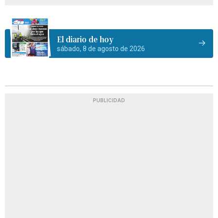
El diario de hoy
sábado, 8 de agosto de 2026
PUBLICIDAD