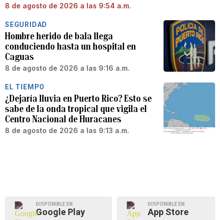
8 de agosto de 2026 a las 9:54 a.m.
SEGURIDAD
Hombre herido de bala llega
conduciendo hasta un hospital en
Caguas
8 de agosto de 2026 a las 9:16 a.m.
EL TIEMPO
¿Dejaría lluvia en Puerto Rico? Esto se
sabe de la onda tropical que vigila el
Centro Nacional de Huracanes
8 de agosto de 2026 a las 9:13 a.m.
DISPONIBLE EN
DISPONIBLE EN
Google Play
App Store