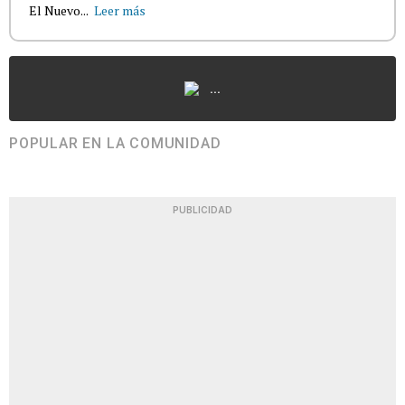
El Nuevo...
Leer más
...
POPULAR EN LA COMUNIDAD
PUBLICIDAD