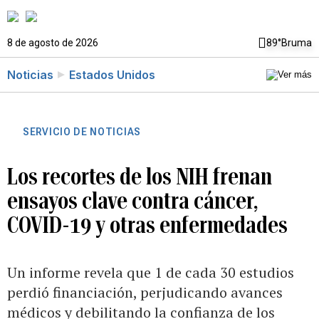
8 de agosto de 2026
89°
Bruma
Noticias
Estados Unidos
SERVICIO DE NOTICIAS
Los recortes de los NIH frenan
ensayos clave contra cáncer,
COVID-19 y otras enfermedades
Un informe revela que 1 de cada 30 estudios
perdió financiación, perjudicando avances
médicos y debilitando la confianza de los