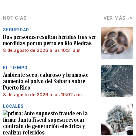
NOTICIAS
VER MÁS
SEGURIDAD
Dos personas resultan heridas tras ser
mordidas por un perro en Río Piedras
8 de agosto de 2026 a las 10:31 a.m.
EL TIEMPO
Ambiente seco, caluroso y brumoso:
aumenta el polvo del Sahara sobre
Puerto Rico
8 de agosto de 2026 a las 10:02 a.m.
LOCALES
Ante supuesto fraude en la
firma: Junta Fiscal sopesa revocar
contrato de generación eléctrica y
realizar referidos