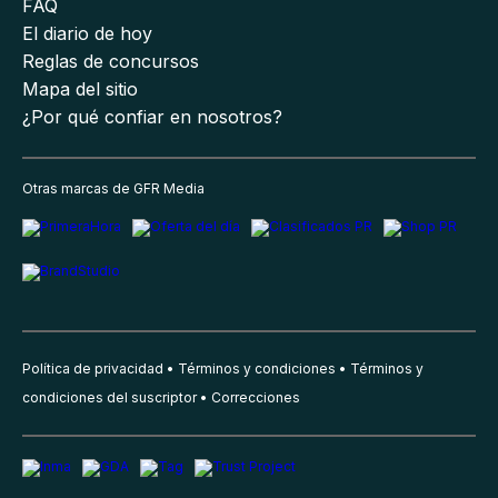
FAQ
El diario de hoy
Reglas de concursos
Mapa del sitio
¿Por qué confiar en nosotros?
Otras marcas de GFR Media
Política de privacidad
Términos y condiciones
Términos y
condiciones del suscriptor
Correcciones