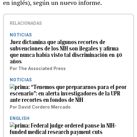
en inglés), según un nuevo informe.
RELACIONADAS
NOTICIAS
Juez dictamina que algunos recortes de
subvenciones de los NIH son ilegales y afirma
que nunca había visto tal discriminación en 40
años
Por
The Associated Press
NOTICIAS
“Tenemos que prepararnos para el peor
escenario”: en alerta investigadores de la UPR
ante recortes en fondos de NIH
Por
David Cordero Mercado
ENGLISH
Federal judge ordered pause in NIH-
funded medical research payment cuts