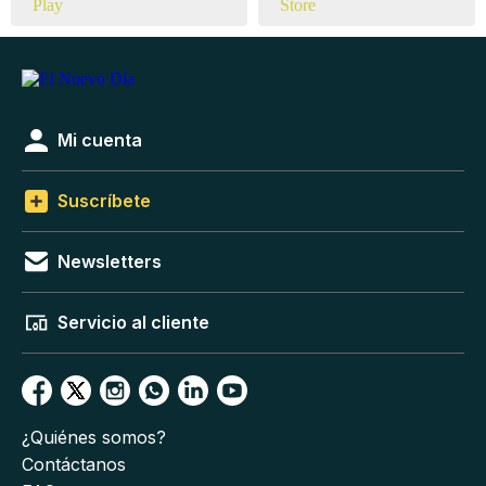
Mi cuenta
Suscríbete
Newsletters
Servicio al cliente
¿Quiénes somos?
Contáctanos