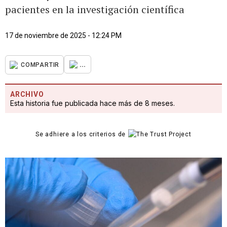
pacientes en la investigación científica
17 de noviembre de 2025 - 12:24 PM
...
COMPARTIR
ARCHIVO
Esta historia fue publicada hace más de 8 meses.
Se adhiere a los criterios de