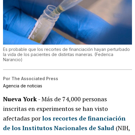
Es probable que los recortes de financiación hayan perturbado
la vida de los pacientes de distintas maneras.
(
Federica
Narancio
)
Por
The Associated Press
Agencia de noticias
Nueva York
- Más de 74,000 personas
inscritas en experimentos se han visto
afectadas por
los recortes de financiación
de los Institutos Nacionales de Salud
(NIH,