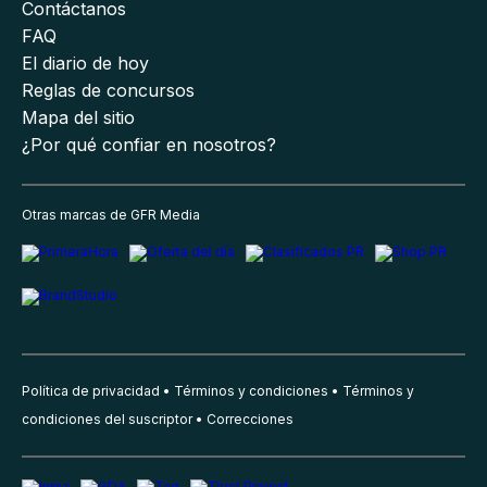
Contáctanos
FAQ
El diario de hoy
Reglas de concursos
Mapa del sitio
¿Por qué confiar en nosotros?
Otras marcas de GFR Media
Política de privacidad
Términos y condiciones
Términos y
condiciones del suscriptor
Correcciones