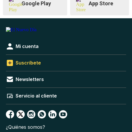
Google Play
App Store
Mi cuenta
Suscríbete
Newsletters
Servicio al cliente
¿Quiénes somos?