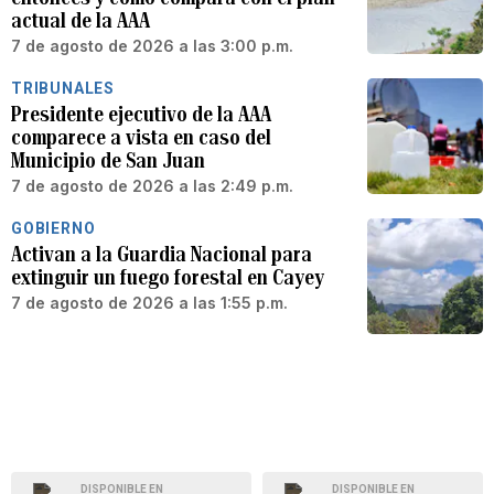
actual de la AAA
7 de agosto de 2026 a las 3:00 p.m.
TRIBUNALES
Presidente ejecutivo de la AAA
comparece a vista en caso del
Municipio de San Juan
7 de agosto de 2026 a las 2:49 p.m.
GOBIERNO
Activan a la Guardia Nacional para
extinguir un fuego forestal en Cayey
7 de agosto de 2026 a las 1:55 p.m.
DISPONIBLE EN
DISPONIBLE EN