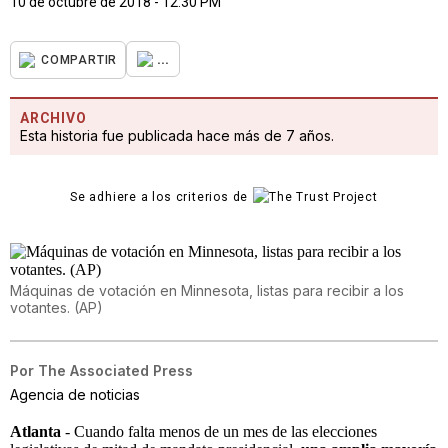
10 de octubre de 2018 - 12:30 PM
...
COMPARTIR
ARCHIVO
Esta historia fue publicada hace más de 7 años.
Se adhiere a los criterios de
Máquinas de votación en Minnesota, listas para recibir a los
votantes. (AP)
Por
The Associated Press
Agencia de noticias
Atlanta
- Cuando falta menos de un mes de las elecciones