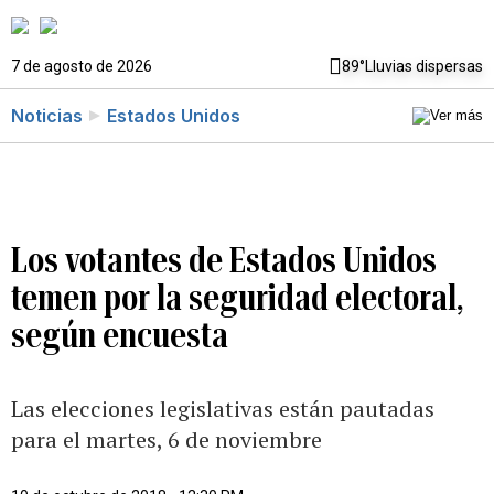
7 de agosto de 2026
89°
Lluvias dispersas
Noticias
Estados Unidos
Los votantes de Estados Unidos
temen por la seguridad electoral,
según encuesta
Las elecciones legislativas están pautadas
para el martes, 6 de noviembre