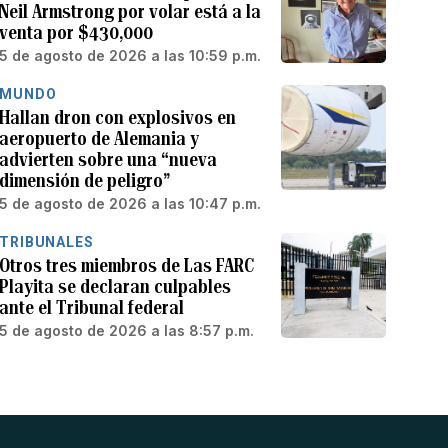
Neil Armstrong por volar está a la
venta por $430,000
5 de agosto de 2026 a las 10:59 p.m.
MUNDO
Hallan dron con explosivos en
aeropuerto de Alemania y
advierten sobre una “nueva
dimensión de peligro”
5 de agosto de 2026 a las 10:47 p.m.
TRIBUNALES
Otros tres miembros de Las FARC
Playita se declaran culpables
ante el Tribunal federal
5 de agosto de 2026 a las 8:57 p.m.