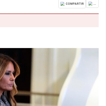
...
COMPARTIR