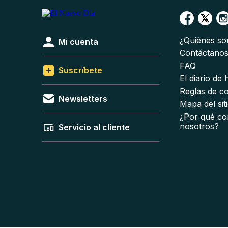
¿Quiénes s
Mi cuenta
Contáctano
FAQ
Suscríbete
El diario de
Reglas de c
Newsletters
Mapa del sit
¿Por qué co
nosotros?
Servicio al cliente