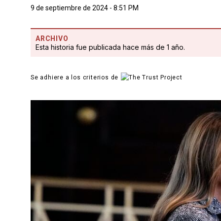
9 de septiembre de 2024 - 8:51 PM
ARCHIVO
Esta historia fue publicada hace más de 1 año.
Se adhiere a los criterios de