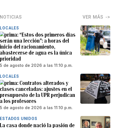
NOTICIAS
VER MÁS
LOCALES
“Estos dos primeros días
serán una lección”: a horas del
inicio del racionamiento,
abastecerse de agua es la única
prioridad
5 de agosto de 2026 a las 11:10 p.m.
LOCALES
Contratos alterados y
clases canceladas: ajustes en el
presupuesto de la UPR perjudican
a los profesores
5 de agosto de 2026 a las 11:10 p.m.
ESTADOS UNIDOS
La casa donde nació la pasión de