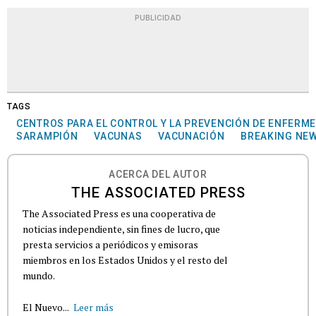
PUBLICIDAD
TAGS
CENTROS PARA EL CONTROL Y LA PREVENCIÓN DE ENFERM
SARAMPIÓN
VACUNAS
VACUNACIÓN
BREAKING NE
ACERCA DEL AUTOR
THE ASSOCIATED PRESS
The Associated Press es una cooperativa de
noticias independiente, sin fines de lucro, que
presta servicios a periódicos y emisoras
miembros en los Estados Unidos y el resto del
mundo.
El Nuevo...
Leer más