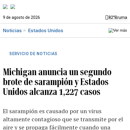
9 de agosto de 2026
82°
Bruma
Noticias
Estados Unidos
SERVICIO DE NOTICIAS
Michigan anuncia un segundo
brote de sarampión y Estados
Unidos alcanza 1,227 casos
El sarampión es causado por un virus
altamente contagioso que se transmite por el
aire y se propaga fácilmente cuando una