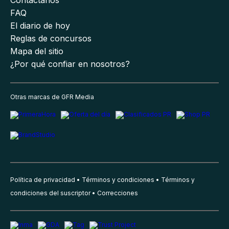
Contáctanos
FAQ
El diario de hoy
Reglas de concursos
Mapa del sitio
¿Por qué confiar en nosotros?
Otras marcas de GFR Media
Política de privacidad
Términos y condiciones
Términos y
condiciones del suscriptor
Correcciones