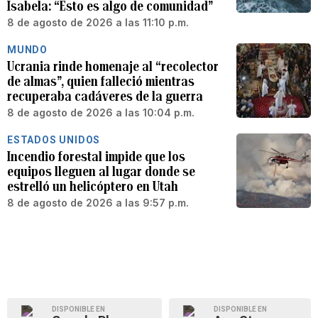
Isabela: “Esto es algo de comunidad”
8 de agosto de 2026 a las 11:10 p.m.
MUNDO
Ucrania rinde homenaje al “recolector
de almas”, quien falleció mientras
recuperaba cadáveres de la guerra
8 de agosto de 2026 a las 10:04 p.m.
ESTADOS UNIDOS
Incendio forestal impide que los
equipos lleguen al lugar donde se
estrelló un helicóptero en Utah
8 de agosto de 2026 a las 9:57 p.m.
DISPONIBLE EN
DISPONIBLE EN