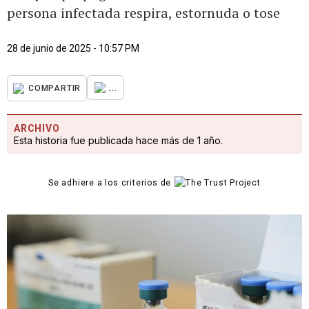
persona infectada respira, estornuda o tose
28 de junio de 2025 - 10:57 PM
...
COMPARTIR
ARCHIVO
Esta historia fue publicada hace más de 1 año.
Se adhiere a los criterios de