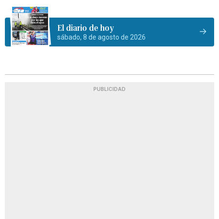
El diario de hoy
sábado, 8 de agosto de 2026
PUBLICIDAD