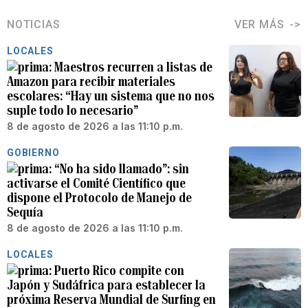
NOTICIAS
VER MÁS
LOCALES
Maestros recurren a listas de
Amazon para recibir materiales
escolares: “Hay un sistema que no nos
suple todo lo necesario”
8 de agosto de 2026 a las 11:10 p.m.
GOBIERNO
“No ha sido llamado”: sin
activarse el Comité Científico que
dispone el Protocolo de Manejo de
Sequía
8 de agosto de 2026 a las 11:10 p.m.
LOCALES
Puerto Rico compite con
Japón y Sudáfrica para establecer la
próxima Reserva Mundial de Surfing en