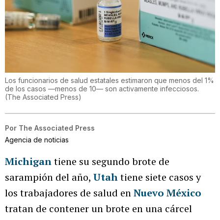
Los funcionarios de salud estatales estimaron que menos del 1%
de los casos —menos de 10— son activamente infecciosos.
(
The Associated Press
)
Por
The Associated Press
Agencia de noticias
Michigan
tiene su segundo brote de
sarampión del año,
Utah
tiene siete casos y
los trabajadores de salud en
Nuevo México
tratan de contener un brote en una cárcel