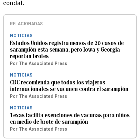
condal.
RELACIONADAS
NOTICIAS
Estados Unidos registra menos de 20 casos de
sarampión esta semana, pero Iowa y Georgia
reportan brotes
Por
The Associated Press
NOTICIAS
CDC recomienda que todos los viajeros
internacionales se vacunen contra el sarampión
Por
The Associated Press
NOTICIAS
Texas facilita exenciones de vacunas para niños
en medio de brote de sarampión
Por
The Associated Press