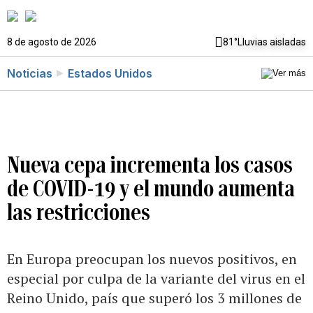
8 de agosto de 2026
81°
Lluvias aisladas
Noticias
Estados Unidos
Nueva cepa incrementa los casos
de COVID-19 y el mundo aumenta
las restricciones
En Europa preocupan los nuevos positivos, en
especial por culpa de la variante del virus en el
Reino Unido, país que superó los 3 millones de