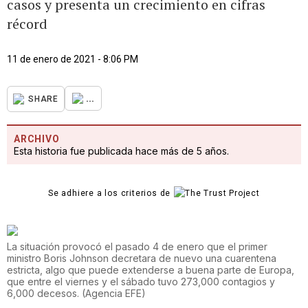
casos y presenta un crecimiento en cifras
récord
11 de enero de 2021 - 8:06 PM
...
SHARE
ARCHIVO
Esta historia fue publicada hace más de 5 años.
Se adhiere a los criterios de
La situación provocó el pasado 4 de enero que el primer
ministro Boris Johnson decretara de nuevo una cuarentena
estricta, algo que puede extenderse a buena parte de Europa,
que entre el viernes y el sábado tuvo 273,000 contagios y
6,000 decesos.
(
Agencia EFE
)