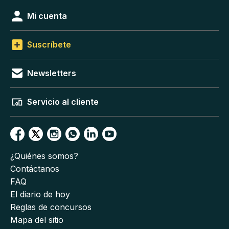
Mi cuenta
Suscríbete
Newsletters
Servicio al cliente
¿Quiénes somos?
Contáctanos
FAQ
El diario de hoy
Reglas de concursos
Mapa del sitio