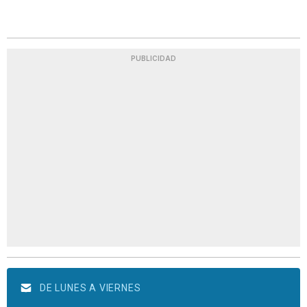
PUBLICIDAD
DE LUNES A VIERNES