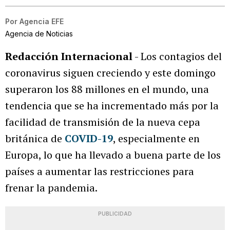
Por
Agencia EFE
Agencia de Noticias
Redacción Internacional
- Los contagios del
coronavirus siguen creciendo y este domingo
superaron los 88 millones en el mundo, una
tendencia que se ha incrementado más por la
facilidad de transmisión de la nueva cepa
británica de
COVID-19
, especialmente en
Europa, lo que ha llevado a buena parte de los
países a aumentar las restricciones para
frenar la pandemia.
PUBLICIDAD