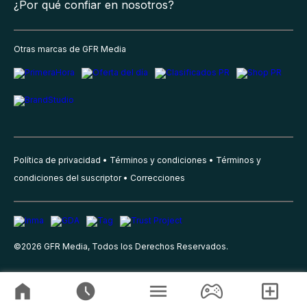
¿Por qué confiar en nosotros?
Otras marcas de GFR Media
Política de privacidad
Términos y condiciones
Términos y
condiciones del suscriptor
Correcciones
©
2026
GFR Media, Todos los Derechos Reservados.