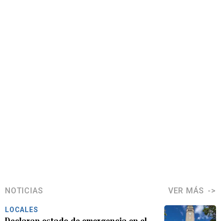
NOTICIAS
VER MÁS
LOCALES