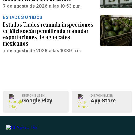
7 de agosto de 2026 a las 10:53 p.m.
ESTADOS UNIDOS
Estados Unidos reanuda inspecciones
en Michoacán permitiendo reanudar
exportaciones de aguacates
mexicanos
7 de agosto de 2026 a las 10:39 p.m.
DISPONIBLE EN
DISPONIBLE EN
Google Play
App Store