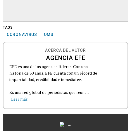
TAGS
CORONAVIRUS
OMS
ACERCA DEL AUTOR
AGENCIA EFE
EFE es una de las agencias líderes. Con una
historia de 80 años, EFE cuenta con un récord de
imparcialidad, credibilidad e inmediatez.
Es una red global de periodistas que reúne...
Leer más
...