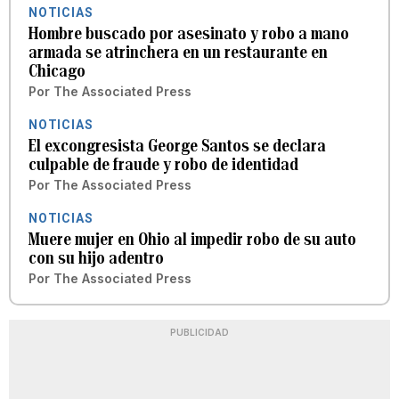
NOTICIAS
Hombre buscado por asesinato y robo a mano
armada se atrinchera en un restaurante en
Chicago
Por
The Associated Press
NOTICIAS
El excongresista George Santos se declara
culpable de fraude y robo de identidad
Por
The Associated Press
NOTICIAS
Muere mujer en Ohio al impedir robo de su auto
con su hijo adentro
Por
The Associated Press
PUBLICIDAD