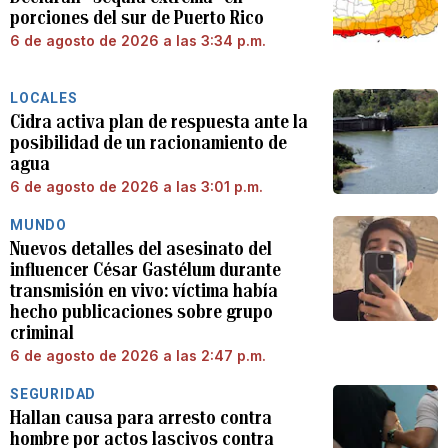
porciones del sur de Puerto Rico
6 de agosto de 2026 a las 3:34 p.m.
LOCALES
Cidra activa plan de respuesta ante la
posibilidad de un racionamiento de
agua
6 de agosto de 2026 a las 3:01 p.m.
MUNDO
Nuevos detalles del asesinato del
influencer César Gastélum durante
transmisión en vivo: víctima había
hecho publicaciones sobre grupo
criminal
6 de agosto de 2026 a las 2:47 p.m.
SEGURIDAD
Hallan causa para arresto contra
hombre por actos lascivos contra