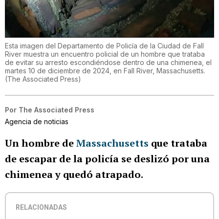
Esta imagen del Departamento de Policía de la Ciudad de Fall
River muestra un encuentro policial de un hombre que trataba
de evitar su arresto escondiéndose dentro de una chimenea, el
martes 10 de diciembre de 2024, en Fall River, Massachusetts.
(
The Associated Press
)
Por
The Associated Press
Agencia de noticias
Un hombre de
Massachusetts
que
trataba
de escapar de la policía se deslizó por una
chimenea y quedó atrapado.
RELACIONADAS