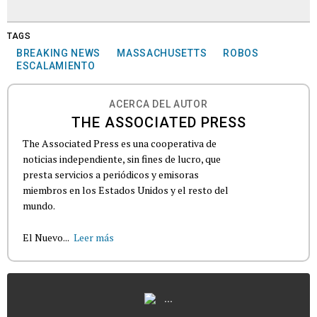
TAGS
BREAKING NEWS
MASSACHUSETTS
ROBOS
ESCALAMIENTO
ACERCA DEL AUTOR
THE ASSOCIATED PRESS
The Associated Press es una cooperativa de
noticias independiente, sin fines de lucro, que
presta servicios a periódicos y emisoras
miembros en los Estados Unidos y el resto del
mundo.
El Nuevo...
Leer más
...