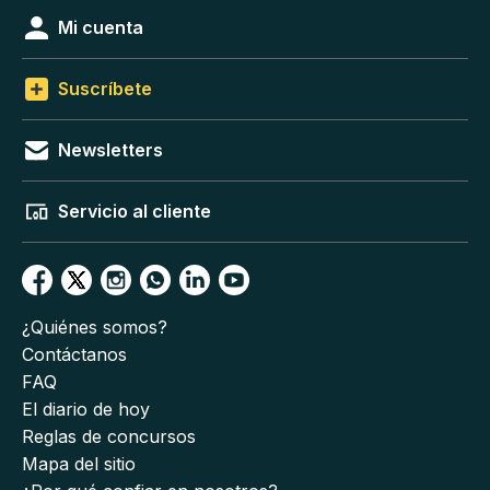
Mi cuenta
Suscríbete
Newsletters
Servicio al cliente
¿Quiénes somos?
Contáctanos
FAQ
El diario de hoy
Reglas de concursos
Mapa del sitio