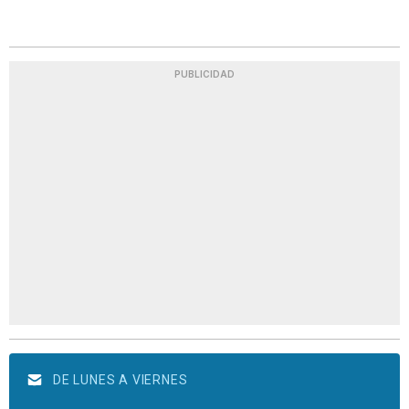
PUBLICIDAD
DE LUNES A VIERNES