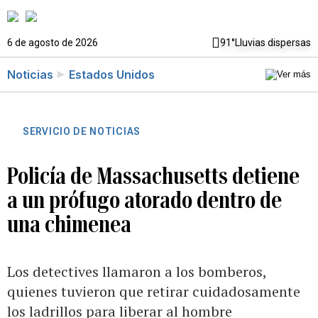
6 de agosto de 2026
91°
Lluvias dispersas
Noticias
Estados Unidos
SERVICIO DE NOTICIAS
Policía de Massachusetts detiene
a un prófugo atorado dentro de
una chimenea
Los detectives llamaron a los bomberos,
quienes tuvieron que retirar cuidadosamente
los ladrillos para liberar al hombre