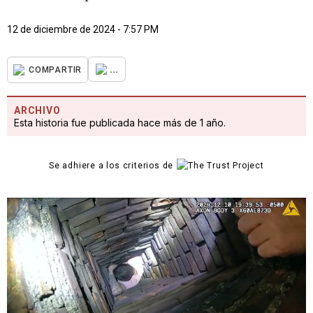
12 de diciembre de 2024 - 7:57 PM
...
COMPARTIR
ARCHIVO
Esta historia fue publicada hace más de 1 año.
Se adhiere a los criterios de