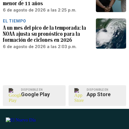
menor de 11 años
6 de agosto de 2026 a las 2:25 p.m.
EL TIEMPO
A un mes del pico de la temporada: la
NOAA ajusta su pronóstico para la
formación de ciclones en 2026
6 de agosto de 2026 a las 2:03 p.m.
DISPONIBLE EN
DISPONIBLE EN
Google Play
App Store