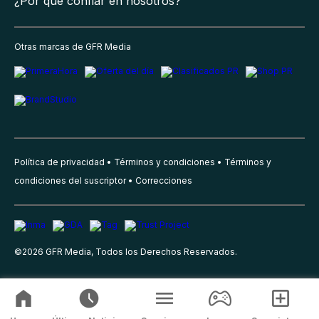
¿Por qué confiar en nosotros?
Otras marcas de GFR Media
Política de privacidad
Términos y condiciones
Términos y
condiciones del suscriptor
Correcciones
©
2026
GFR Media, Todos los Derechos Reservados.