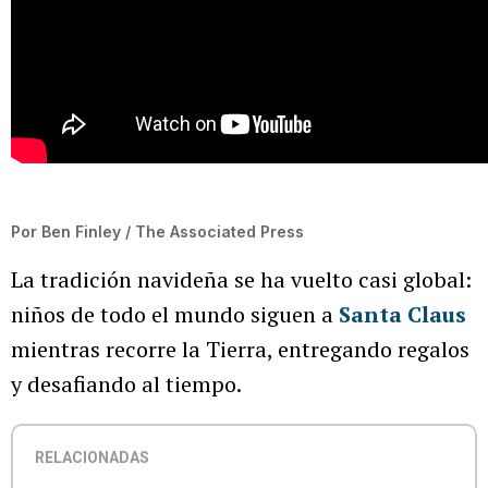
Por
Ben Finley / The Associated Press
La tradición navideña se ha vuelto casi global:
niños de todo el mundo siguen a
Santa Claus
mientras recorre la Tierra, entregando regalos
y desafiando al tiempo.
RELACIONADAS