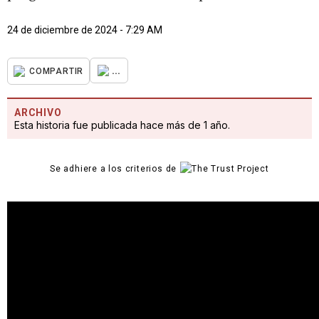
24 de diciembre de 2024 - 7:29 AM
...
COMPARTIR
ARCHIVO
Esta historia fue publicada hace más de 1 año.
Se adhiere a los criterios de