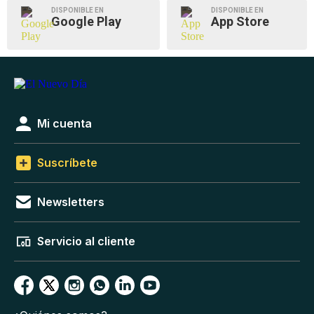
DISPONIBLE EN
DISPONIBLE EN
Google Play
App Store
Mi cuenta
Suscríbete
Newsletters
Servicio al cliente