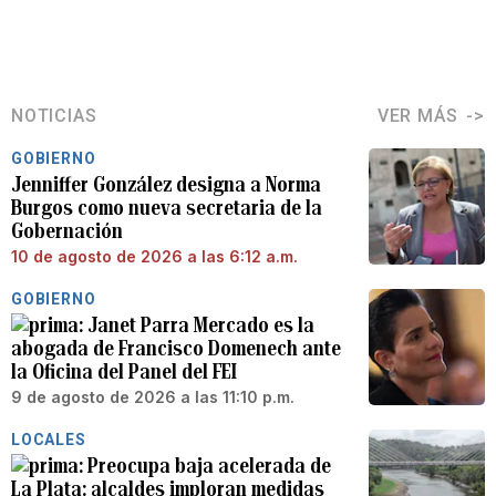
NOTICIAS
VER MÁS
GOBIERNO
Jenniffer González designa a Norma
Burgos como nueva secretaria de la
Gobernación
10 de agosto de 2026 a las 6:12 a.m.
GOBIERNO
Janet Parra Mercado es la
abogada de Francisco Domenech ante
la Oficina del Panel del FEI
9 de agosto de 2026 a las 11:10 p.m.
LOCALES
Preocupa baja acelerada de
La Plata: alcaldes imploran medidas