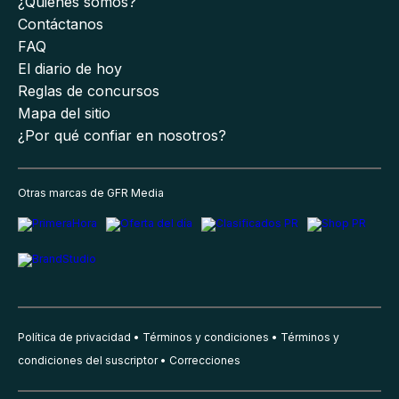
¿Quiénes somos?
Contáctanos
FAQ
El diario de hoy
Reglas de concursos
Mapa del sitio
¿Por qué confiar en nosotros?
Otras marcas de GFR Media
Política de privacidad
Términos y condiciones
Términos y
condiciones del suscriptor
Correcciones