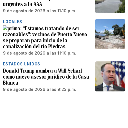
urgentes a la AAA
9 de agosto de 2026 a las 11:10 p.m.
LOCALES
“Estamos tratando de ser
razonables”: vecinos de Puerto Nuevo
se preparan para inicio de la
canalización del río Piedras
9 de agosto de 2026 a las 11:10 p.m.
ESTADOS UNIDOS
Donald Trump nombra a Will Scharf
como nuevo asesor jurídico de la Casa
Blanca
9 de agosto de 2026 a las 9:23 p.m.