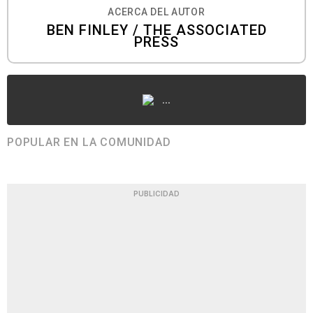
ACERCA DEL AUTOR
BEN FINLEY / THE ASSOCIATED
PRESS
...
POPULAR EN LA COMUNIDAD
PUBLICIDAD