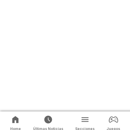
Home
Últimas Noticias
Secciones
Juegos