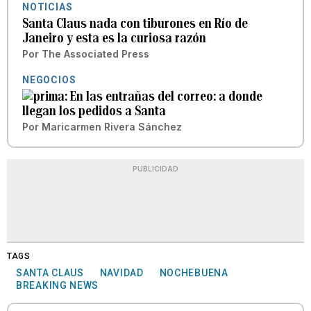
NOTICIAS
Santa Claus nada con tiburones en Río de
Janeiro y esta es la curiosa razón
Por
The Associated Press
NEGOCIOS
En las entrañas del correo: a donde
llegan los pedidos a Santa
Por
Maricarmen Rivera Sánchez
PUBLICIDAD
TAGS
SANTA CLAUS
NAVIDAD
NOCHEBUENA
BREAKING NEWS