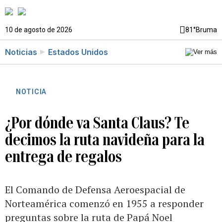
10 de agosto de 2026
81°
Bruma
Noticias
Estados Unidos
NOTICIA
¿Por dónde va Santa Claus? Te
decimos la ruta navideña para la
entrega de regalos
El Comando de Defensa Aeroespacial de
Norteamérica comenzó en 1955 a responder
preguntas sobre la ruta de Papá Noel