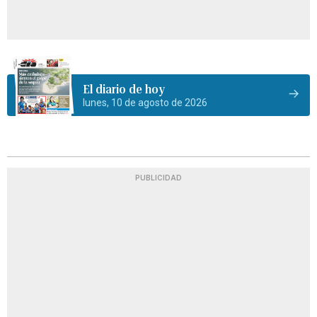
El diario de hoy
lunes, 10 de agosto de 2026
PUBLICIDAD