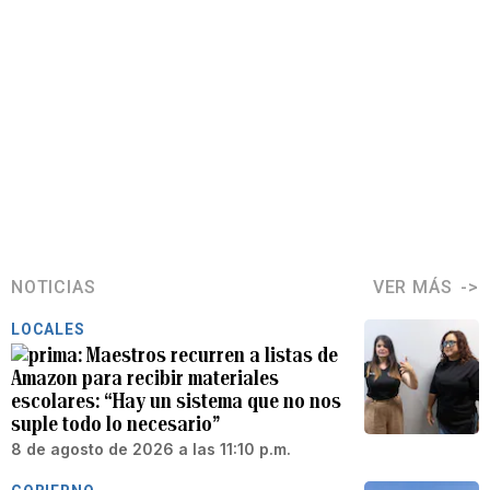
NOTICIAS
VER MÁS
LOCALES
Maestros recurren a listas de
Amazon para recibir materiales
escolares: “Hay un sistema que no nos
suple todo lo necesario”
8 de agosto de 2026 a las 11:10 p.m.