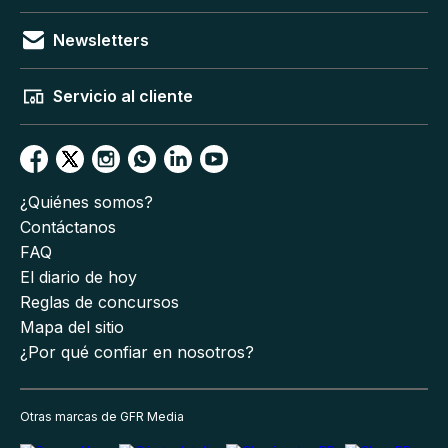
Newsletters
Servicio al cliente
¿Quiénes somos?
Contáctanos
FAQ
El diario de hoy
Reglas de concursos
Mapa del sitio
¿Por qué confiar en nosotros?
Otras marcas de GFR Media