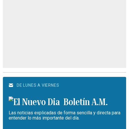
DE LUNES A VIERNES
Boletín A.M.
Las noticias explicadas de forma sencilla y directa para
entender lo más importante del día.