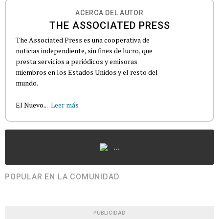
ACERCA DEL AUTOR
THE ASSOCIATED PRESS
The Associated Press es una cooperativa de
noticias independiente, sin fines de lucro, que
presta servicios a periódicos y emisoras
miembros en los Estados Unidos y el resto del
mundo.
El Nuevo...
Leer más
...
POPULAR EN LA COMUNIDAD
PUBLICIDAD