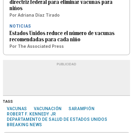
directriz federal para eliminar vacunas para
niños
Por
Adriana Díaz Tirado
NOTICIAS
Estados Unidos reduce el número de vacunas
recomendadas para cada niño
Por
The Associated Press
PUBLICIDAD
TAGS
VACUNAS
VACUNACIÓN
SARAMPIÓN
ROBERT F. KENNEDY JR
DEPARTAMENTO DE SALUD DE ESTADOS UNIDOS
BREAKING NEWS