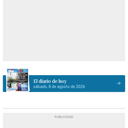
El diario de hoy
sábado, 8 de agosto de 2026
PUBLICIDAD