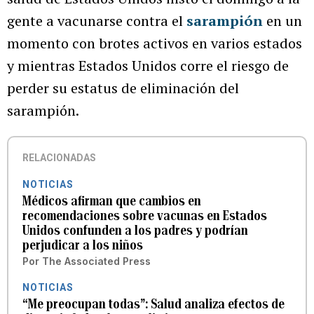
gente a vacunarse contra el
sarampión
en un
momento con brotes activos en varios estados
y mientras Estados Unidos corre el riesgo de
perder su estatus de eliminación del
sarampión.
RELACIONADAS
NOTICIAS
Médicos afirman que cambios en
recomendaciones sobre vacunas en Estados
Unidos confunden a los padres y podrían
perjudicar a los niños
Por
The Associated Press
NOTICIAS
“Me preocupan todas”: Salud analiza efectos de