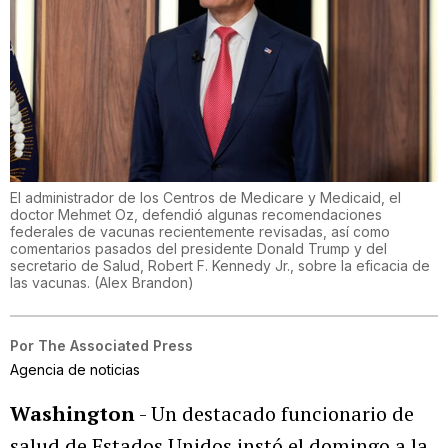
El administrador de los Centros de Medicare y Medicaid, el
doctor Mehmet Oz, defendió algunas recomendaciones
federales de vacunas recientemente revisadas, así como
comentarios pasados del presidente Donald Trump y del
secretario de Salud, Robert F. Kennedy Jr., sobre la eficacia de
las vacunas.
(
Alex Brandon
)
Por
The Associated Press
Agencia de noticias
Washington
- Un destacado funcionario de
salud de Estados Unidos instó el domingo a la