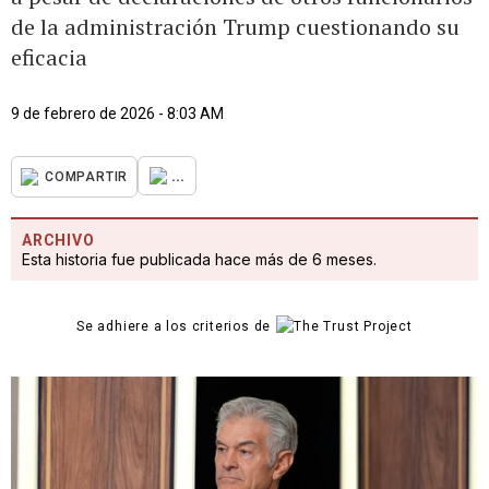
de la administración Trump cuestionando su
eficacia
9 de febrero de 2026 - 8:03 AM
...
COMPARTIR
ARCHIVO
Esta historia fue publicada hace más de 6 meses.
Se adhiere a los criterios de