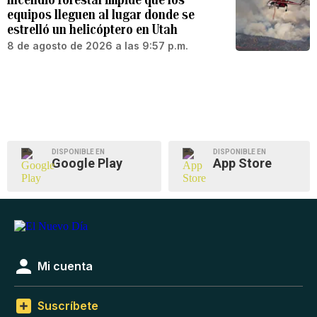
equipos lleguen al lugar donde se
estrelló un helicóptero en Utah
8 de agosto de 2026 a las 9:57 p.m.
DISPONIBLE EN
DISPONIBLE EN
Google Play
App Store
Mi cuenta
Suscríbete