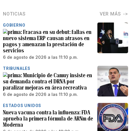
NOTICIAS
VER MÁS
GOBIERNO
Fracasa en su debut: fallas en
nuevo sistema ERP causan atrasos en
pagos y amenazan la prestación de
servicios
6 de agosto de 2026 a las 11:10 p.m.
TRIBUNALES
Municipio de Camuy insiste en
su demanda contra el DRNA por
paralizar mejoras en área recreativa
6 de agosto de 2026 a las 11:10 p.m.
ESTADOS UNIDOS
Nueva vacuna contra la influenza: FDA
aprueba la primera fórmula de ARNm de
Moderna