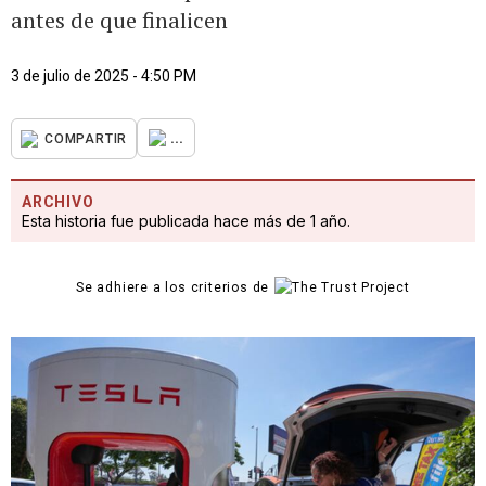
antes de que finalicen
3 de julio de 2025 - 4:50 PM
...
COMPARTIR
ARCHIVO
Esta historia fue publicada hace más de 1 año.
Se adhiere a los criterios de