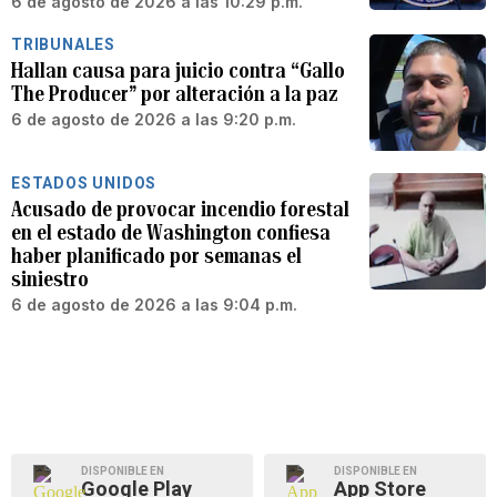
6 de agosto de 2026 a las 10:29 p.m.
TRIBUNALES
Hallan causa para juicio contra “Gallo
The Producer” por alteración a la paz
6 de agosto de 2026 a las 9:20 p.m.
ESTADOS UNIDOS
Acusado de provocar incendio forestal
en el estado de Washington confiesa
haber planificado por semanas el
siniestro
6 de agosto de 2026 a las 9:04 p.m.
DISPONIBLE EN
DISPONIBLE EN
Google Play
App Store