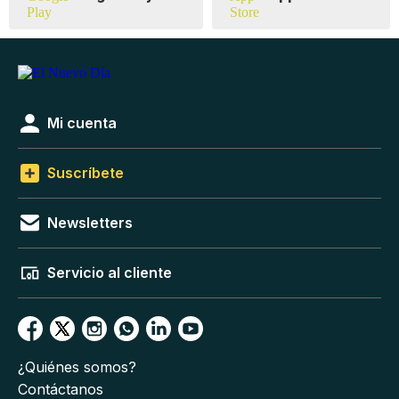
Mi cuenta
Suscríbete
Newsletters
Servicio al cliente
¿Quiénes somos?
Contáctanos