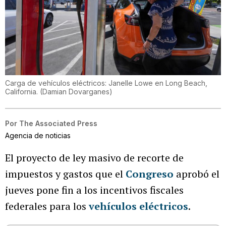
Carga de vehículos eléctricos: Janelle Lowe en Long Beach,
California.
(
Damian Dovarganes
)
Por
The Associated Press
Agencia de noticias
El proyecto de ley masivo de recorte de
impuestos y gastos que el
Congreso
aprobó el
jueves pone fin a los incentivos fiscales
federales para los
vehículos eléctricos
.