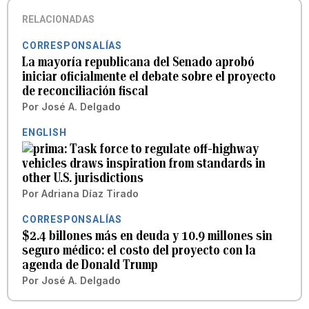
RELACIONADAS
CORRESPONSALÍAS
La mayoría republicana del Senado aprobó
iniciar oficialmente el debate sobre el proyecto
de reconciliación fiscal
Por
José A. Delgado
ENGLISH
Task force to regulate off-highway
vehicles draws inspiration from standards in
other U.S. jurisdictions
Por
Adriana Díaz Tirado
CORRESPONSALÍAS
$2.4 billones más en deuda y 10.9 millones sin
seguro médico: el costo del proyecto con la
agenda de Donald Trump
Por
José A. Delgado