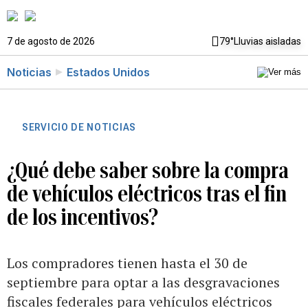
7 de agosto de 2026
79°
Lluvias aisladas
Noticias
Estados Unidos
SERVICIO DE NOTICIAS
¿Qué debe saber sobre la compra
de vehículos eléctricos tras el fin
de los incentivos?
Los compradores tienen hasta el 30 de
septiembre para optar a las desgravaciones
fiscales federales para vehículos eléctricos