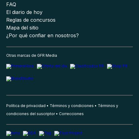
FAQ
El diario de hoy
Reglas de concursos
Mapa del sitio
¿Por qué confiar en nosotros?
Otras marcas de GFR Media
Política de privacidad
Términos y condiciones
Términos y
condiciones del suscriptor
Correcciones