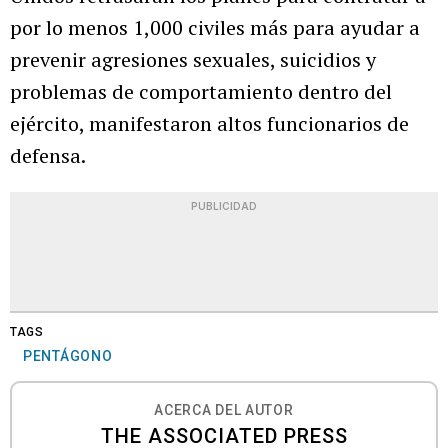
por lo menos 1,000 civiles más para ayudar a
prevenir agresiones sexuales, suicidios y
problemas de comportamiento dentro del
ejército, manifestaron altos funcionarios de
defensa.
PUBLICIDAD
TAGS
PENTÁGONO
ACERCA DEL AUTOR
THE ASSOCIATED PRESS