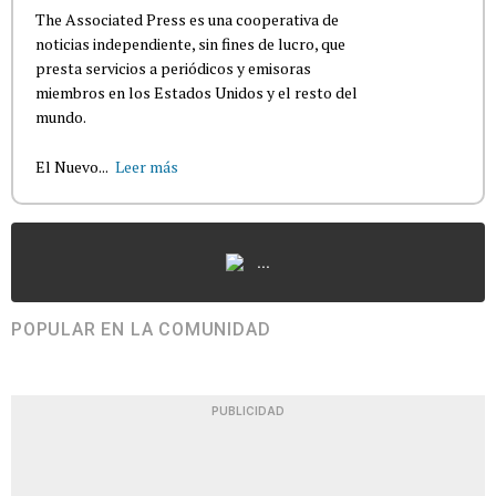
The Associated Press es una cooperativa de
noticias independiente, sin fines de lucro, que
presta servicios a periódicos y emisoras
miembros en los Estados Unidos y el resto del
mundo.
El Nuevo...
Leer más
...
POPULAR EN LA COMUNIDAD
PUBLICIDAD