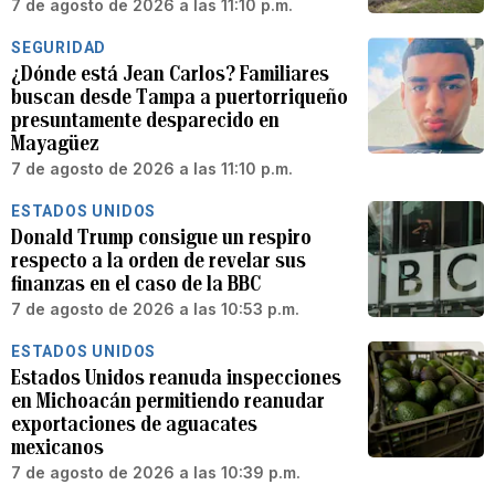
7 de agosto de 2026 a las 11:10 p.m.
SEGURIDAD
¿Dónde está Jean Carlos? Familiares
buscan desde Tampa a puertorriqueño
presuntamente desparecido en
Mayagüez
7 de agosto de 2026 a las 11:10 p.m.
ESTADOS UNIDOS
Donald Trump consigue un respiro
respecto a la orden de revelar sus
finanzas en el caso de la BBC
7 de agosto de 2026 a las 10:53 p.m.
ESTADOS UNIDOS
Estados Unidos reanuda inspecciones
en Michoacán permitiendo reanudar
exportaciones de aguacates
mexicanos
7 de agosto de 2026 a las 10:39 p.m.