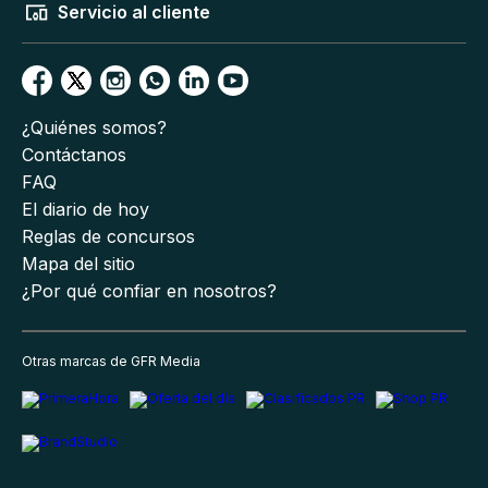
Servicio al cliente
¿Quiénes somos?
Contáctanos
FAQ
El diario de hoy
Reglas de concursos
Mapa del sitio
¿Por qué confiar en nosotros?
Otras marcas de GFR Media