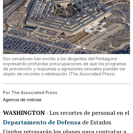
Dos senadores han escrito a los dirigentes del Pentágono
expresando profundas preocupaciones de que los programas
de prevención y respuesta a agresiones sexuales puedan ser
objeto de recortes o eliminación.
(
The Associated Press
)
Por
The Associated Press
Agencia de noticias
WASHINGTON
- Los recortes de personal en el
Departamento de Defensa
de Estados
Unidos retrasarán los planes para contratar a