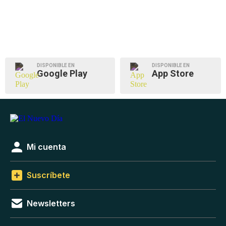
DISPONIBLE EN
DISPONIBLE EN
Google Play
App Store
Mi cuenta
Suscríbete
Newsletters