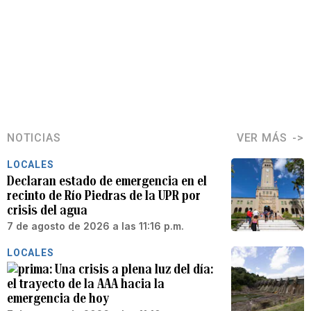
NOTICIAS
VER MÁS
LOCALES
Declaran estado de emergencia en el
recinto de Río Piedras de la UPR por
crisis del agua
7 de agosto de 2026 a las 11:16 p.m.
LOCALES
Una crisis a plena luz del día:
el trayecto de la AAA hacia la
emergencia de hoy