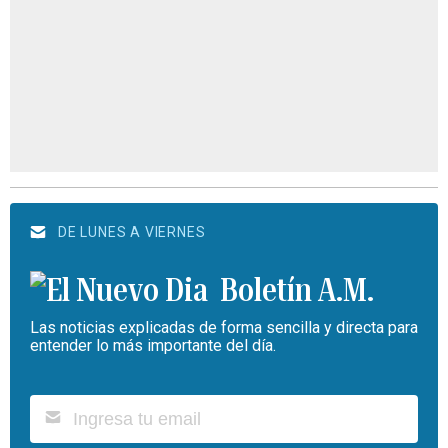
DE LUNES A VIERNES
Boletín A.M.
Las noticias explicadas de forma sencilla y directa para
entender lo más importante del día.