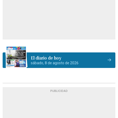
El diario de hoy
sábado, 8 de agosto de 2026
PUBLICIDAD