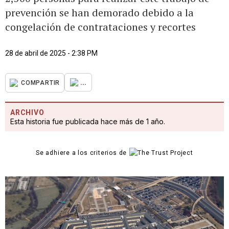
prevención se han demorado debido a la
congelación de contrataciones y recortes
28 de abril de 2025 - 2:38 PM
...
COMPARTIR
ARCHIVO
Esta historia fue publicada hace más de 1 año.
Se adhiere a los criterios de