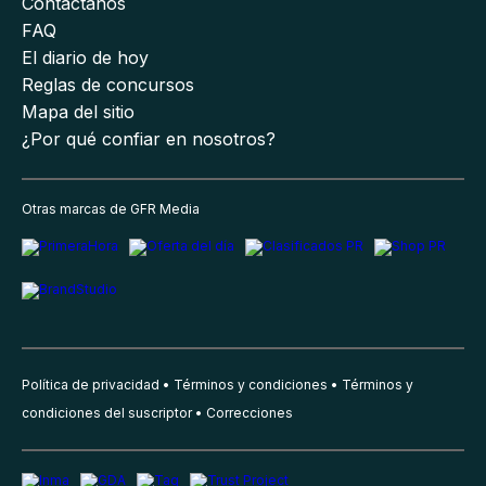
Contáctanos
FAQ
El diario de hoy
Reglas de concursos
Mapa del sitio
¿Por qué confiar en nosotros?
Otras marcas de GFR Media
Política de privacidad
Términos y condiciones
Términos y
condiciones del suscriptor
Correcciones