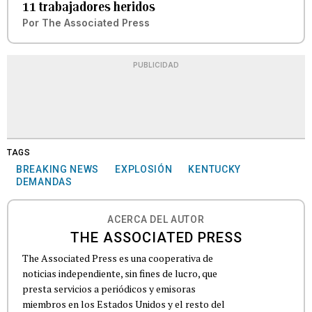
11 trabajadores heridos
Por
The Associated Press
PUBLICIDAD
TAGS
BREAKING NEWS
EXPLOSIÓN
KENTUCKY
DEMANDAS
ACERCA DEL AUTOR
THE ASSOCIATED PRESS
The Associated Press es una cooperativa de
noticias independiente, sin fines de lucro, que
presta servicios a periódicos y emisoras
miembros en los Estados Unidos y el resto del