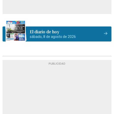
El diario de hoy
sábado, 8 de agosto de 2026
PUBLICIDAD