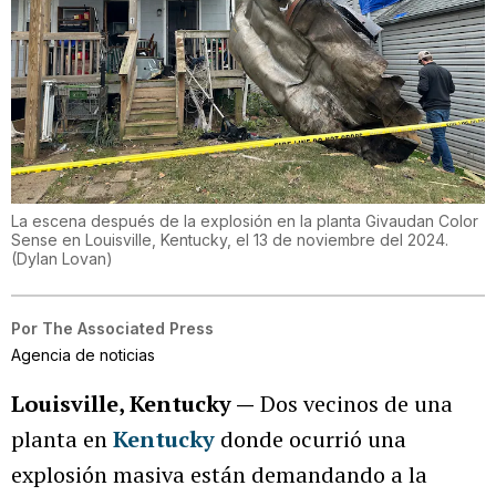
La escena después de la explosión en la planta Givaudan Color
Sense en Louisville, Kentucky, el 13 de noviembre del 2024.
(
Dylan Lovan
)
Por
The Associated Press
Agencia de noticias
Louisville, Kentucky —
Dos vecinos de una
planta en
Kentucky
donde ocurrió una
explosión masiva están demandando a la