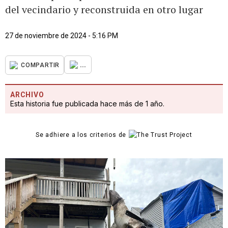
del vecindario y reconstruida en otro lugar
27 de noviembre de 2024 - 5:16 PM
...
COMPARTIR
ARCHIVO
Esta historia fue publicada hace más de 1 año.
Se adhiere a los criterios de