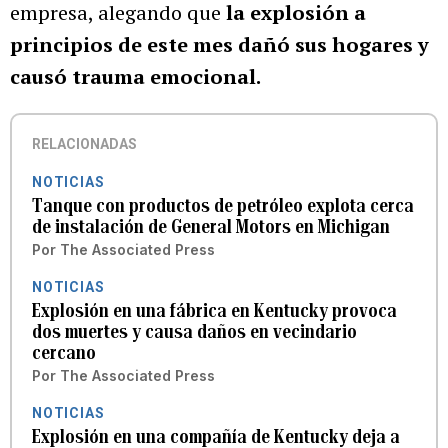
empresa, alegando que
la explosión a
principios de este mes dañó sus hogares y
causó trauma emocional.
RELACIONADAS
NOTICIAS
Tanque con productos de petróleo explota cerca
de instalación de General Motors en Michigan
Por
The Associated Press
NOTICIAS
Explosión en una fábrica en Kentucky provoca
dos muertes y causa daños en vecindario
cercano
Por
The Associated Press
NOTICIAS
Explosión en una compañía de Kentucky deja a