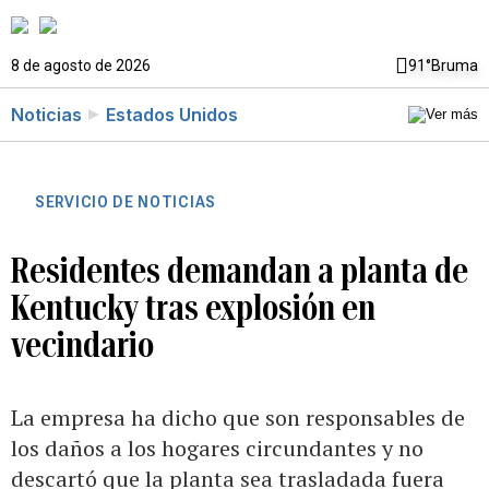
8 de agosto de 2026
91°
Bruma
Noticias
Estados Unidos
SERVICIO DE NOTICIAS
Residentes demandan a planta de
Kentucky tras explosión en
vecindario
La empresa ha dicho que son responsables de
los daños a los hogares circundantes y no
descartó que la planta sea trasladada fuera