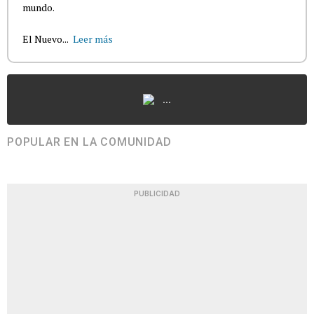
mundo.
El Nuevo...
Leer más
...
POPULAR EN LA COMUNIDAD
PUBLICIDAD