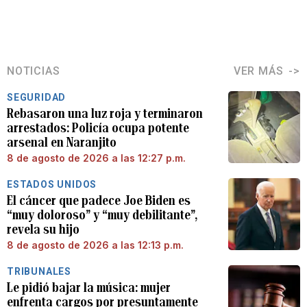
NOTICIAS
VER MÁS
SEGURIDAD
Rebasaron una luz roja y terminaron
arrestados: Policía ocupa potente
arsenal en Naranjito
8 de agosto de 2026 a las 12:27 p.m.
ESTADOS UNIDOS
El cáncer que padece Joe Biden es
“muy doloroso” y “muy debilitante”,
revela su hijo
8 de agosto de 2026 a las 12:13 p.m.
TRIBUNALES
Le pidió bajar la música: mujer
enfrenta cargos por presuntamente