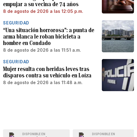
empujar a su vecina de 74 años
8 de agosto de 2026 a las 12:05 p.m.
SEGURIDAD
“Una situación horrorosa”: a punta de
arma blanca le roban bicicleta a
hombre en Condado
8 de agosto de 2026 a las 11:51 a.m.
SEGURIDAD
Mujer resulta con heridas leves tras
disparos contra su vehículo en Loíza
8 de agosto de 2026 a las 11:48 a.m.
DISPONIBLE EN
DISPONIBLE EN