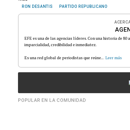
RON DESANTIS
PARTIDO REPUBLICANO
ACERCA
AGEN
EFE es una de las agencias líderes. Con una historia de 80
imparcialidad, credibilidad e inmediatez.
Es una red global de periodistas que reúne...
Leer más
POPULAR EN LA COMUNIDAD