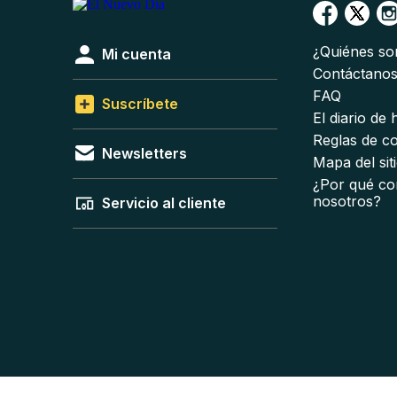
¿Quiénes s
Mi cuenta
Contáctano
FAQ
Suscríbete
El diario de
Reglas de c
Newsletters
Mapa del sit
¿Por qué co
nosotros?
Servicio al cliente