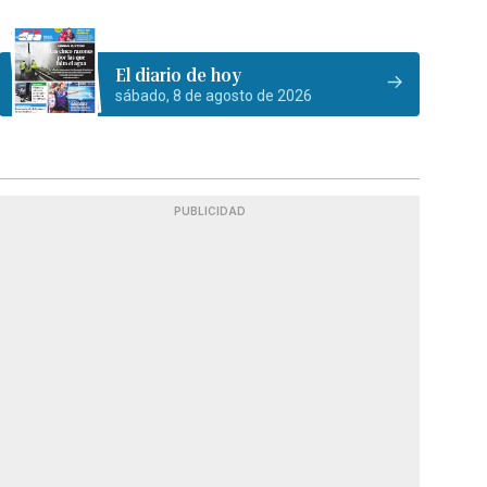
El diario de hoy
sábado, 8 de agosto de 2026
PUBLICIDAD