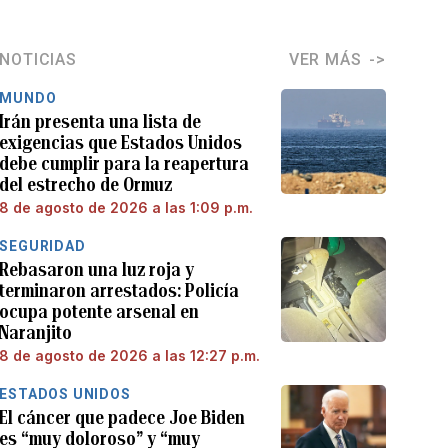
NOTICIAS
VER MÁS
MUNDO
Irán presenta una lista de
exigencias que Estados Unidos
debe cumplir para la reapertura
del estrecho de Ormuz
8 de agosto de 2026 a las 1:09 p.m.
SEGURIDAD
Rebasaron una luz roja y
terminaron arrestados: Policía
ocupa potente arsenal en
Naranjito
8 de agosto de 2026 a las 12:27 p.m.
ESTADOS UNIDOS
El cáncer que padece Joe Biden
es “muy doloroso” y “muy