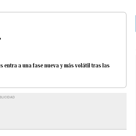
?
 entra a una fase nueva y más volátil tras las
BLICIDAD