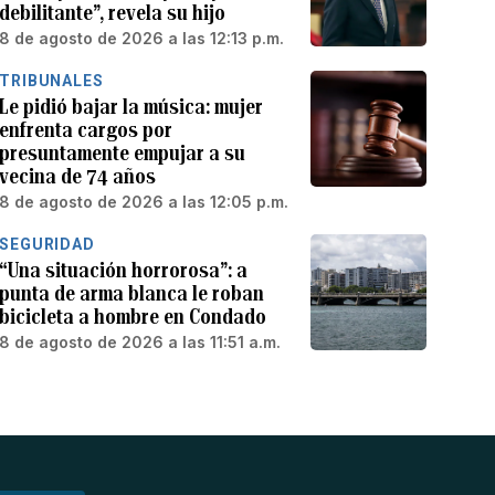
debilitante”, revela su hijo
8 de agosto de 2026 a las 12:13 p.m.
TRIBUNALES
Le pidió bajar la música: mujer
enfrenta cargos por
presuntamente empujar a su
vecina de 74 años
8 de agosto de 2026 a las 12:05 p.m.
SEGURIDAD
“Una situación horrorosa”: a
punta de arma blanca le roban
bicicleta a hombre en Condado
8 de agosto de 2026 a las 11:51 a.m.