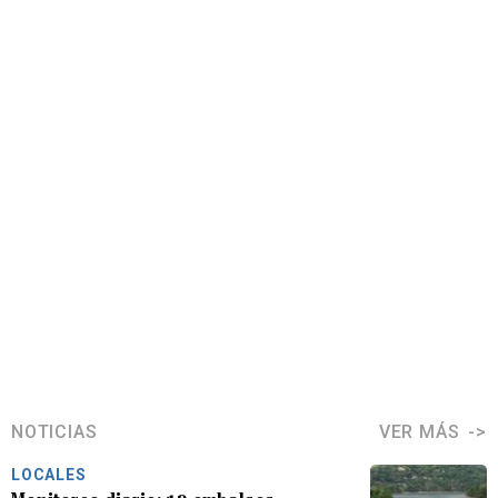
NOTICIAS
VER MÁS
LOCALES