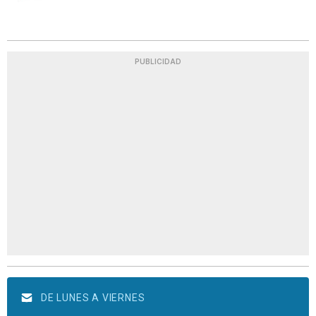
PUBLICIDAD
DE LUNES A VIERNES