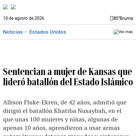
10 de agosto de 2026
85°
Bruma
Noticias
Estados Unidos
Sentencian a mujer de Kansas que
lideró batallón del Estado Islámico
Allison Fluke-Ekren, de 42 años, admitió que
dirigió el batallón Khatiba Nusaybah, en el
que unas 100 mujeres y niñas, algunas de
apenas 10 años, aprendieron a usar armas