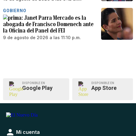
GOBIERNO
Janet Parra Mercado es la
abogada de Francisco Domenech ante
la Oficina del Panel del FEI
9 de agosto de 2026 a las 11:10 p.m.
DISPONIBLE EN
DISPONIBLE EN
Google Play
App Store
Mi cuenta