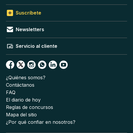
Suscríbete
Newsletters
Servicio al cliente
¿Quiénes somos?
Contáctanos
FAQ
El diario de hoy
Reglas de concursos
Mapa del sitio
¿Por qué confiar en nosotros?