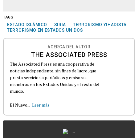
TAGS
ESTADO ISLÁMICO
SIRIA
TERRORISMO YIHADISTA
TERRORISMO EN ESTADOS UNIDOS
ACERCA DEL AUTOR
THE ASSOCIATED PRESS
The Associated Press es una cooperativa de
noticias independiente, sin fines de lucro, que
presta servicios a periódicos y emisoras
miembros en los Estados Unidos y el resto del
mundo.
El Nuevo...
Leer más
...