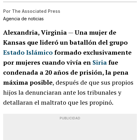
Por
The Associated Press
Agencia de noticias
Alexandria, Virginia
—
Una mujer de
Kansas que lideró un batallón del grupo
Estado Islámico
formado exclusivamente
por mujeres cuando vivía en
Siria
fue
condenada a 20 años de prisión, la pena
máxima posible
, después de que sus propios
hijos la denunciaran ante los tribunales y
detallaran el maltrato que les propinó.
PUBLICIDAD