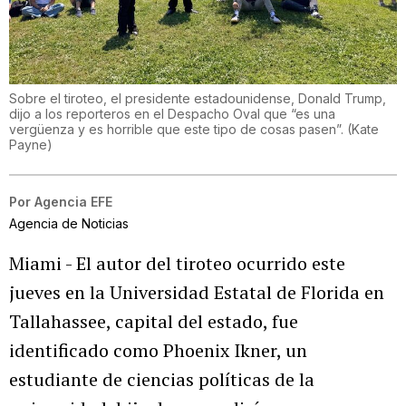
Sobre el tiroteo, el presidente estadounidense, Donald Trump,
dijo a los reporteros en el Despacho Oval que “es una
vergüenza y es horrible que este tipo de cosas pasen”.
(
Kate
Payne
)
Por
Agencia EFE
Agencia de Noticias
Miami - El autor del tiroteo ocurrido este
jueves en la Universidad Estatal de Florida en
Tallahassee, capital del estado, fue
identificado como Phoenix Ikner, un
estudiante de ciencias políticas de la