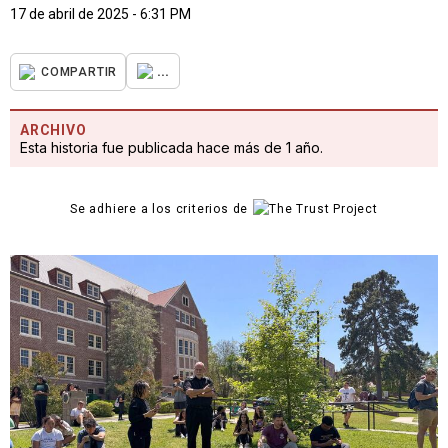
17 de abril de 2025 - 6:31 PM
...
COMPARTIR
ARCHIVO
Esta historia fue publicada hace más de 1 año.
Se adhiere a los criterios de