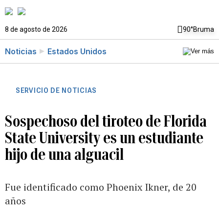
8 de agosto de 2026
90°
Bruma
Noticias
Estados Unidos
SERVICIO DE NOTICIAS
Sospechoso del tiroteo de Florida
State University es un estudiante
hijo de una alguacil
Fue identificado como Phoenix Ikner, de 20
años