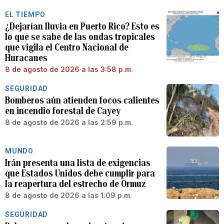
EL TIEMPO
¿Dejarían lluvia en Puerto Rico? Esto es
lo que se sabe de las ondas tropicales
que vigila el Centro Nacional de
Huracanes
8 de agosto de 2026 a las 3:58 p.m.
SEGURIDAD
Bomberos aún atienden focos calientes
en incendio forestal de Cayey
8 de agosto de 2026 a las 2:59 p.m.
MUNDO
Irán presenta una lista de exigencias
que Estados Unidos debe cumplir para
la reapertura del estrecho de Ormuz
8 de agosto de 2026 a las 1:09 p.m.
SEGURIDAD