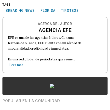
TAGS
BREAKING NEWS
FLORIDA
TIROTEOS
ACERCA DEL AUTOR
AGENCIA EFE
EFE es una de las agencias líderes. Con una
historia de 80 años, EFE cuenta con un récord de
imparcialidad, credibilidad e inmediatez.
Es una red global de periodistas que reúne...
Leer más
...
POPULAR EN LA COMUNIDAD