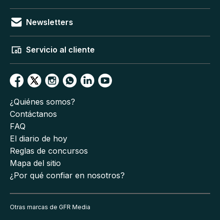
Newsletters
Servicio al cliente
¿Quiénes somos?
Contáctanos
FAQ
El diario de hoy
Reglas de concursos
Mapa del sitio
¿Por qué confiar en nosotros?
Otras marcas de GFR Media