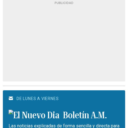
PUBLICIDAD
DE LUNES A VIERNES
Boletín A.M.
Las noticias explicadas de forma sencilla y directa para