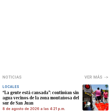
NOTICIAS
VER MÁS
LOCALES
“La gente está cansada”: continúan sin
agua vecinos de la zona montañosa del
sur de San Juan
8 de agosto de 2026 a las 4:21 p.m.