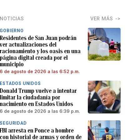
NOTICIAS
VER MÁS
GOBIERNO
Residentes de San Juan podrán
ver actualizaciones del
racionamiento y los oasis en una
página digital creada por el
municipio
6 de agosto de 2026 a las 6:52 p.m.
ESTADOS UNIDOS
Donald Trump vuelve a intentar
limitar la ciudadanía por
nacimiento en Estados Unidos
6 de agosto de 2026 a las 6:39 p.m.
SEGURIDAD
FBI arresta en Ponce a hombre
con historial de armas y orden de