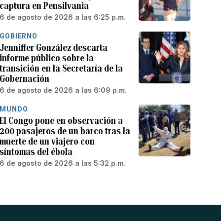
captura en Pensilvania
6 de agosto de 2026 a las 6:25 p.m.
GOBIERNO
Jenniffer González descarta
informe público sobre la
transición en la Secretaría de la
Gobernación
6 de agosto de 2026 a las 6:09 p.m.
MUNDO
El Congo pone en observación a
200 pasajeros de un barco tras la
muerte de un viajero con
síntomas del ébola
6 de agosto de 2026 a las 5:32 p.m.