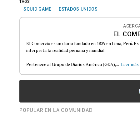
TAGS
SQUID GAME
ESTADOS UNIDOS
ACERCA
EL COME
El Comercio es un diario fundado en 1839 en Lima, Perú. Es
interpreta la realidad peruana y mundial.
Pertenece al Grupo de Diarios América (GDA),...
Leer más
POPULAR EN LA COMUNIDAD