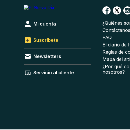
¿Quiénes s
Mi cuenta
Contáctano
FAQ
Suscríbete
El diario de
Reglas de c
Newsletters
Mapa del sit
¿Por qué co
nosotros?
Servicio al cliente