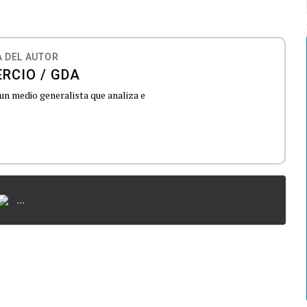
 DEL AUTOR
RCIO / GDA
 un medio generalista que analiza e
...