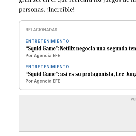
personas. ¡Increíble!
RELACIONADAS
ENTRETENIMIENTO
“Squid Game”: Netflix negocia una segunda t
Por
Agencia EFE
ENTRETENIMIENTO
“Squid Game”: así es su protagonista, Lee Jun
Por
Agencia EFE
PU