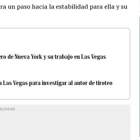
ra un paso hacia la estabilidad para ella y su
ero de Nueva York y su trabajo en Las Vegas
 Las Vegas para investigar al autor de tiroteo
BLICIDAD