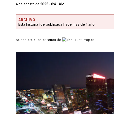
4 de agosto de 2025 - 8:41 AM
ARCHIVO
Esta historia fue publicada hace más de 1 año.
Se adhiere a los criterios de