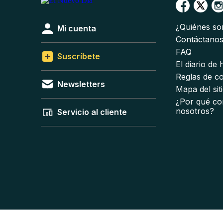
¿Quiénes s
Mi cuenta
Contáctano
FAQ
Suscríbete
El diario de
Reglas de c
Newsletters
Mapa del sit
¿Por qué co
nosotros?
Servicio al cliente