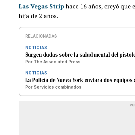
Las Vegas Strip
hace 16 años, creyó que e
hija de 2 años.
RELACIONADAS
NOTICIAS
Surgen dudas sobre la salud mental del pistol
Por
The Associated Press
NOTICIAS
La Policía de Nueva York enviará dos equipos a
Por
Servicios combinados
PU