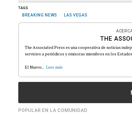
TAGS
BREAKING NEWS
LAS VEGAS
ACERCA
THE ASSO
The Associated Press es una cooperativa de noticias indepe
servicios a periódicos y emisoras miembros en los Estados
El Nuevo...
Leer más
POPULAR EN LA COMUNIDAD