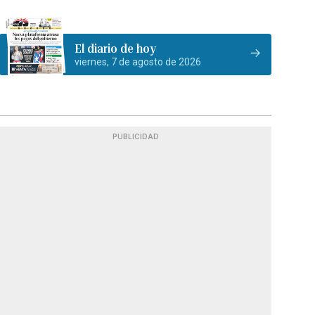
El diario de hoy
viernes, 7 de agosto de 2026
PUBLICIDAD