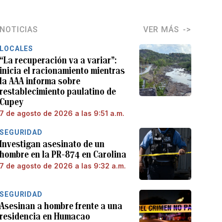
NOTICIAS
VER MÁS
LOCALES
“La recuperación va a variar”:
inicia el racionamiento mientras
la AAA informa sobre
restablecimiento paulatino de
Cupey
7 de agosto de 2026 a las 9:51 a.m.
SEGURIDAD
Investigan asesinato de un
hombre en la PR-874 en Carolina
7 de agosto de 2026 a las 9:32 a.m.
SEGURIDAD
Asesinan a hombre frente a una
residencia en Humacao