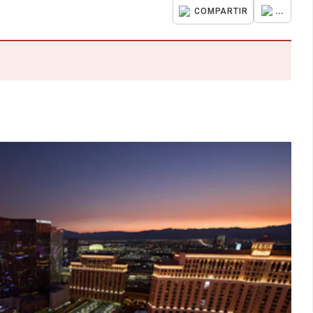
...
COMPARTIR