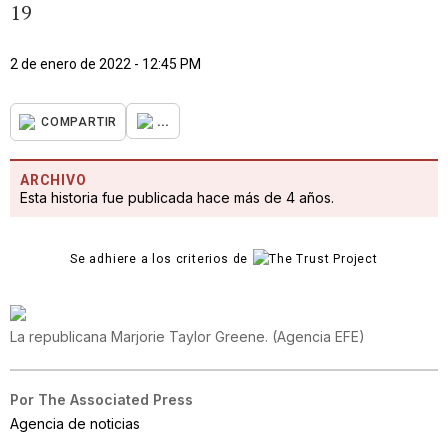
19
2 de enero de 2022 - 12:45 PM
...
COMPARTIR
ARCHIVO
Esta historia fue publicada hace más de 4 años.
Se adhiere a los criterios de
La republicana Marjorie Taylor Greene.
(
Agencia EFE
)
Por
The Associated Press
Agencia de noticias