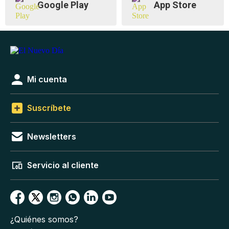
Google Play
App Store
Mi cuenta
Suscríbete
Newsletters
Servicio al cliente
¿Quiénes somos?