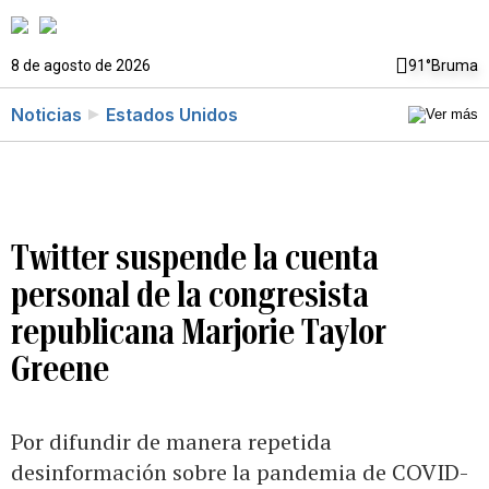
8 de agosto de 2026
91°
Bruma
Noticias
Estados Unidos
Twitter suspende la cuenta
personal de la congresista
republicana Marjorie Taylor
Greene
Por difundir de manera repetida
desinformación sobre la pandemia de COVID-