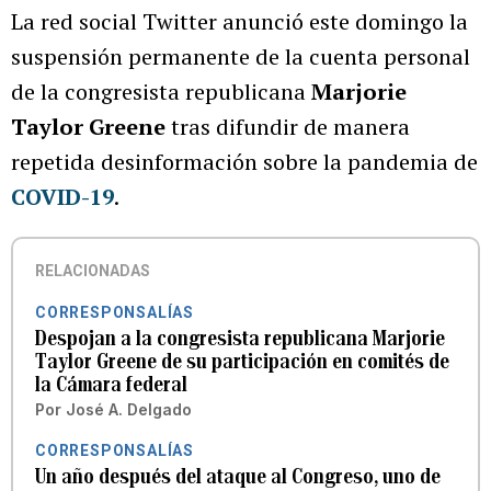
La red social Twitter anunció este domingo la
suspensión permanente de la cuenta personal
de la congresista republicana
Marjorie
Taylor Greene
tras difundir de manera
repetida desinformación sobre la pandemia de
COVID-19
.
RELACIONADAS
CORRESPONSALÍAS
Despojan a la congresista republicana Marjorie
Taylor Greene de su participación en comités de
la Cámara federal
Por
José A. Delgado
CORRESPONSALÍAS
Un año después del ataque al Congreso, uno de