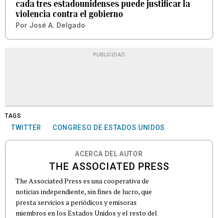
cada tres estadounidenses puede justificar la
violencia contra el gobierno
Por
José A. Delgado
PUBLICIDAD
TAGS
TWITTER
CONGRESO DE ESTADOS UNIDOS
ACERCA DEL AUTOR
THE ASSOCIATED PRESS
The Associated Press es una cooperativa de
noticias independiente, sin fines de lucro, que
presta servicios a periódicos y emisoras
miembros en los Estados Unidos y el resto del