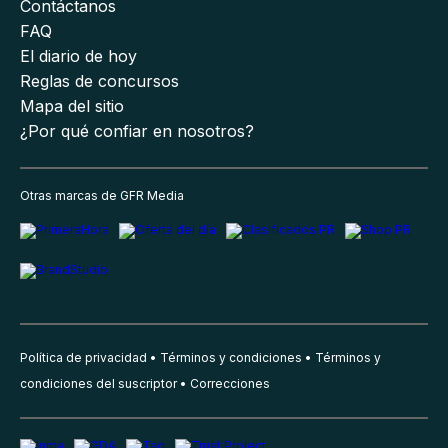
Contáctanos
FAQ
El diario de hoy
Reglas de concursos
Mapa del sitio
¿Por qué confiar en nosotros?
Otras marcas de GFR Media
Política de privacidad
Términos y condiciones
Términos y
condiciones del suscriptor
Correcciones