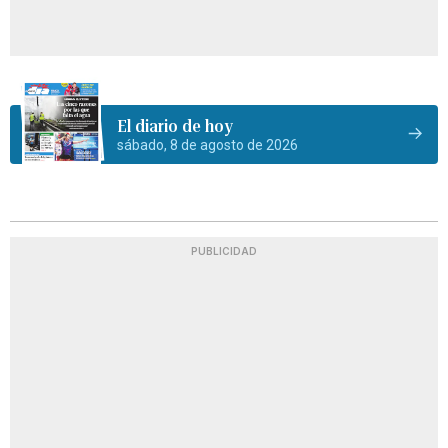
El diario de hoy
sábado, 8 de agosto de 2026
PUBLICIDAD