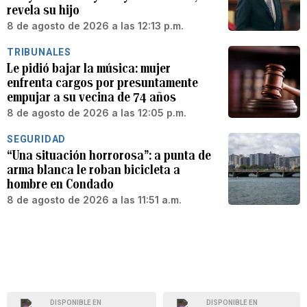
revela su hijo
8 de agosto de 2026 a las 12:13 p.m.
TRIBUNALES
Le pidió bajar la música: mujer
enfrenta cargos por presuntamente
empujar a su vecina de 74 años
8 de agosto de 2026 a las 12:05 p.m.
SEGURIDAD
“Una situación horrorosa”: a punta de
arma blanca le roban bicicleta a
hombre en Condado
8 de agosto de 2026 a las 11:51 a.m.
DISPONIBLE EN
DISPONIBLE EN