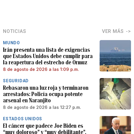
NOTICIAS
VER MÁS
MUNDO
Irán presenta una lista de exigencias
que Estados Unidos debe cumplir para
la reapertura del estrecho de Ormuz
8 de agosto de 2026 a las 1:09 p.m.
SEGURIDAD
Rebasaron una luz roja y terminaron
arrestados: Policía ocupa potente
arsenal en Naranjito
8 de agosto de 2026 a las 12:27 p.m.
ESTADOS UNIDOS
El cáncer que padece Joe Biden es
“muy doloroso” y “muy debilitante”,