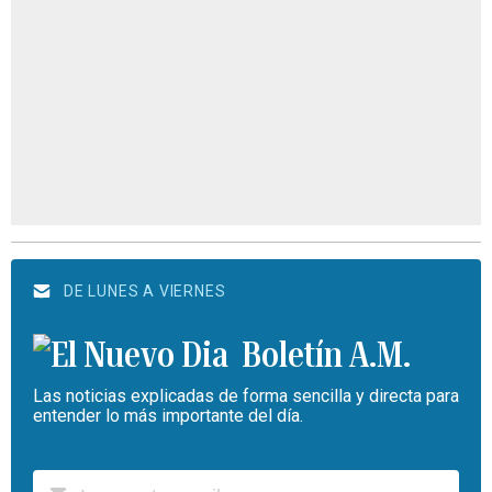
DE LUNES A VIERNES
Boletín A.M.
Las noticias explicadas de forma sencilla y directa para
entender lo más importante del día.