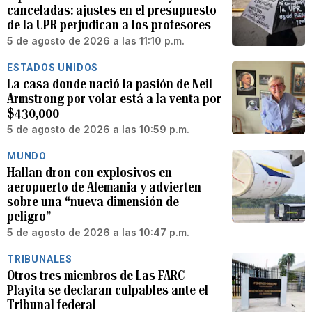
canceladas: ajustes en el presupuesto
de la UPR perjudican a los profesores
5 de agosto de 2026 a las 11:10 p.m.
ESTADOS UNIDOS
La casa donde nació la pasión de Neil
Armstrong por volar está a la venta por
$430,000
5 de agosto de 2026 a las 10:59 p.m.
MUNDO
Hallan dron con explosivos en
aeropuerto de Alemania y advierten
sobre una “nueva dimensión de
peligro”
5 de agosto de 2026 a las 10:47 p.m.
TRIBUNALES
Otros tres miembros de Las FARC
Playita se declaran culpables ante el
Tribunal federal