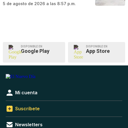
5 de agosto de 2026 a las 8:57 p.m.
DISPONIBLE EN
DISPONIBLE EN
Google Play
App Store
Mi cuenta
Suscríbete
Newsletters