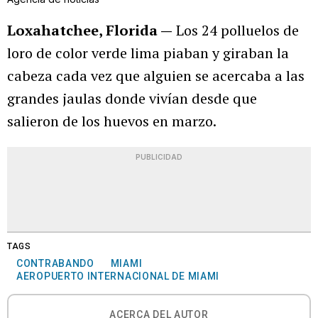
Loxahatchee, Florida —
Los 24 polluelos de
loro de color verde lima piaban y giraban la
cabeza cada vez que alguien se acercaba a las
grandes jaulas donde vivían desde que
salieron de los huevos en marzo.
PUBLICIDAD
TAGS
CONTRABANDO
MIAMI
AEROPUERTO INTERNACIONAL DE MIAMI
ACERCA DEL AUTOR