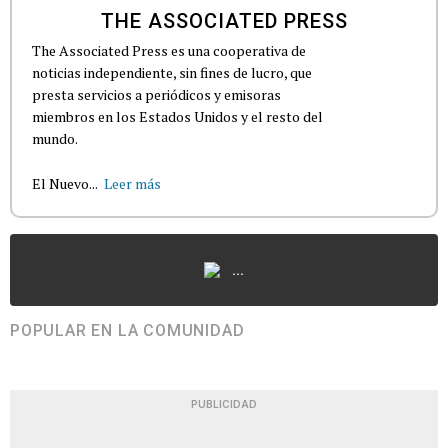
THE ASSOCIATED PRESS
The Associated Press es una cooperativa de
noticias independiente, sin fines de lucro, que
presta servicios a periódicos y emisoras
miembros en los Estados Unidos y el resto del
mundo.
El Nuevo...
Leer más
...
POPULAR EN LA COMUNIDAD
PUBLICIDAD