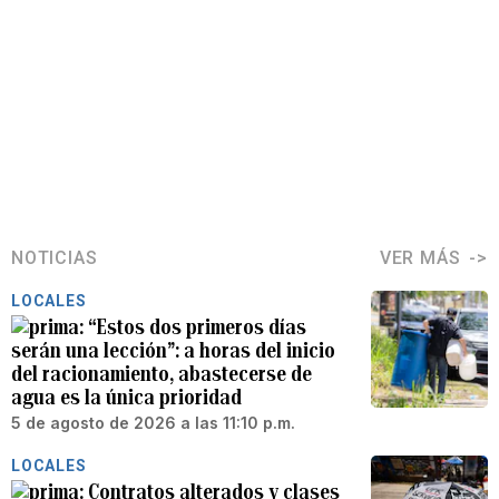
NOTICIAS
VER MÁS
LOCALES
“Estos dos primeros días
serán una lección”: a horas del inicio
del racionamiento, abastecerse de
agua es la única prioridad
5 de agosto de 2026 a las 11:10 p.m.
LOCALES
Contratos alterados y clases