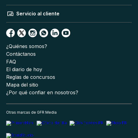
Servicio al cliente
¿Quiénes somos?
Contáctanos
FAQ
El diario de hoy
Reglas de concursos
Mapa del sitio
¿Por qué confiar en nosotros?
Otras marcas de GFR Media