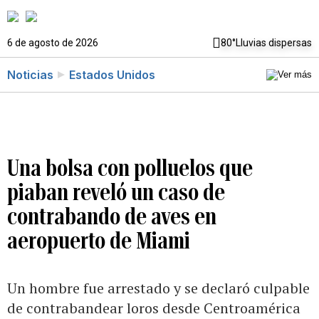
6 de agosto de 2026
80°
Lluvias dispersas
Noticias
Estados Unidos
Una bolsa con polluelos que
piaban reveló un caso de
contrabando de aves en
aeropuerto de Miami
Un hombre fue arrestado y se declaró culpable
de contrabandear loros desde Centroamérica