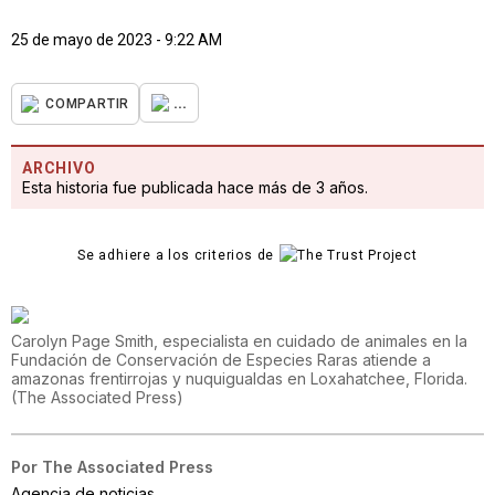
25 de mayo de 2023 - 9:22 AM
...
COMPARTIR
ARCHIVO
Esta historia fue publicada hace más de 3 años.
Se adhiere a los criterios de
Carolyn Page Smith, especialista en cuidado de animales en la
Fundación de Conservación de Especies Raras atiende a
amazonas frentirrojas y nuquigualdas en Loxahatchee, Florida.
(
The Associated Press
)
Por
The Associated Press
Agencia de noticias