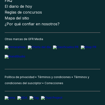
FAQ
El diario de hoy
Reglas de concursos
Mapa del sitio
¿Por qué confiar en nosotros?
Otras marcas de GFR Media
Política de privacidad
Términos y condiciones
Términos y
condiciones del suscriptor
Correcciones