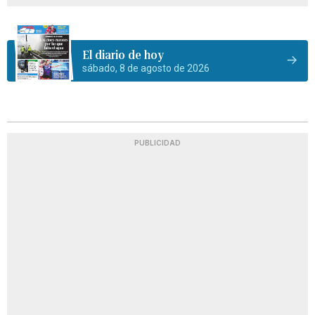
El diario de hoy
sábado, 8 de agosto de 2026
PUBLICIDAD