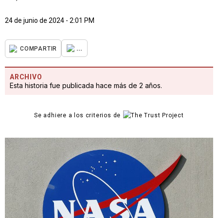
24 de junio de 2024 - 2:01 PM
...
COMPARTIR
ARCHIVO
Esta historia fue publicada hace más de 2 años.
Se adhiere a los criterios de