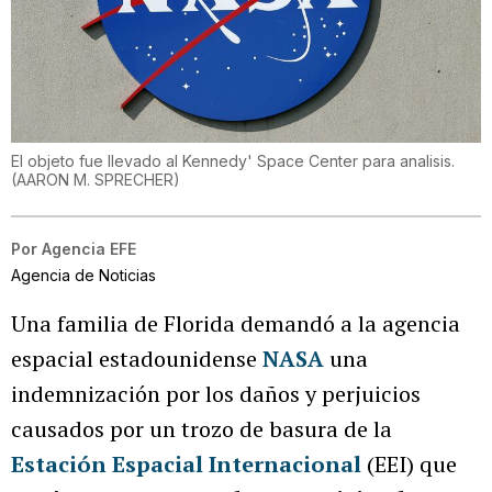
El objeto fue llevado al Kennedy' Space Center para analisis.
(
AARON M. SPRECHER
)
Por
Agencia EFE
Agencia de Noticias
Una familia de Florida demandó a la agencia
espacial estadounidense
NASA
una
indemnización por los daños y perjuicios
causados por un trozo de basura de la
Estación Espacial Internacional
(EEI) que