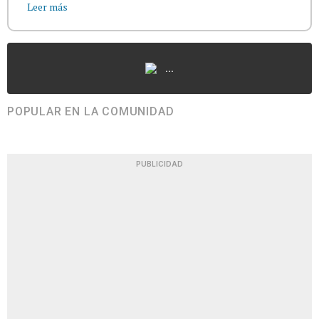
Leer más
...
POPULAR EN LA COMUNIDAD
PUBLICIDAD