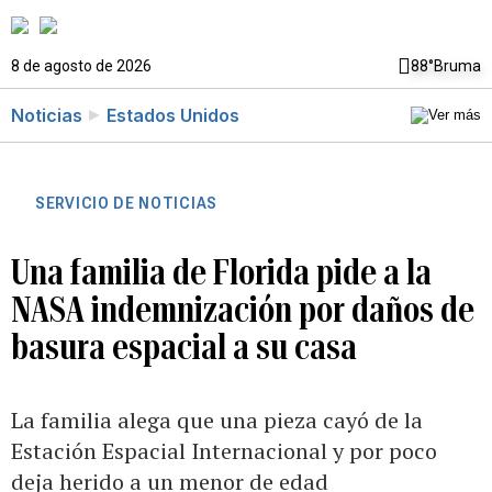
8 de agosto de 2026
88°
Bruma
Noticias
Estados Unidos
SERVICIO DE NOTICIAS
Una familia de Florida pide a la
NASA indemnización por daños de
basura espacial a su casa
La familia alega que una pieza cayó de la
Estación Espacial Internacional y por poco
deja herido a un menor de edad