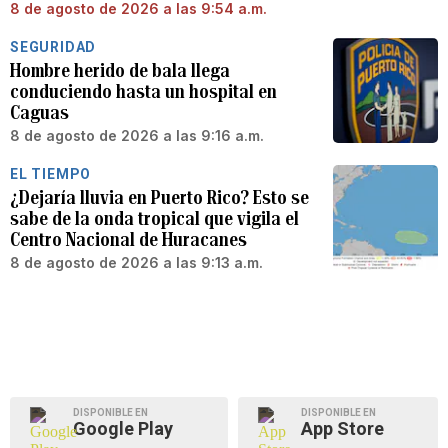
8 de agosto de 2026 a las 9:54 a.m.
SEGURIDAD
Hombre herido de bala llega
conduciendo hasta un hospital en
Caguas
8 de agosto de 2026 a las 9:16 a.m.
EL TIEMPO
¿Dejaría lluvia en Puerto Rico? Esto se
sabe de la onda tropical que vigila el
Centro Nacional de Huracanes
8 de agosto de 2026 a las 9:13 a.m.
DISPONIBLE EN
DISPONIBLE EN
Google Play
App Store