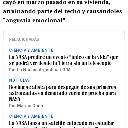
cayó en marzo pasado en su vivienda,
arruinando parte del techo y causándoles
“angustia emocional”
.
RELACIONADAS
CIENCIA Y AMBIENTE
La NASA predice un evento “único en la vida” que
se podrá ver desde la Tierra sin un telescopio
Por
La Nación Argentina / GDA
NOTICIAS
Boeing se alista para despegue de sus primeros
astronautas en demorado vuelo de prueba para
NASA
Por
Marcia Dunn
CIENCIA Y AMBIENTE
La NASA lanza un satélite enfocado en estudiar