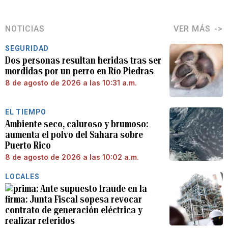
NOTICIAS
VER MÁS
SEGURIDAD
Dos personas resultan heridas tras ser
mordidas por un perro en Río Piedras
8 de agosto de 2026 a las 10:31 a.m.
EL TIEMPO
Ambiente seco, caluroso y brumoso:
aumenta el polvo del Sahara sobre
Puerto Rico
8 de agosto de 2026 a las 10:02 a.m.
LOCALES
Ante supuesto fraude en la
firma: Junta Fiscal sopesa revocar
contrato de generación eléctrica y
realizar referidos