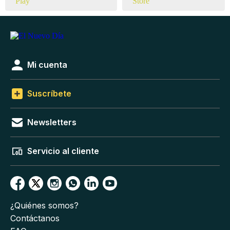
Mi cuenta
Suscríbete
Newsletters
Servicio al cliente
¿Quiénes somos?
Contáctanos