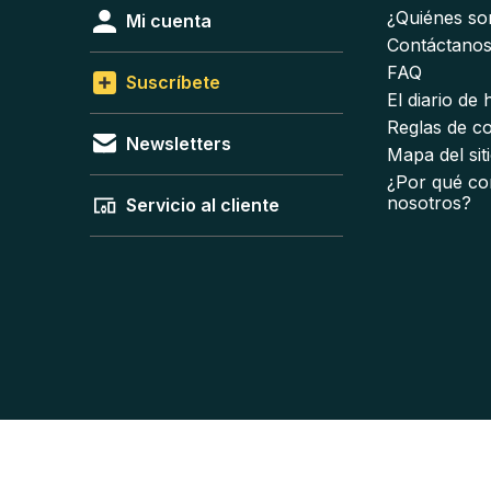
¿Quiénes s
Mi cuenta
Contáctano
FAQ
Suscríbete
El diario de
Reglas de c
Newsletters
Mapa del sit
¿Por qué co
nosotros?
Servicio al cliente