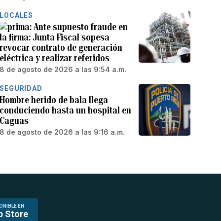
LOCALES
Ante supuesto fraude en
la firma: Junta Fiscal sopesa
revocar contrato de generación
eléctrica y realizar referidos
8 de agosto de 2026 a las 9:54 a.m.
SEGURIDAD
Hombre herido de bala llega
conduciendo hasta un hospital en
Caguas
8 de agosto de 2026 a las 9:16 a.m.
ONIBLE EN
p Store