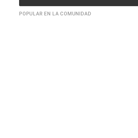
POPULAR EN LA COMUNIDAD