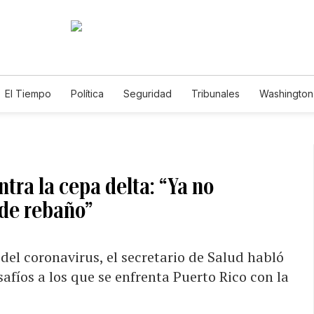
El Tiempo
Política
Seguridad
Tribunales
Washington 
ntra la cepa delta: “Ya no
de rebaño”
del coronavirus, el secretario de Salud habló
afíos a los que se enfrenta Puerto Rico con la