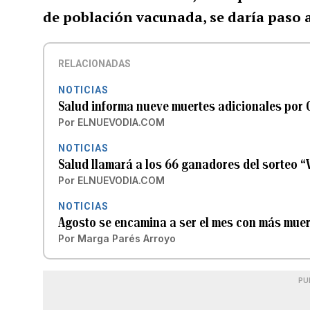
de población vacunada, se daría paso 
RELACIONADAS
NOTICIAS
Salud informa nueve muertes adicionales por
Por
ELNUEVODIA.COM
NOTICIAS
Salud llamará a los 66 ganadores del sorteo 
Por
ELNUEVODIA.COM
NOTICIAS
Agosto se encamina a ser el mes con más muer
Por
Marga Parés Arroyo
PU