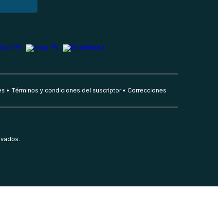
es
Términos y condiciones del suscriptor
Correcciones
rvados.