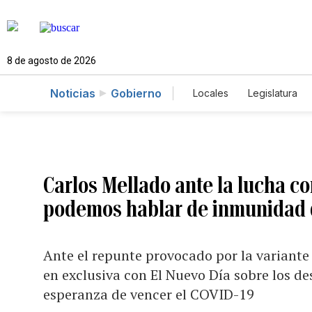
8 de agosto de 2026
Noticias
Gobierno
Locales
Legislatura
Caso Gabriela Nicole
Carlos Mellado ante la lucha co
podemos hablar de inmunidad 
Ante el repunte provocado por la variante 
en exclusiva con El Nuevo Día sobre los des
esperanza de vencer el COVID-19