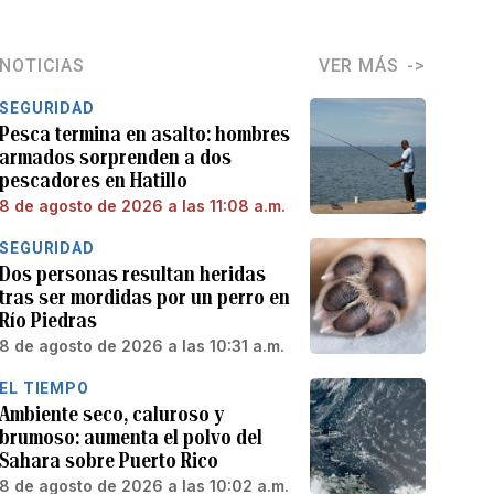
NOTICIAS
VER MÁS
SEGURIDAD
Pesca termina en asalto: hombres
armados sorprenden a dos
pescadores en Hatillo
8 de agosto de 2026 a las 11:08 a.m.
SEGURIDAD
Dos personas resultan heridas
tras ser mordidas por un perro en
Río Piedras
8 de agosto de 2026 a las 10:31 a.m.
EL TIEMPO
Ambiente seco, caluroso y
brumoso: aumenta el polvo del
Sahara sobre Puerto Rico
8 de agosto de 2026 a las 10:02 a.m.