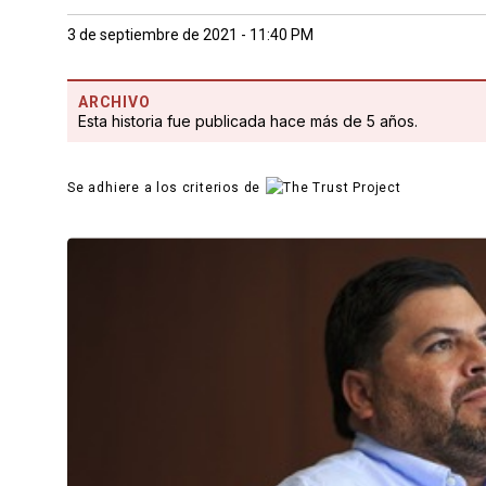
3 de septiembre de 2021 - 11:40 PM
ARCHIVO
Esta historia fue publicada hace más de 5 años.
Se adhiere a los criterios de