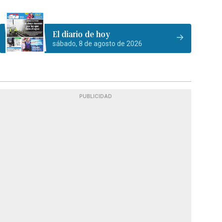
El diario de hoy
sábado, 8 de agosto de 2026
PUBLICIDAD