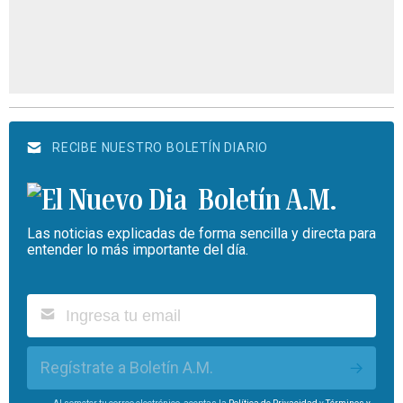
RECIBE NUESTRO BOLETÍN DIARIO
Boletín A.M.
Las noticias explicadas de forma sencilla y directa para
entender lo más importante del día.
Regístrate a Boletín A.M.