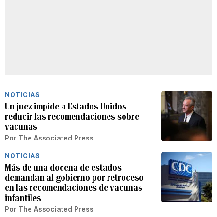
NOTICIAS
Un juez impide a Estados Unidos
reducir las recomendaciones sobre
vacunas
Por
The Associated Press
NOTICIAS
Más de una docena de estados
demandan al gobierno por retroceso
en las recomendaciones de vacunas
infantiles
Por
The Associated Press