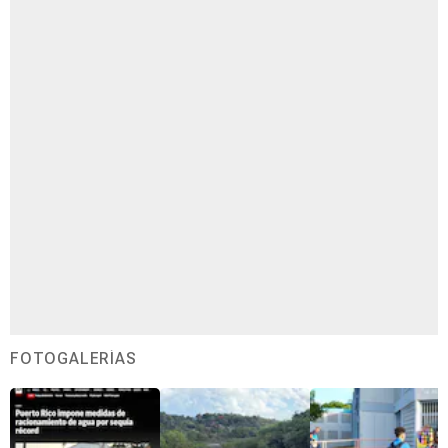
FOTOGALERÍAS