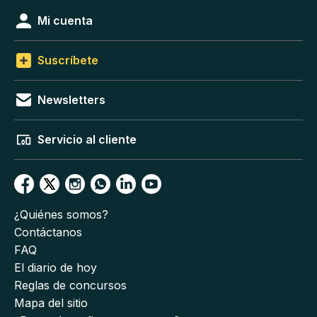
Mi cuenta
Suscríbete
Newsletters
Servicio al cliente
¿Quiénes somos?
Contáctanos
FAQ
El diario de hoy
Reglas de concursos
Mapa del sitio