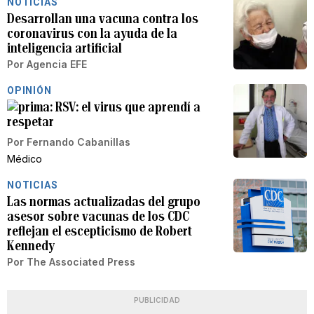
NOTICIAS
Desarrollan una vacuna contra los
coronavirus con la ayuda de la
inteligencia artificial
Por
Agencia EFE
OPINIÓN
RSV: el virus que aprendí a
respetar
Por
Fernando Cabanillas
Médico
NOTICIAS
Las normas actualizadas del grupo
asesor sobre vacunas de los CDC
reflejan el escepticismo de Robert
Kennedy
Por
The Associated Press
PUBLICIDAD