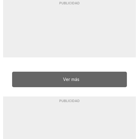
PUBLICIDAD
Ver más
PUBLICIDAD