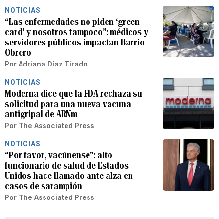
NOTICIAS
“Las enfermedades no piden ‘green
card’ y nosotros tampoco”: médicos y
servidores públicos impactan Barrio
Obrero
Por
Adriana Díaz Tirado
NOTICIAS
Moderna dice que la FDA rechaza su
solicitud para una nueva vacuna
antigripal de ARNm
Por
The Associated Press
NOTICIAS
“Por favor, vacúnense”: alto
funcionario de salud de Estados
Unidos hace llamado ante alza en
casos de sarampión
Por
The Associated Press